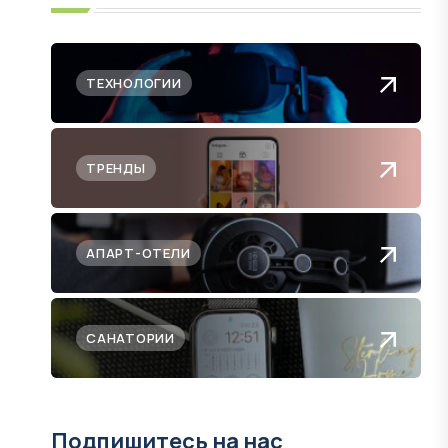
ТЕХНОЛОГИИ
ТРЕНДЫ
АПАРТ-ОТЕЛИ
САНАТОРИИ
Подпишитесь на нас