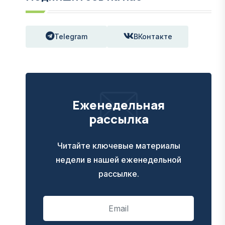
Telegram
ВКонтакте
Еженедельная
рассылка
Читайте ключевые материалы
недели в нашей еженедельной
рассылке.