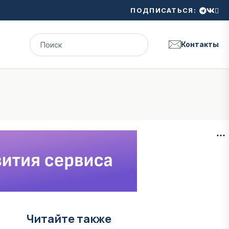
ПОДПИСАТЬСЯ:
Контакты
Читайте также