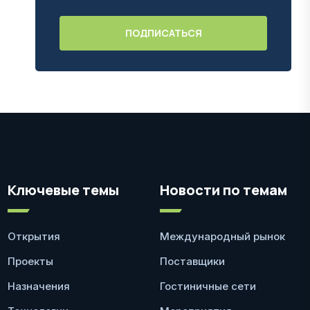
Ключевые темы
Новости по темам
Открытия
Международный рынок
Проекты
Поставщики
Назначения
Гостиничные сети