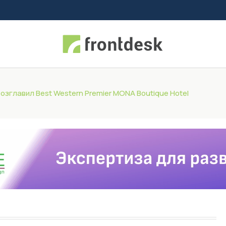
озглавил Best Western Premier MONA Boutique Hotel