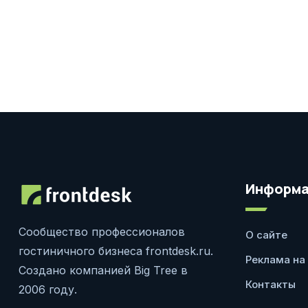
Информа
Сообщество профессионалов
О сайте
гостиничного бизнеса frontdesk.ru.
Реклама на
Создано компанией Big Tree в
Контакты
2006 году.