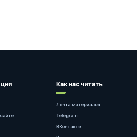
ция
Как нас читать
Лента материалов
 сайте
Telegram
ВКонтакте