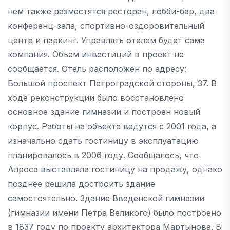
нем также разместятся ресторан, лобби-бар, два
конференц-зала, спортивно-оздоровительный
центр и паркинг. Управлять отелем будет сама
компания. Объем инвестиций в проект не
сообщается. Отель расположен по адресу:
Большой проспект Петроградской стороны, 37. В
ходе реконструкции было восстановлено
основное здание гимназии и построен новый
корпус. Работы на объекте ведутся с 2001 года, а
изначально сдать гостиницу в эксплуатацию
планировалось в 2006 году. Сообщалось, что
Алроса выставляла гостиницу на продажу, однако
позднее решила достроить здание
самостоятельно. Здание Введенской гимназии
(гимназии имени Петра Великого) было построено
в 1837 году по проекту архитектора Мартынова. В