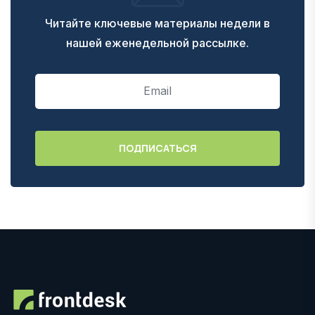
Читайте ключевые материалы недели в
нашей еженедельной рассылке.