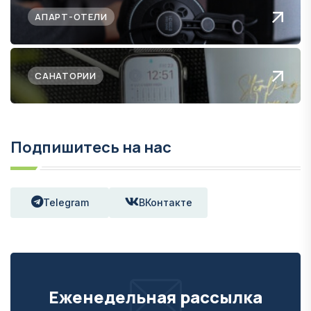
АПАРТ-ОТЕЛИ
САНАТОРИИ
Подпишитесь на нас
Telegram
ВКонтакте
Еженедельная рассылка