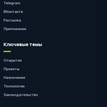
Telegram
ВКонтакте
Рассылка
Приложение
Ключевые темы
Открытия
Проекты
Назначения
Технологии
Законодательство