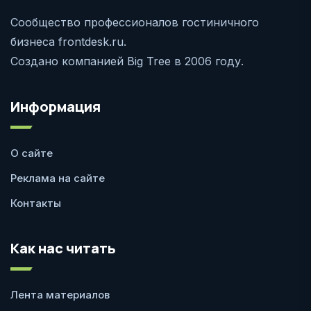
Сообщество профессионалов гостиничного
бизнеса frontdesk.ru.
Создано компанией Big Tree в 2006 году.
Информация
О сайте
Реклама на сайте
Контакты
Как нас читать
Лента материалов