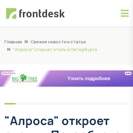
Главная
Свежие новости и статьи
"Алроса" откроет отель в Петербурге
РЕКЛАМА
"Алроса" откроет