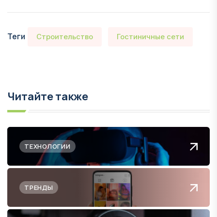
Теги
Строительство
Гостиничные сети
Читайте также
ТЕХНОЛОГИИ
ТРЕНДЫ