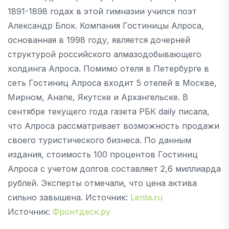
1891-1898 годах в этой гимназии учился поэт
Александр Блок. Компания Гостиницы Алроса,
основанная в 1998 году, является дочерней
структурой российского алмазодобывающего
холдинга Алроса. Помимо отеля в Петербурге в
сеть Гостиниц Алроса входит 5 отелей в Москве,
Мирном, Анапе, Якутске и Архангельске. В
сентябре текущего года газета РБК daily писала,
что Алроса рассматривает возможность продажи
своего туристического бизнеса. По данным
издания, стоимость 100 процентов Гостиниц
Алроса с учетом долгов составляет 2,6 миллиарда
рублей. Эксперты отмечали, что цена актива
сильно завышена. Источник:
Lenta.ru
Источник:
Фронтдеск.ру