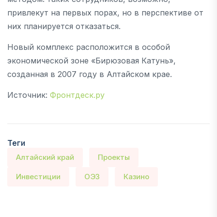
привлекут на первых порах, но в перспективе от
них планируется отказаться.
Новый комплекс расположится в особой
экономической зоне «Бирюзовая Катунь»,
созданная в 2007 году в Алтайском крае.
Источник:
Фронтдеск.ру
Теги
Алтайский край
Проекты
Инвестиции
ОЭЗ
Казино