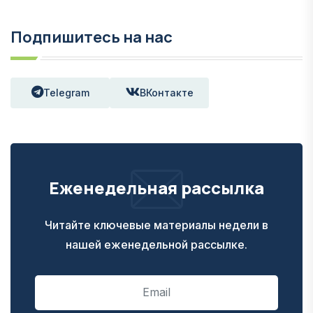
Подпишитесь на нас
Telegram
ВКонтакте
Еженедельная рассылка
Читайте ключевые материалы недели в
нашей еженедельной рассылке.