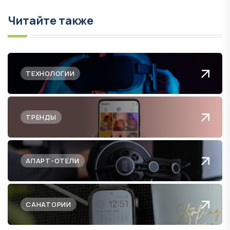
Читайте также
ТЕХНОЛОГИИ
ТРЕНДЫ
АПАРТ-ОТЕЛИ
САНАТОРИИ