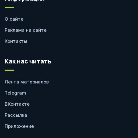
О сайте
Реклама на сайте
Контакты
Как нас читать
Лента материалов
Telegram
ВКонтакте
Рассылка
Приложение