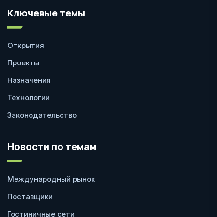
Ключевые темы
Открытия
Проекты
Назначения
Технологии
Законодательство
Новости по темам
Международный рынок
Поставщики
Гостиничные сети