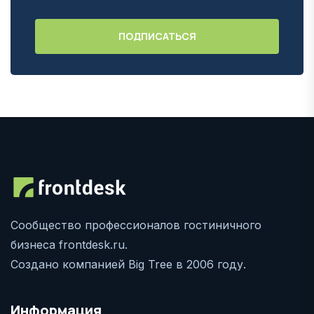
Сообщество профессионалов гостиничного
бизнеса frontdesk.ru.
Создано компанией Big Tree в 2006 году.
Информация