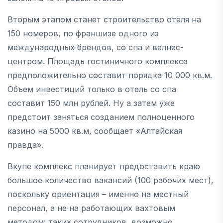
Вторым этапом станет строительство отеля на
150 номеров, по франшизе одного из
международных брендов, со спа и велнес-
центром. Площадь гостиничного комплекса
предположительно составит порядка 10 000 кв.м.
Объем инвестиций только в отель со спа
составит 150 млн рублей. Ну а затем уже
предстоит заняться созданием полноценного
казино на 5000 кв.м, сообщает «Алтайская
правда».
Вкупе комплекс планирует предоставить краю
большое количество вакансий (100 рабочих мест),
поскольку ориентация – именно на местный
персонал, а не на работающих вахтовым
методом: таких сотрудников, возможно,