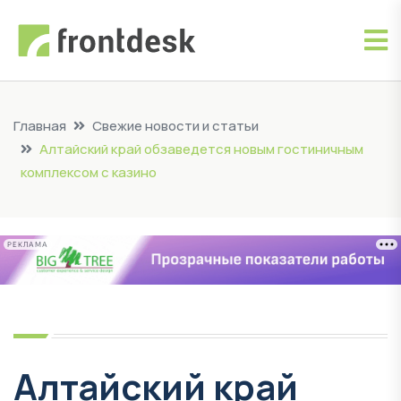
Главная
Свежие новости и статьи
Алтайский край обзаведется новым гостиничным
комплексом с казино
РЕКЛАМА
Алтайский край