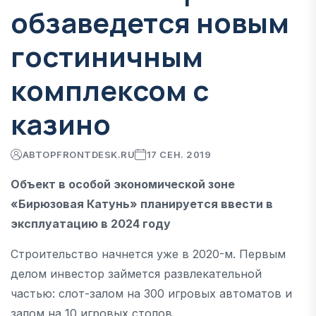
обзаведется новым
гостиничным
комплексом с
казино
АВТОР
FRONTDESK.RU
17 СЕН. 2019
Объект в особой экономической зоне
«Бирюзовая Катунь» планируется ввести в
эксплуатацию в 2024 году
Строительство начнется уже в 2020-м. Первым
делом инвестор займется развлекательной
частью: слот-залом на 300 игровых автоматов и
залом на 10 игровых столов.