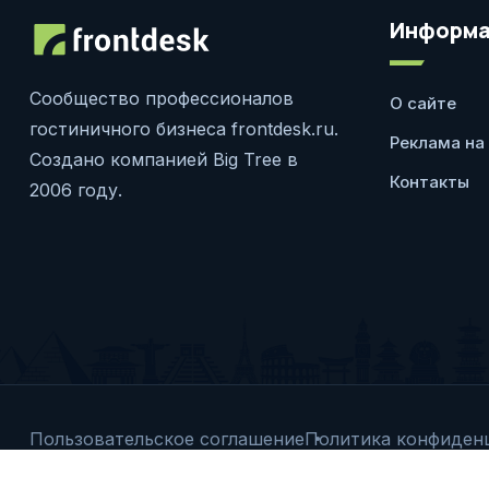
Информа
Сообщество профессионалов
О сайте
гостиничного бизнеса frontdesk.ru.
Реклама на
Создано компанией Big Tree в
Контакты
2006 году.
Пользовательское соглашение
Политика конфиден