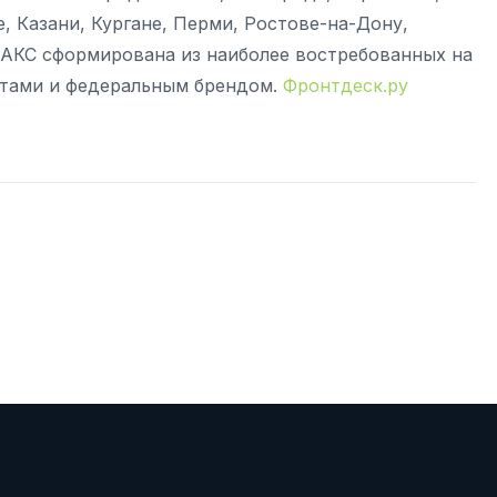
, Казани, Кургане, Перми, Ростове-на-Дону,
МАКС сформирована из наиболее востребованных на
ртами и федеральным брендом.
Фронтдеск.ру