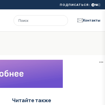
ПОДПИСАТЬСЯ:
Контакты
Читайте также