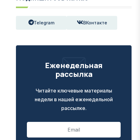
Telegram
ВКонтакте
Еженедельная
рассылка
Читайте ключевые материалы
недели в нашей еженедельной
рассылке.