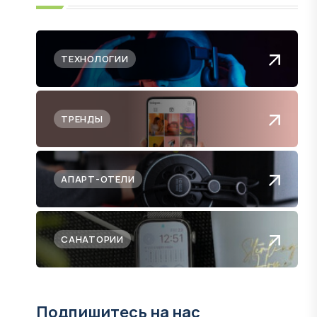
ТЕХНОЛОГИИ
ТРЕНДЫ
АПАРТ-ОТЕЛИ
САНАТОРИИ
Подпишитесь на нас