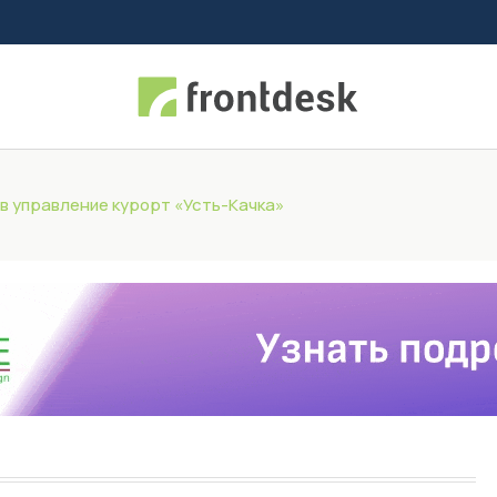
в управление курорт «Усть-Качка»