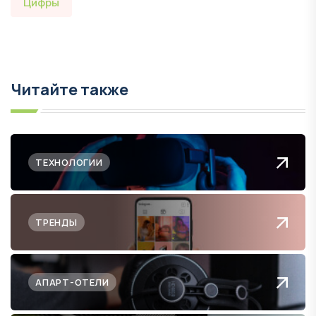
Цифры
Читайте также
ТЕХНОЛОГИИ
ТРЕНДЫ
АПАРТ-ОТЕЛИ