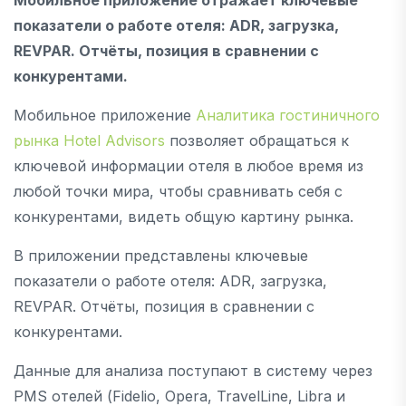
показатели о работе отеля: ADR, загрузка,
REVPAR. Отчёты, позиция в сравнении с
конкурентами.
Мобильное приложение
Аналитика гостиничного
рынка Hotel Advisors
позволяет обращаться к
ключевой информации отеля в любое время из
любой точки мира, чтобы сравнивать себя с
конкурентами, видеть общую картину рынка.
В приложении представлены ключевые
показатели о работе отеля: ADR, загрузка,
REVPAR. Отчёты, позиция в сравнении с
конкурентами.
Данные для анализа поступают в систему через
PMS отелей (Fidelio, Opera, TravelLine, Libra и