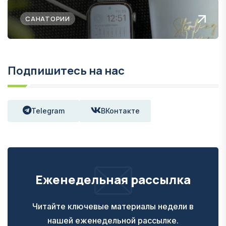
САНАТОРИИ
Подпишитесь на нас
Telegram
ВКонтакте
Еженедельная рассылка
Читайте ключевые материалы недели в
нашей еженедельной рассылке.