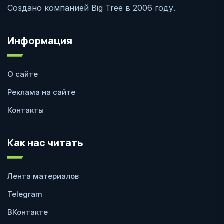
Создано компанией Big Tree в 2006 году.
Информация
О сайте
Реклама на сайте
Контакты
Как нас читать
Лента материалов
Telegram
ВКонтакте