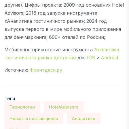
другие). Цифры проекта: 2009 год основания Hotel
Advisors; 2016 год запуска инструмента
«Аналитика гостиничного рынка»; 2024 год
выпуска первого в мире мобильного приложения
для бенчмаркинга; 600+ отелей по России;
Мобильное приложение инструмента
Аналитика
гостиничного рынка доступно
для
IOS
и
Android
Источник:
Фронтдеск.ру
Теги
Технологии
HotelAdvisors
Новости поставщиков
Аналитика