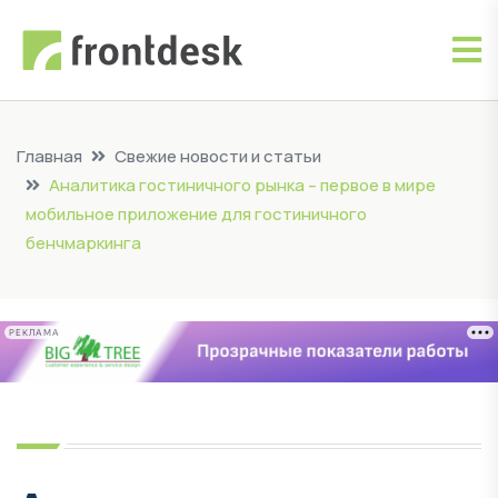
Главная
Свежие новости и статьи
Аналитика гостиничного рынка – первое в мире
мобильное приложение для гостиничного
бенчмаркинга
РЕКЛАМА