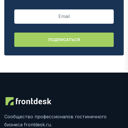
Сообщество профессионалов гостиничного
бизнеса frontdesk.ru.