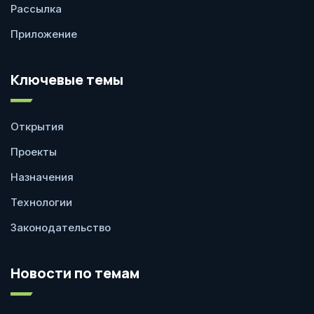
Рассылка
Приложение
Ключевые темы
Открытия
Проекты
Назначения
Технологии
Законодательство
Новости по темам