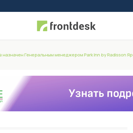
 назначен Генеральным менеджером Park Inn by Radisson Я