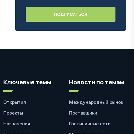
Ключевые темы
Новости по темам
Открытия
Международный рынок
Проекты
Поставщики
Назначения
Гостиничные сети