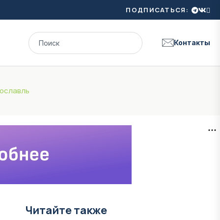
ПОДПИСАТЬСЯ:
Контакты
рославль
Читайте также