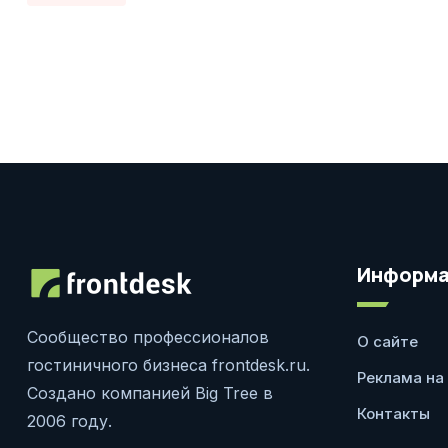
Информа
Сообщество профессионалов
О сайте
гостиничного бизнеса frontdesk.ru.
Реклама на
Создано компанией Big Tree в
Контакты
2006 году.