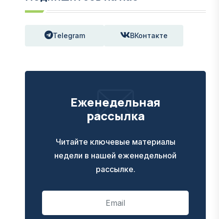
Telegram
ВКонтакте
Еженедельная
рассылка
Читайте ключевые материалы
недели в нашей еженедельной
рассылке.