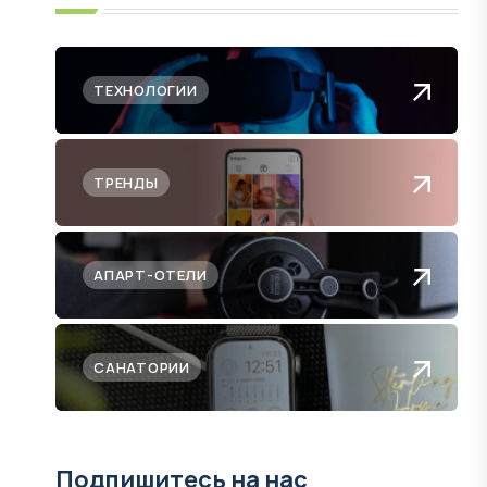
ТЕХНОЛОГИИ
ТРЕНДЫ
АПАРТ-ОТЕЛИ
САНАТОРИИ
Подпишитесь на нас