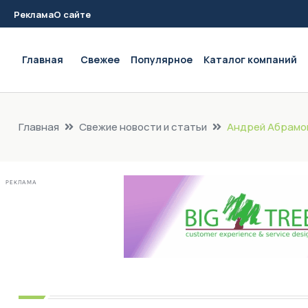
Реклама
О сайте
Main navigation
Главная
Свежее
Популярное
Каталог компаний
Главная
Свежие новости и статьи
Андрей Абрамов
РЕКЛАМА