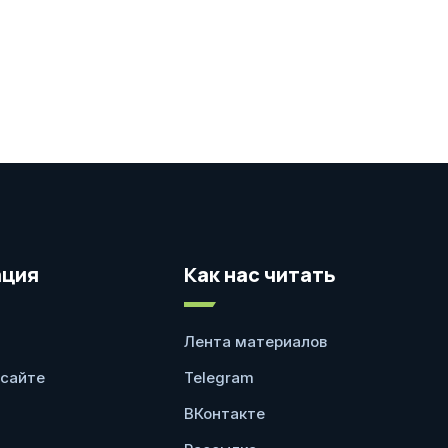
ция
Как нас читать
Лента материалов
 сайте
Telegram
ВКонтакте