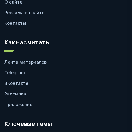
О сайте
Реклама на сайте
Контакты
Как нас читать
Лента материалов
Telegram
ВКонтакте
Рассылка
Приложение
Ключевые темы