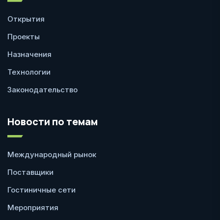
Открытия
Проекты
Назначения
Технологии
Законодательство
Новости по темам
Международный рынок
Поставщики
Гостиничные сети
Мероприятия