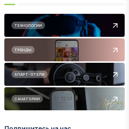
ТЕХНОЛОГИИ
ТРЕНДЫ
АПАРТ-ОТЕЛИ
САНАТОРИИ
Подпишитесь на нас