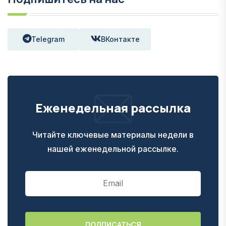
Telegram
ВКонтакте
Еженедельная рассылка
Читайте ключевые материалы недели в
нашей еженедельной рассылке.