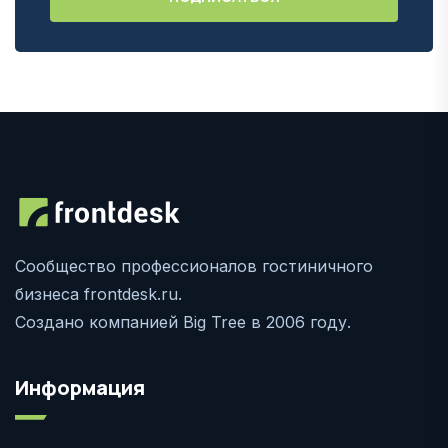
Сообщество профессионалов гостиничного
бизнеса frontdesk.ru.
Создано компанией Big Tree в 2006 году.
Информация