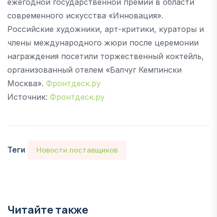
ежегодной государственной премии в области
современного искусства «Инновация».
Российские художники, арт-критики, кураторы и
члены международного жюри после церемонии
награждения посетили торжественный коктейль,
организованный отелем «Балчуг Кемпински
Москва».
Фронтдеск.ру
Источник:
Фронтдеск.ру
Теги
Новости поставщиков
Читайте также