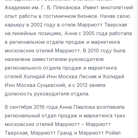
Академии им. Г. В. Плеханова. Имеет многолетний
опыт работы в гостиничном бизнесе. Начав свою
карьеру в 2002 году в отеле Марриотт Тверская
на линейных позициях, Анна с 2005 года работала
в региональном отделе продаж и маркетинга
московских отелей Марриотт. В 2010 году была
назначена заместителем руководителя
регионального отдела продаж и маркетинга
отелей Холидей Инн Москва Лесная и Холидей
Инн Москва Сущевский, а с 2012 заняла
должность руководителя отдела.
В сентябре 2016 года Анна Павлова возглавила
региональный отдел продаж и маркетинга трех
московских отелей Марриотт – Марриотт
Тверская, Марриотт Гранд и Марриотт Ройал