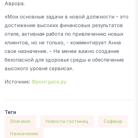
Аврора.
«Мои основные задачи в новой должности – это
достижение высоких финансовых результатов
отеля, активная работа по привлечению новых
клиентов, но не только, - комментирует Анна
свое назначение. – Не менее важно создание
безопасной для здоровья среды и обеспечение
высокого уровня сервиса».
Источник:
Фронтдеск.ру
Теги
Sheraton
Новости гостиниц
Сафмар
Назначения