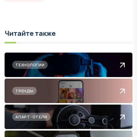
Читайте также
ТЕХНОЛОГИИ
ТРЕНДЫ
АПАРТ-ОТЕЛИ