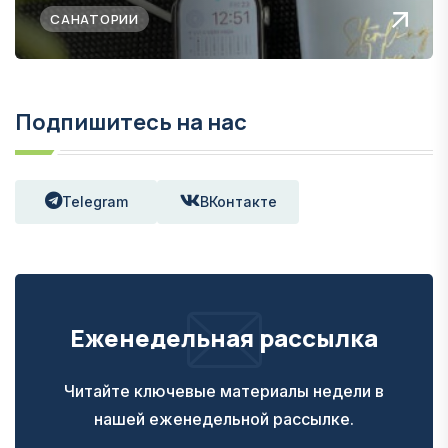
САНАТОРИИ
Подпишитесь на нас
Telegram
ВКонтакте
Еженедельная рассылка
Читайте ключевые материалы недели в
нашей еженедельной рассылке.