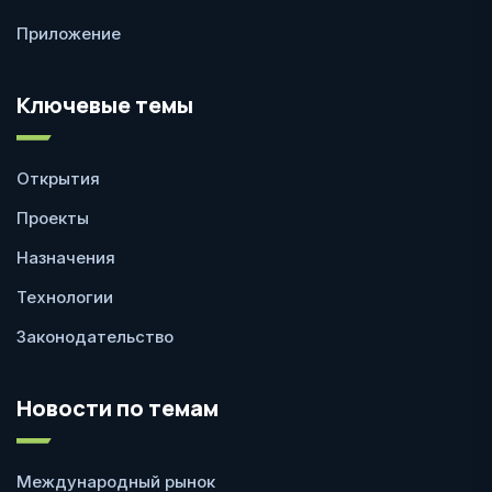
Приложение
Ключевые темы
Открытия
Проекты
Назначения
Технологии
Законодательство
Новости по темам
Международный рынок