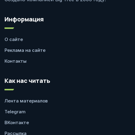
Информация
О сайте
Реклама на сайте
Контакты
Как нас читать
Лента материалов
Telegram
ВКонтакте
Рассылка