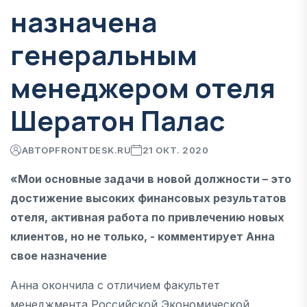
назначена
генеральным
менеджером отеля
Шератон Палас
АВТОР
FRONTDESK.RU
21 ОКТ. 2020
«Мои основные задачи в новой должности – это
достижение высоких финансовых результатов
отеля, активная работа по привлечению новых
клиентов, но не только, - комментирует Анна
свое назначение
Анна окончила с отличием факультет
менеджмента Российской Экономической