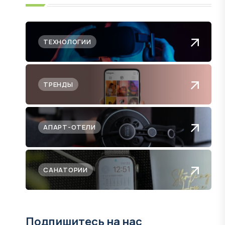
ТЕХНОЛОГИИ
ТРЕНДЫ
АПАРТ-ОТЕЛИ
САНАТОРИИ
Подпишитесь на нас