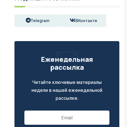
Telegram
ВКонтакте
Еженедельная
рассылка
Читайте ключевые материалы
недели в нашей еженедельной
рассылке.