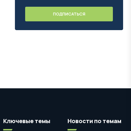
Ключевые темы
Новости по темам