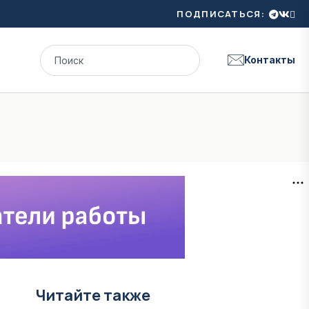
ПОДПИСАТЬСЯ:
Контакты
Читайте также