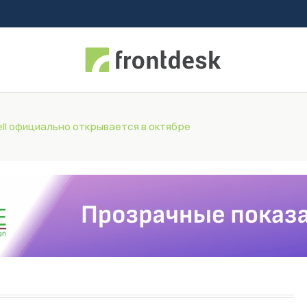
ll официально открывается в октябре