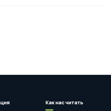
ция
Как нас читать