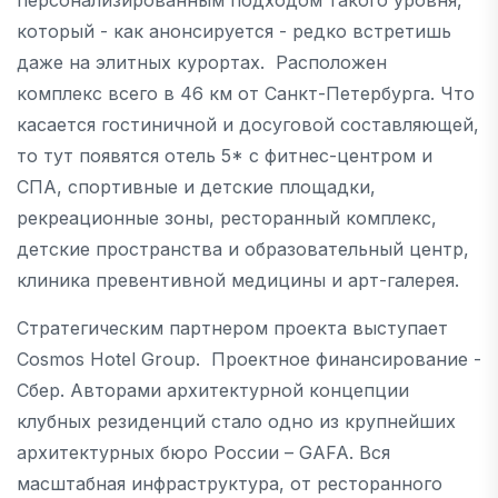
который - как анонсируется - редко встретишь
даже на элитных курортах. Расположен
комплекс всего в 46 км от Санкт-Петербурга. Что
касается гостиничной и досуговой составляющей,
то тут появятся отель 5* с фитнес-центром и
СПА, спортивные и детские площадки,
рекреационные зоны, ресторанный комплекс,
детские пространства и образовательный центр,
клиника превентивной медицины и арт-галерея.
Стратегическим партнером проекта выступает
Cosmos Hotel Group. Проектное финансирование -
Сбер. Авторами архитектурной концепции
клубных резиденций стало одно из крупнейших
архитектурных бюро России – GAFA. Вся
масштабная инфраструктура, от ресторанного