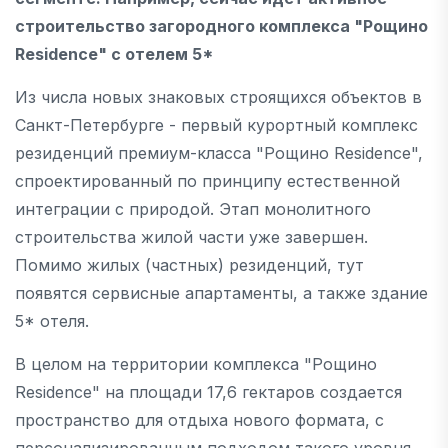
строительство загородного комплекса "Рощино
Residence" с отелем 5*
Из числа новых знаковых строящихся объектов в
Санкт-Петербурге - первый курортный комплекс
резиденций премиум-класса "Рощино Residence",
спроектированный по принципу естественной
интеграции с природой. Этап монолитного
строительства жилой части уже завершен.
Помимо жилых (частных) резиденций, тут
появятся сервисные апартаменты, а также здание
5* отеля.
В целом на территории комплекса "Рощино
Residence" на площади 17,6 гектаров создается
пространство для отдыха нового формата, с
персонализированным подходом такого уровня,