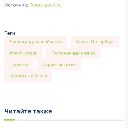
Источник:
Фронтдеск.ру
Теги
Ленинградская область
Санкт-Петербург
Апарт-отели
Гостиничный бизнес
Проекты
Строительство
Курортные отели
Читайте также