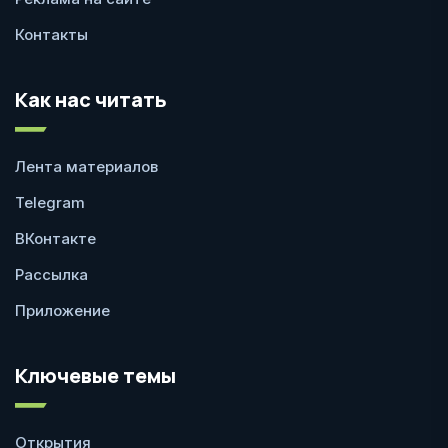
Контакты
Как нас читать
Лента материалов
Telegram
ВКонтакте
Рассылка
Приложение
Ключевые темы
Открытия