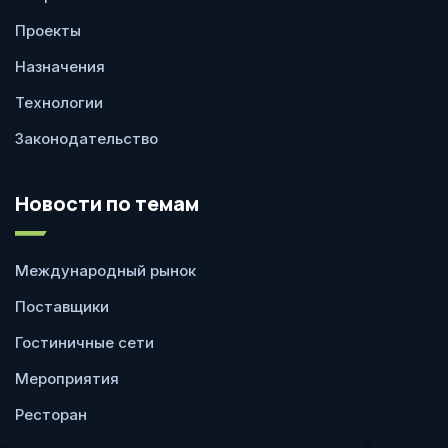
Проекты
Назначения
Технологии
Законодательство
Новости по темам
Международный рынок
Поставщики
Гостиничные сети
Мероприятия
Ресторан