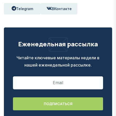
Telegram
ВКонтакте
Еженедельная рассылка
Читайте ключевые материалы недели в
нашей еженедельной рассылке.