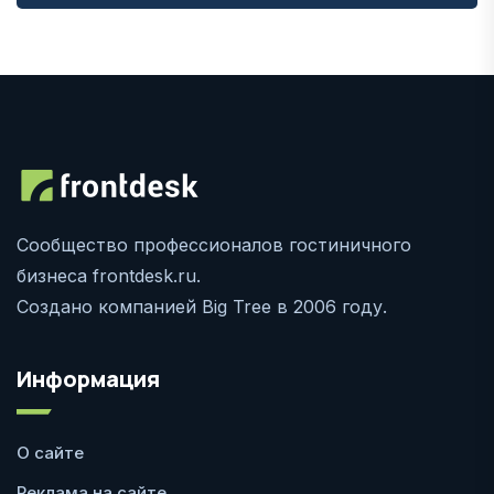
Сообщество профессионалов гостиничного
бизнеса frontdesk.ru.
Создано компанией Big Tree в 2006 году.
Информация
О сайте
Реклама на сайте