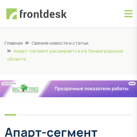
Главная
Свежие новости и статьи
Апарт-сегмент расширяется и в Ленинградской
области
РЕКЛАМА
Апарт-сегмент