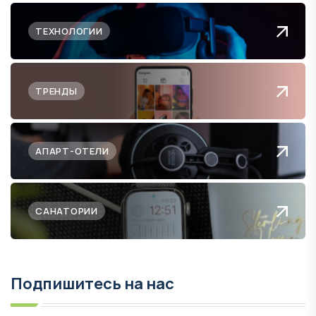
ТЕХНОЛОГИИ
ТРЕНДЫ
АПАРТ-ОТЕЛИ
САНАТОРИИ
Подпишитесь на нас