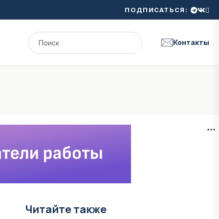
ПОДПИСАТЬСЯ:
Контакты
Читайте также