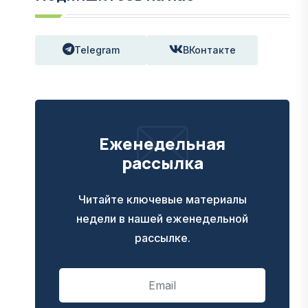
Telegram
ВКонтакте
Еженедельная
рассылка
Читайте ключевые материалы
недели в нашей еженедельной
рассылке.