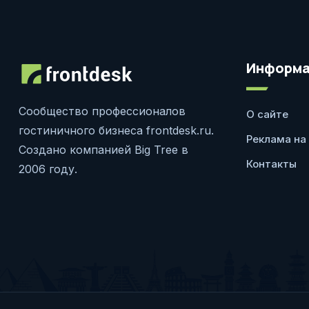
Информа
Сообщество профессионалов
О сайте
гостиничного бизнеса frontdesk.ru.
Реклама на
Создано компанией Big Tree в
Контакты
2006 году.