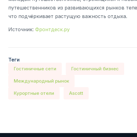
путешественников из развивающихся рынков тепе
что подчёркивает растущую важность отдыха.
Источник:
Фронтдеск.ру
Теги
Гостиничные сети
Гостиничный бизнес
Международный рынок
Курортные отели
Ascott