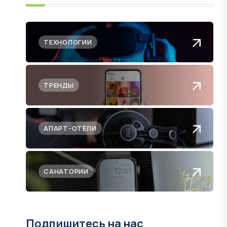
ТЕХНОЛОГИИ
ТРЕНДЫ
АПАРТ-ОТЕЛИ
САНАТОРИИ
Подпишитесь на нас