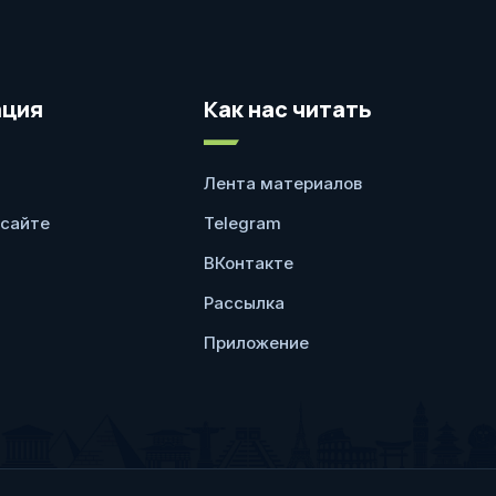
ция
Как нас читать
Лента материалов
 сайте
Telegram
ВКонтакте
Рассылка
Приложение