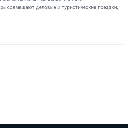
рь совмещают деловые и туристические поездки,