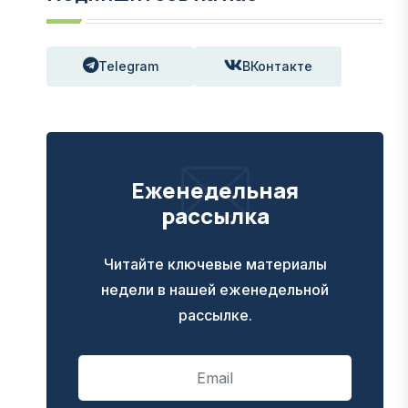
Telegram
ВКонтакте
Еженедельная
рассылка
Читайте ключевые материалы
недели в нашей еженедельной
рассылке.