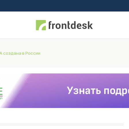
 создана в России