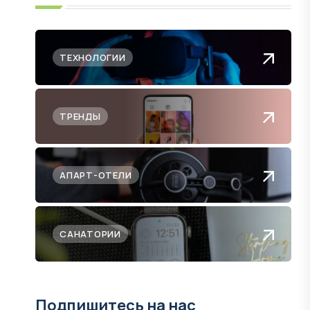
ТЕХНОЛОГИИ
ТРЕНДЫ
АПАРТ-ОТЕЛИ
САНАТОРИИ
Подпишитесь на нас