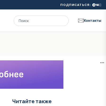
ПОДПИСАТЬСЯ:
Контакты
Читайте также