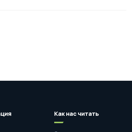
ция
Как нас читать