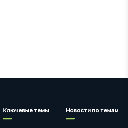
Ключевые темы
Новости по темам