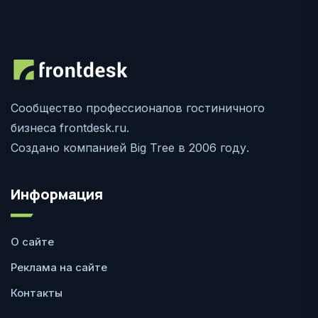
Сообщество профессионалов гостиничного
бизнеса frontdesk.ru.
Создано компанией Big Tree в 2006 году.
Информация
О сайте
Реклама на сайте
Контакты