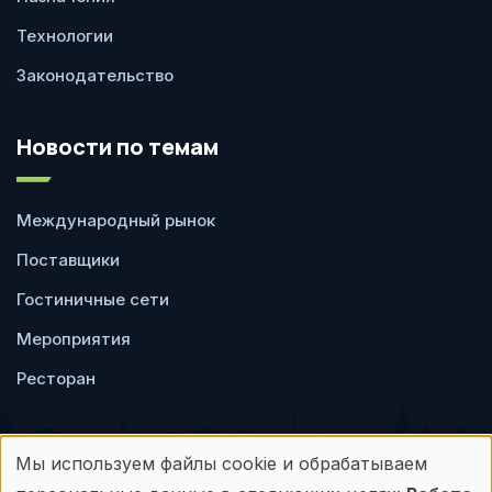
Технологии
Законодательство
Новости по темам
Международный рынок
Поставщики
Гостиничные сети
Мероприятия
Ресторан
Мы используем файлы cookie и обрабатываем