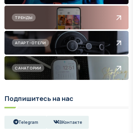
ТРЕНДЫ
АПАРТ-ОТЕЛИ
САНАТОРИИ
Подпишитесь на нас
Telegram
ВКонтакте