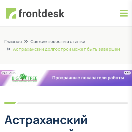
Главная
Свежие новости и статьи
Астраханский долгострой может быть завершен
РЕКЛАМА
Астраханский