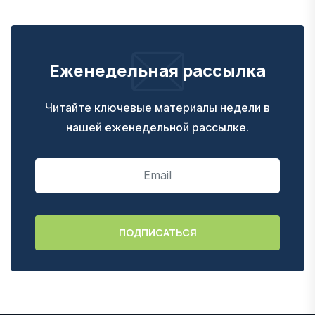
Еженедельная рассылка
Читайте ключевые материалы недели в
нашей еженедельной рассылке.