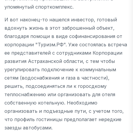
упомянутый спорткомплекс.
И вот наконец-то нашелся инвестор, готовый
вдохнуть жизнь в этот заброшенный объект,
благодаря помощи в виде софинансирования от
корпорации "Туризм.РФ". Уже состоялась встреча
ее представителей с сотрудниками Корпорации
развития Астраханской области, с тем чтобы
урегулировать подключение к коммунальным
сетям (водоснабжения и газа в частности),
решить, подсоединяться ли к горосдкому
теплоснабжению или организовать для отеля
собственную котельную. Необходимо
организовать и подъездные пути, с учетом того,
что профиль гостиницы предполагает нередкие
заезды автобусами.