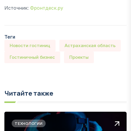
Источник:
Фронтдеск.ру
Теги
Новости гостиниц
Астраханская область
Гостиничный бизнес
Проекты
Читайте также
ТЕХНОЛОГИИ