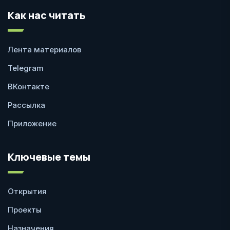
Как нас читать
Лента материалов
Telegram
ВКонтакте
Рассылка
Приложение
Ключевые темы
Открытия
Проекты
Назначения