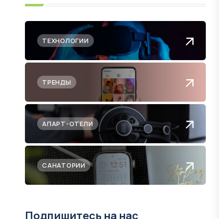
ТЕХНОЛОГИИ
ТРЕНДЫ
АПАРТ-ОТЕЛИ
САНАТОРИИ
Подпишитесь на нас