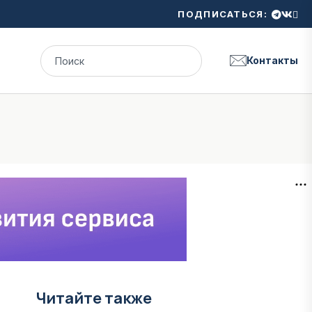
ПОДПИСАТЬСЯ:
Контакты
Читайте также