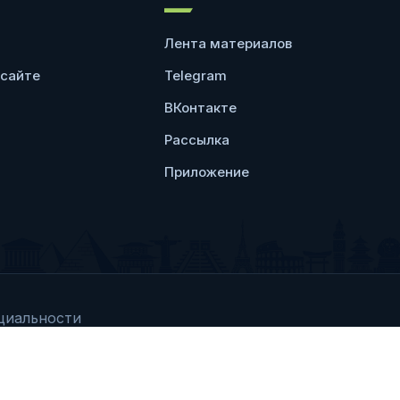
Лента материалов
 сайте
Telegram
ВКонтакте
Рассылка
Приложение
циальности
Любое использование 