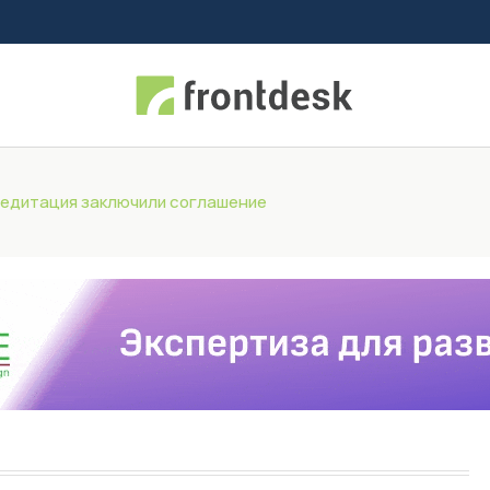
редитация заключили соглашение