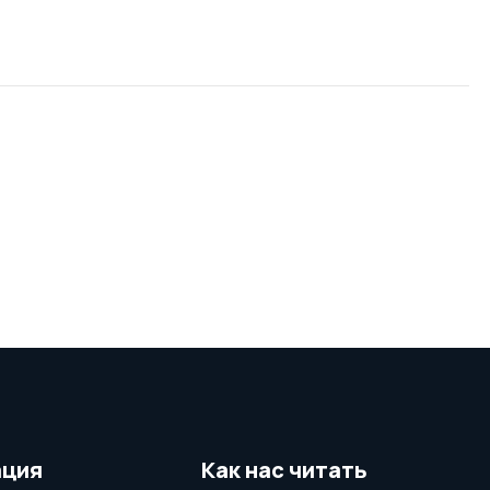
ция
Как нас читать