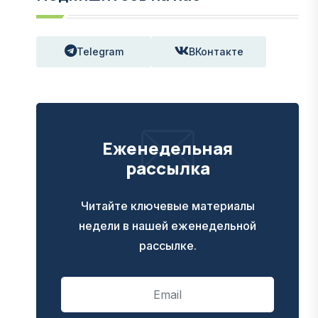
Telegram
ВКонтакте
Еженедельная
рассылка
Читайте ключевые материалы
недели в нашей еженедельной
рассылке.