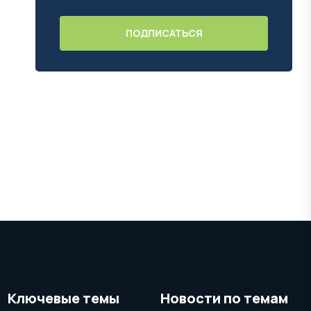
Ключевые темы
Новости по темам