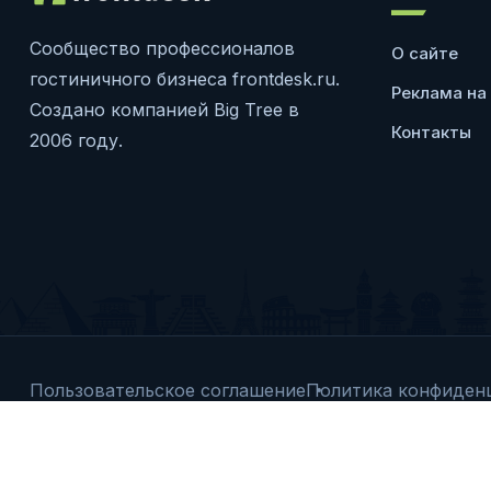
Сообщество профессионалов
О сайте
гостиничного бизнеса frontdesk.ru.
Реклама на
Создано компанией Big Tree в
Контакты
2006 году.
Пользовательское соглашение
Политика конфиден