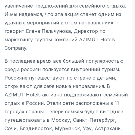
увеличение предложений для семейного отдыха.
И мы надеемся, что эта акция станет одним из
удачных мероприятий в этом направлении», -
говорит Елена Пальчунова, Директор по
маркетингу группы компаний AZIMUT Hotels
Company.
В последнее время все большей популярностью
среди россиян пользуется внутренний туризм.
Россияне путешествуют по стране с детьми,
открывают для себя новые направления. В
AZIMUT Hotels активно поддерживают семейный
отдых в России. Отели сети расположены в 11
городах страны. Теперь семьям будет выгоднее
путешествовать в Москву, Санкт-Петербург,
Сочи, Владивосток, Мурманск, Уфу, Астрахань,