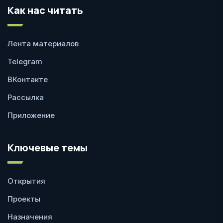
Как нас читать
Лента материалов
Telegram
ВКонтакте
Рассылка
Приложение
Ключевые темы
Открытия
Проекты
Назначения