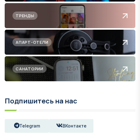
ТРЕНДЫ
АПАРТ-ОТЕЛИ
САНАТОРИИ
Подпишитесь на нас
Telegram
ВКонтакте