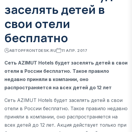
заселять детей в
свои отели
бесплатно
АВТОР
FRONTDESK.RU
11 АПР. 2017
Сеть AZIMUT Hotels будет заселять детей в свои
отели в России бесплатно. Такое правило
недавно приняли в компании, оно
распространяется на всех детей до 12 лет
Сеть AZIMUT Hotels будет заселять детей в свои
отели в России бесплатно. Такое правило недавно
приняли в компании, оно распространяется на
всех детей до 12 лет. Акция действует только при