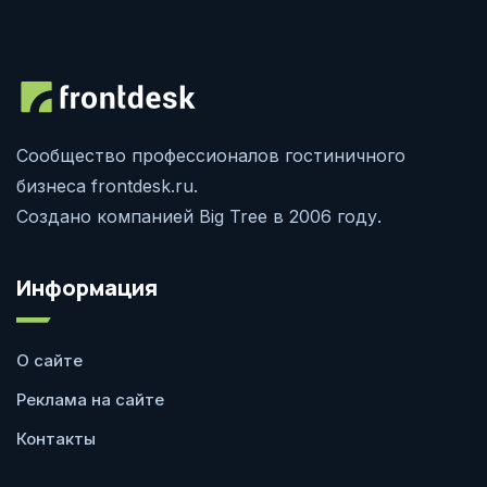
Сообщество профессионалов гостиничного
бизнеса frontdesk.ru.
Создано компанией Big Tree в 2006 году.
Информация
О сайте
Реклама на сайте
Контакты