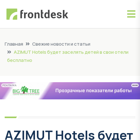
Главная
Свежие новости и статьи
AZIMUT Hotels будет заселять детей в свои отели
бесплатно
РЕКЛАМА
AZIMUT Hotels будет