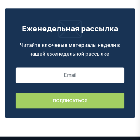
Еженедельная рассылка
Читайте ключевые материалы недели в
нашей еженедельной рассылке.