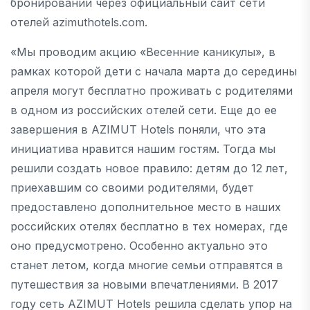
бронировании через официальный сайт сети
отелей azimuthotels.com.
«Мы проводим акцию «Весенние каникулы», в
рамках которой дети с начала марта до середины
апреля могут бесплатно проживать с родителями
в одном из российских отелей сети. Еще до ее
завершения в AZIMUT Hotels поняли, что эта
инициатива нравится нашим гостям. Тогда мы
решили создать новое правило: детям до 12 лет,
приехавшим со своими родителями, будет
предоставлено дополнительное место в наших
российских отелях бесплатно в тех номерах, где
оно предусмотрено. Особенно актуально это
станет летом, когда многие семьи отправятся в
путешествия за новыми впечатлениями. В 2017
году сеть AZIMUT Hotels решила сделать упор на