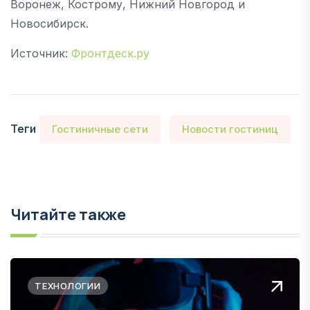
Воронеж, Кострому, Нижний Новгород и
Новосибирск.
Источник:
Фронтдеск.ру
Теги
Гостиничные сети
Новости гостиниц
Читайте также
ТЕХНОЛОГИИ