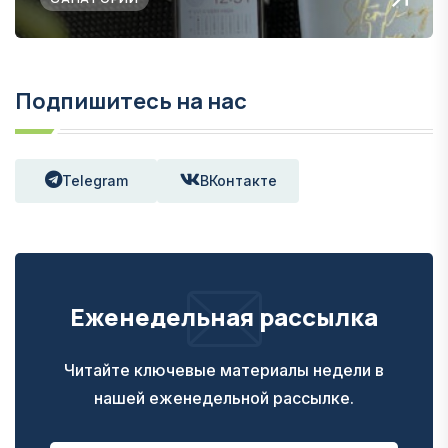
Подпишитесь на нас
Telegram
ВКонтакте
Еженедельная рассылка
Читайте ключевые материалы недели в
нашей еженедельной рассылке.