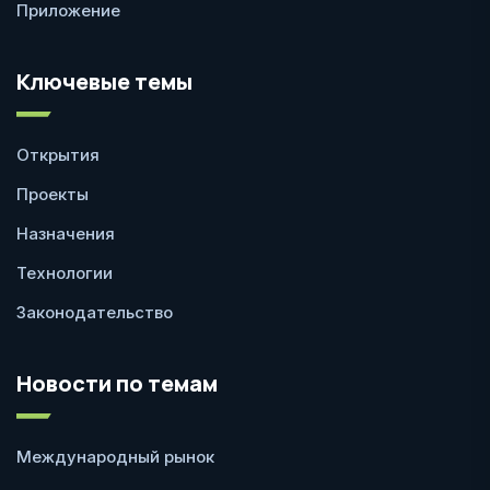
Приложение
Ключевые темы
Открытия
Проекты
Назначения
Технологии
Законодательство
Новости по темам
Международный рынок