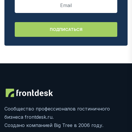
Сообщество профессионалов гостиничного
бизнеса frontdesk.ru.
Создано компанией Big Tree в 2006 году.