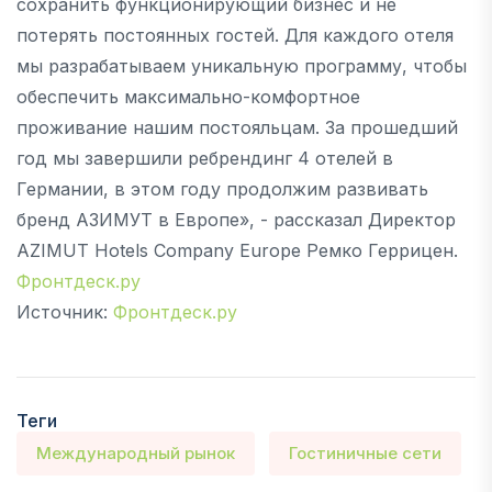
сохранить функционирующий бизнес и не
потерять постоянных гостей. Для каждого отеля
мы разрабатываем уникальную программу, чтобы
обеспечить максимально-комфортное
проживание нашим постояльцам. За прошедший
год мы завершили ребрендинг 4 отелей в
Германии, в этом году продолжим развивать
бренд АЗИМУТ в Европе», - рассказал Директор
AZIMUT Hotels Company Europe Ремко Геррицен.
Фронтдеск.ру
Источник:
Фронтдеск.ру
Теги
Международный рынок
Гостиничные сети