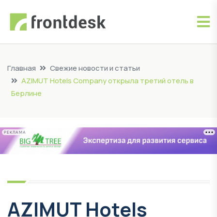
Главная
Свежие новости и статьи
AZIMUT Hotels Company открыла третий отель в
Берлине
РЕКЛАМА
AZIMUT Hotels