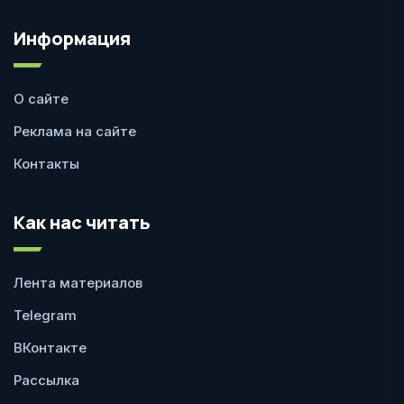
Информация
О сайте
Реклама на сайте
Контакты
Как нас читать
Лента материалов
Telegram
ВКонтакте
Рассылка