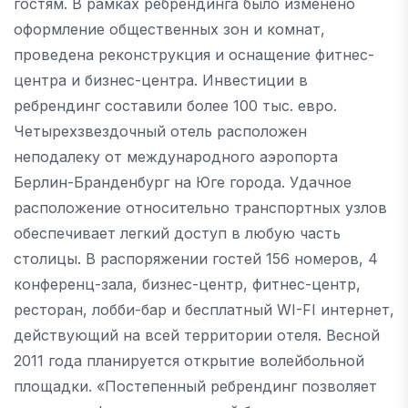
гостям. В рамках ребрендинга было изменено
оформление общественных зон и комнат,
проведена реконструкция и оснащение фитнес-
центра и бизнес-центра. Инвестиции в
ребрендинг составили более 100 тыс. евро.
Четырехзвездочный отель расположен
неподалеку от международного аэропорта
Берлин-Бранденбург на Юге города. Удачное
расположение относительно транспортных узлов
обеспечивает легкий доступ в любую часть
столицы. В распоряжении гостей 156 номеров, 4
конференц-зала, бизнес-центр, фитнес-центр,
ресторан, лобби-бар и бесплатный WI-FI интернет,
действующий на всей территории отеля. Весной
2011 года планируется открытие волейбольной
площадки. «Постепенный ребрендинг позволяет