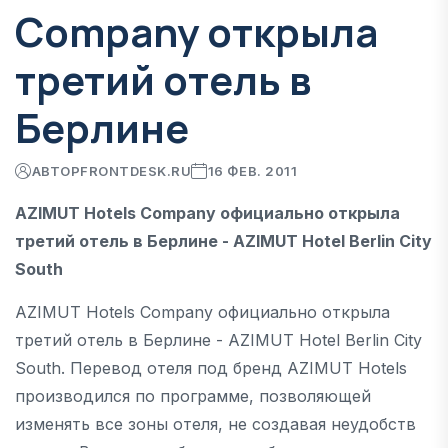
Company открыла
третий отель в
Берлине
АВТОР
FRONTDESK.RU
16 ФЕВ. 2011
AZIMUT Hotels Company официально открыла
третий отель в Берлине - AZIMUT Hotel Berlin City
South
AZIMUT Hotels Company официально открыла
третий отель в Берлине - AZIMUT Hotel Berlin City
South. Перевод отеля под бренд AZIMUT Hotels
производился по программе, позволяющей
изменять все зоны отеля, не создавая неудобств