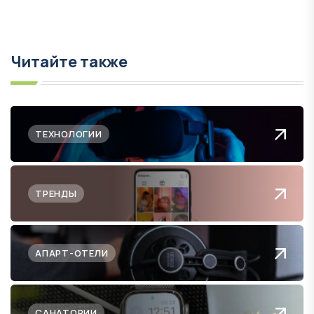
Читайте также
ТЕХНОЛОГИИ
ТРЕНДЫ
АПАРТ-ОТЕЛИ
САНАТОРИИ