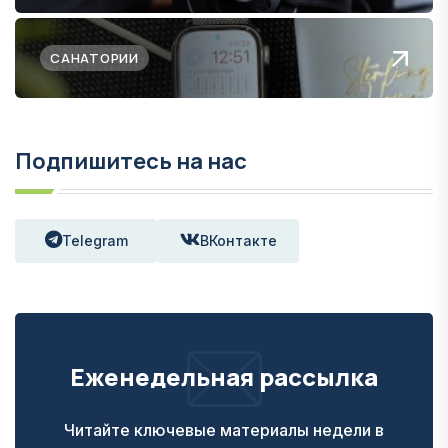
САНАТОРИИ
Подпишитесь на нас
Telegram
ВКонтакте
Еженедельная рассылка
Читайте ключевые материалы недели в