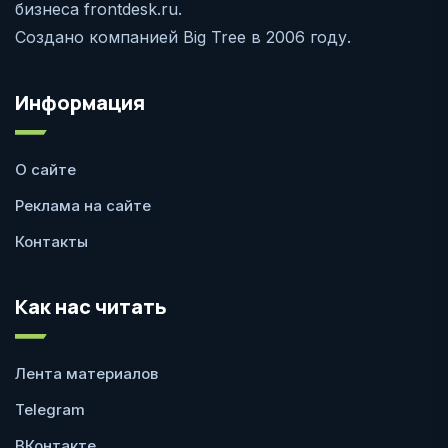
бизнеса frontdesk.ru.
Создано компанией Big Tree в 2006 году.
Информация
О сайте
Реклама на сайте
Контакты
Как нас читать
Лента материалов
Telegram
ВКонтакте