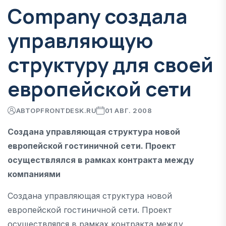
Company создала
управляющую
структуру для своей
европейской сети
АВТОР
FRONTDESK.RU
01 АВГ. 2008
Создана управляющая структура новой
европейской гостиничной сети. Проект
осуществлялся в рамках контракта между
компаниями
Создана управляющая структура новой
европейской гостиничной сети. Проект
осуществлялся в рамках контракта между