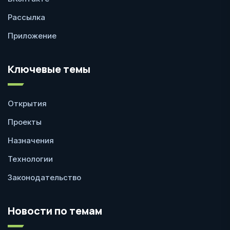
Рассылка
Приложение
Ключевые темы
Открытия
Проекты
Назначения
Технологии
Законодательство
Новости по темам