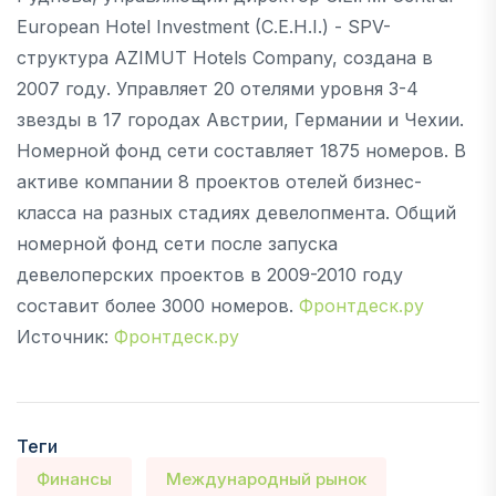
European Hotel Investment (C.E.H.I.) - SPV-
структура AZIMUT Hotels Company, создана в
2007 году. Управляет 20 отелями уровня 3-4
звезды в 17 городах Австрии, Германии и Чехии.
Номерной фонд сети составляет 1875 номеров. В
активе компании 8 проектов отелей бизнес-
класса на разных стадиях девелопмента. Общий
номерной фонд сети после запуска
девелоперских проектов в 2009-2010 году
составит более 3000 номеров.
Фронтдеск.ру
Источник:
Фронтдеск.ру
Теги
Финансы
Международный рынок