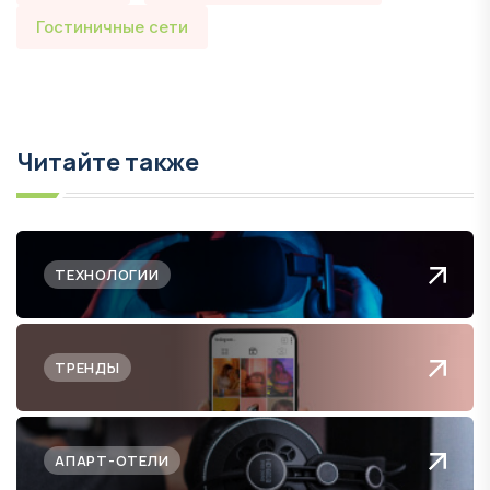
Гостиничные сети
Читайте также
ТЕХНОЛОГИИ
ТРЕНДЫ
АПАРТ-ОТЕЛИ