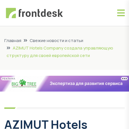
Главная
Свежие новости и статьи
AZIMUT Hotels Company создала управляющую
структуру для своей европейской сети
РЕКЛАМА
AZIMUT Hotels