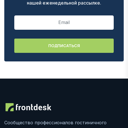
нашей еженедельной рассылке.
Сообщество профессионалов гостиничного