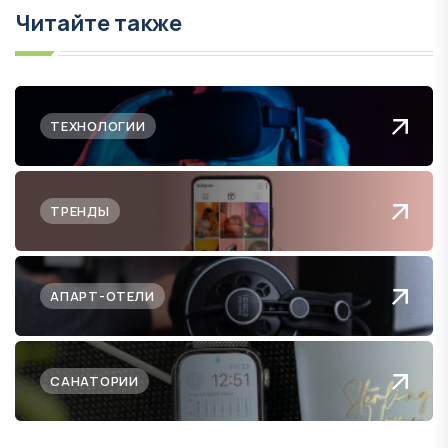
Читайте также
ТЕХНОЛОГИИ
ТРЕНДЫ
АПАРТ-ОТЕЛИ
САНАТОРИИ