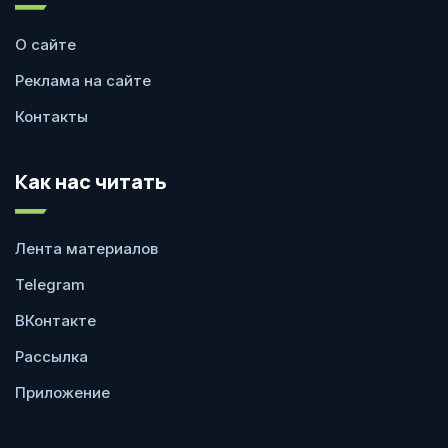
О сайте
Реклама на сайте
Контакты
Как нас читать
Лента материалов
Telegram
ВКонтакте
Рассылка
Приложение