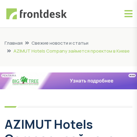
Главная
Свежие новости и статьи
AZIMUT Hotels Company займется проектом в Киеве
РЕКЛАМА
AZIMUT Hotels