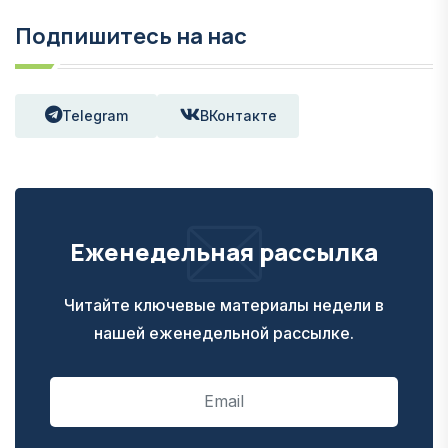
Подпишитесь на нас
Telegram
ВКонтакте
Еженедельная рассылка
Читайте ключевые материалы недели в
нашей еженедельной рассылке.