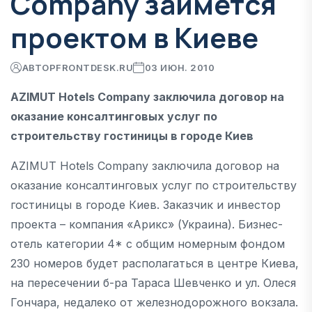
Company займется
проектом в Киеве
АВТОР
FRONTDESK.RU
03 ИЮН. 2010
AZIMUT Hotels Company заключила договор на
оказание консалтинговых услуг по
строительству гостиницы в городе Киев
AZIMUT Hotels Company заключила договор на
оказание консалтинговых услуг по строительству
гостиницы в городе Киев. Заказчик и инвестор
проекта – компания «Арикс» (Украина). Бизнес-
отель категории 4* с общим номерным фондом
230 номеров будет располагаться в центре Киева,
на пересечении б-ра Тараса Шевченко и ул. Олеся
Гончара, недалеко от железнодорожного вокзала.