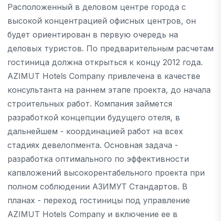
Расположенный в деловом центре города с
высокой концентрацией офисных центров, он
будет ориентирован в первую очередь на
деловых туристов. По предварительным расчетам
гостиница должна открыться к концу 2012 года.
AZIMUT Hotels Company привлечена в качестве
консультанта на раннем этапе проекта, до начала
строительных работ. Компания займется
разработкой концепции будущего отеля, в
дальнейшем - координацией работ на всех
стадиях девелопмента. Основная задача -
разработка оптимального по эффективности
капвложений высокорентабельного проекта при
полном соблюдении АЗИМУТ Стандартов. В
планах - переход гостиницы под управление
AZIMUT Hotels Company и включение ее в