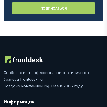
Сообщество профессионалов гостиничного
бизнеса frontdesk.ru.
Создано компанией Big Tree в 2006 году.
Информация