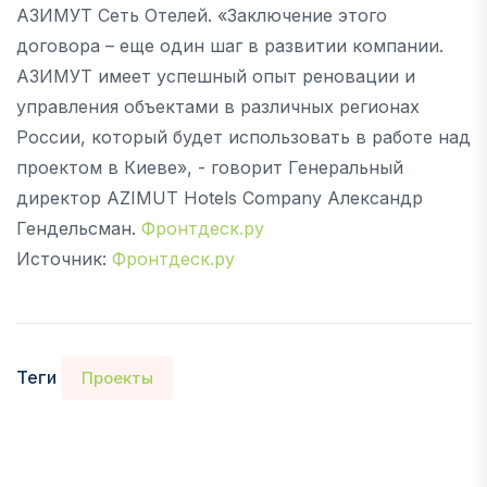
АЗИМУТ Сеть Отелей. «Заключение этого
договора – еще один шаг в развитии компании.
АЗИМУТ имеет успешный опыт реновации и
управления объектами в различных регионах
России, который будет использовать в работе над
проектом в Киеве», - говорит Генеральный
директор AZIMUT Hotels Company Александр
Гендельсман.
Фронтдеск.ру
Источник:
Фронтдеск.ру
Теги
Проекты