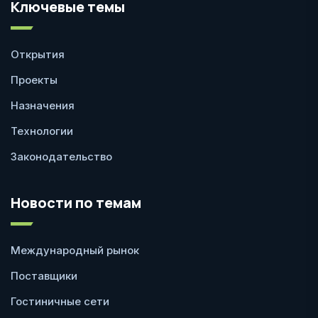
Ключевые темы
Открытия
Проекты
Назначения
Технологии
Законодательство
Новости по темам
Международный рынок
Поставщики
Гостиничные сети