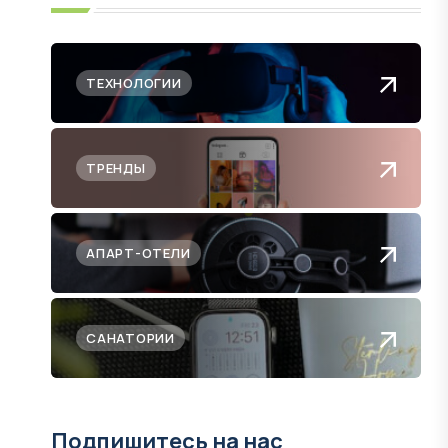
ТЕХНОЛОГИИ
ТРЕНДЫ
АПАРТ-ОТЕЛИ
САНАТОРИИ
Подпишитесь на нас