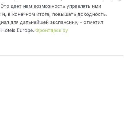
 Это дает нам возможность управлять ими
 и, в конечном итоге, повышать доходность.
иал для дальнейшей экспансии», - отметил
Hotels Europe.
Фронтдеск.ру