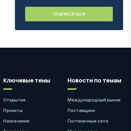
Ключевые темы
Новости по темам
Открытия
Международный рынок
Проекты
Поставщики
Назначения
Гостиничные сети