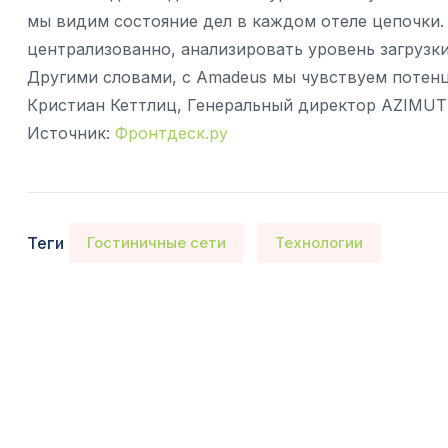
мы видим состояние дел в каждом отеле цепочки.
централизованно, анализировать уровень загрузки
Другими словами, c Amadeus мы чувствуем потенц
Кристиан Кеттлиц, Генеральный директор AZIMUT 
Источник:
Фронтдеск.ру
Теги
Гостиничные сети
Технологии