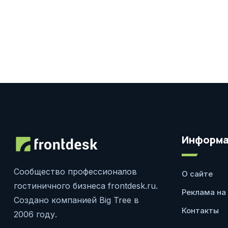
Информа
Сообщество профессионалов
О сайте
гостиничного бизнеса frontdesk.ru.
Реклама на
Создано компанией Big Tree в
Контакты
2006 году.