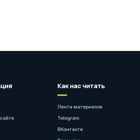
ция
Как нас читать
Лента материалов
 сайте
Telegram
ВКонтакте