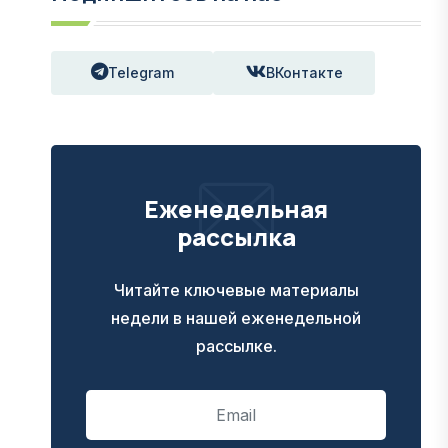
Telegram
ВКонтакте
Еженедельная
рассылка
Читайте ключевые материалы
недели в нашей еженедельной
рассылке.