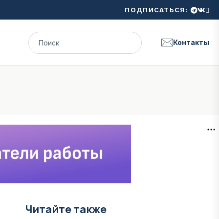
ПОДПИСАТЬСЯ:
Контакты
Читайте также