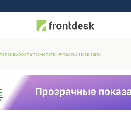
елей выбрала технологии Amadeus Hospitality