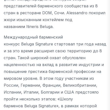
представителей барменского сообщества из 8
стран в ресторане DOM, Сочи. Alessandro покорил
жюри изысканным коктейлем под
названием Itineris Beluga.
Международный барменский
конкурс Beluga Signature стартовал три года назад
и за это время расширил свою территорию до 8
стран. Такой широкий охват обусловлен
нацеленностью на вклад в развитие индустрии и
повышение престижа барменской профессии на
мировом уровне. В этом году участникам из
России, Германии, Франции, Великобритании,
Испании, Италии, Болгарии и США предстояло
пройти несколько этапов: «Школу
барменов Beluga Signature», в рамках которой