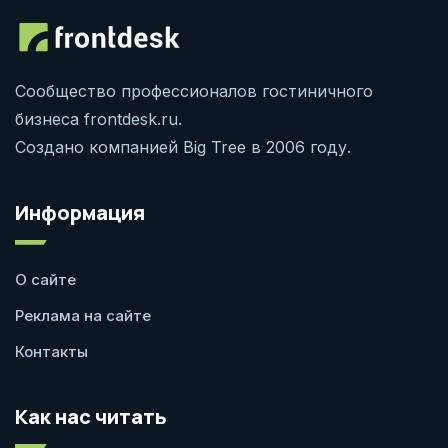
Сообщество профессионалов гостиничного
бизнеса frontdesk.ru.
Создано компанией Big Tree в 2006 году.
Информация
О сайте
Реклама на сайте
Контакты
Как нас читать