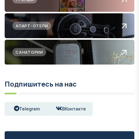
АПАРТ-ОТЕЛИ
САНАТОРИИ
Подпишитесь на нас
Telegram
ВКонтакте