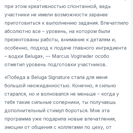
при этом креативностью спонтанной, ведь
участники не имели возможности заранее
приготовиться к выполнению задания. Впечатлило
абсолютно все – уровень, на котором были
презентованы работы, внимание к деталям и,
особенно, подход к подаче главного ингредиента
– водки Beluga», — Marcus Voglrieder особо
отметил уровень подготовки участников.
«Победа в Beluga Signature стала для меня
большой неожиданностью. Конечно, я сильно
старался, но и волновался не меньше – когда у
тебя такие сильные соперники, ты получаешь
дополнительный стимул бороться. Мне эта
программа уже подарила новые впечатления,
эмоции от общения с коллегами по цеху, от