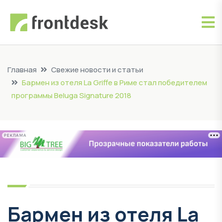
Главная
Свежие новости и статьи
Бармен из отеля La Griffe в Риме стал победителем
программы Beluga Signature 2018
РЕКЛАМА
Бармен из отеля La