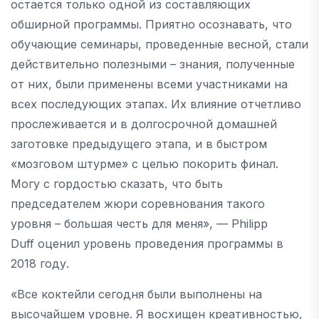
остается только одной из составляющих
обширной программы. Приятно осознавать, что
обучающие семинары, проведенные весной, стали
действительно полезными – знания, полученные
от них, были применены всеми участниками на
всех последующих этапах. Их влияние отчетливо
прослеживается и в долгосрочной домашней
заготовке предыдущего этапа, и в быстром
«мозговом штурме» с целью покорить финал.
Могу с гордостью сказать, что быть
председателем жюри соревнования такого
уровня – большая честь для меня», — Philipp
Duff оценил уровень проведения программы в
2018 году.
«Все коктейли сегодня были выполнены на
высочайшем уровне. Я восхищен креативностью,