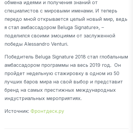
обмена идеями и получения знаний от
специалистов с мировыми именами. И теперь
передо мной открывается целый новый мир, ведь
я стал амбассадором Beluga Signature», –
поделился своими эмоциями от заслуженной
победы Alessandro Venturi.
Победитель Beluga Signature 2018 стал глобальным
амбассадором программы на весь 2019 год. Он
пройдет недельную стажировку в одном из 50
лучших баров мира на свой выбор и представит
бренд на самых престижных международных
индустриальных мероприятиях.
Источник:
Фронтдеск.ру