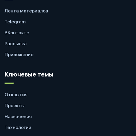
Лента материалов
Telegram
ВКонтакте
Рассылка
Приложение
Ключевые темы
Открытия
Проекты
Назначения
Технологии