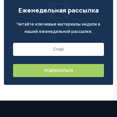
Еженедельная рассылка
Читайте ключевые материалы недели в
нашей еженедельной рассылке.