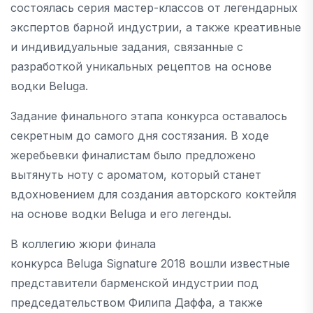
состоялась серия мастер-классов от легендарных
экспертов барной индустрии, а также креативные
и индивидуальные задания, связанные с
разработкой уникальных рецептов на основе
водки Beluga.
Задание финального этапа конкурса оставалось
секретным до самого дня состязания. В ходе
жеребьевки финалистам было предложено
вытянуть ноту с ароматом, который станет
вдохновением для создания авторского коктейля
на основе водки Beluga и его легенды.
В коллегию жюри финала
конкурса Beluga Signature 2018 вошли известные
представители барменской индустрии под
председательством Филипа Даффа, а также