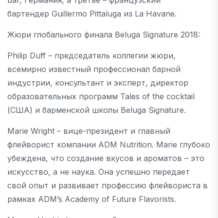
бартендер Guillermo Pittaluga из La Havane.
Жюри глобального финала Beluga Signature 2018:
Philip Duff – председатель коллегии жюри,
всемирно известный профессионал барной
индустрии, консультант и эксперт, директор
образовательных программ Tales of the cocktail
(США) и барменской школы Beluga Signature.
Marie Wright – вице-президент и главный
флейворист компании ADM Nutrition. Marie глубоко
убеждена, что создание вкусов и ароматов – это
искусство, а не наука. Она успешно передает
свой опыт и развивает профессию флейвориста в
рамках ADM’s Academy of Future Flavorists.