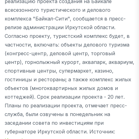
реализацию проекта создания на Байкале
всесезонного туристического и делового
комплекса "Байкал-Сити", сообщается в пресс-
релизе администрации Иркутской области.
Согласно проекту, туристский комплекс будет, в
частности, включать: объекты делового туризма
(конгресс-центр, деловой центр, торговый
центр), горнолыжный курорт, аквапарк, аквариум,
спортивные центры, супермаркет, казино,
гостиницы и рестораны; а также комплекс жилых
объектов (многоквартирных жилых домов и
коттеджей). Срок реализации проекта - 20 лет.
Планы по реализации проекта, отмечает пресс-
служба, были озвучены в понедельник на
заседании совета по инвестициям при
губернаторе Иркутской области. Источник: