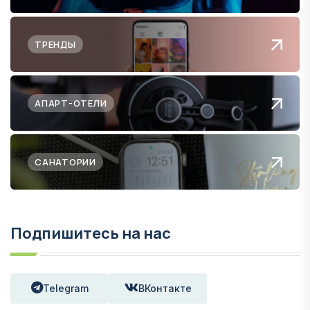
ТРЕНДЫ
АПАРТ-ОТЕЛИ
САНАТОРИИ
Подпишитесь на нас
Telegram
ВКонтакте