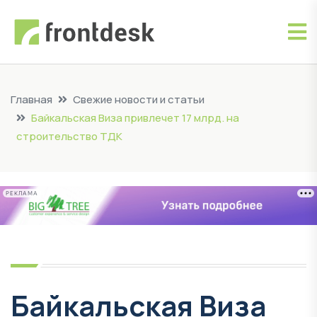
Главная
Свежие новости и статьи
Байкальская Виза привлечет 17 млрд. на
строительство ТДК
РЕКЛАМА
Байкальская Виза