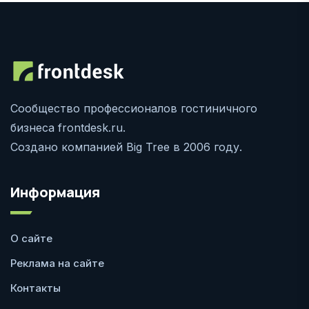
Сообщество профессионалов гостиничного
бизнеса frontdesk.ru.
Создано компанией Big Tree в 2006 году.
Информация
О сайте
Реклама на сайте
Контакты