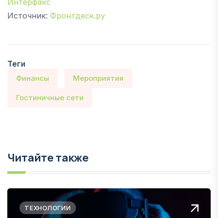
Интерфакс
Источник:
Фронтдеск.ру
Теги
Финансы
Мероприятия
Гостиничные сети
Читайте также
ТЕХНОЛОГИИ