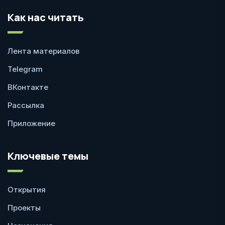
Как нас читать
Лента материалов
Telegram
ВКонтакте
Рассылка
Приложение
Ключевые темы
Открытия
Проекты