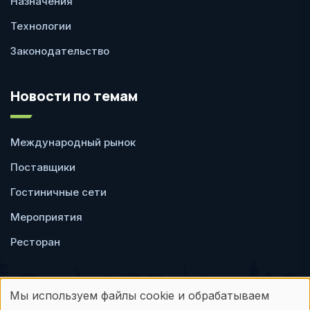
Назначения
Технологии
Законодательство
Новости по темам
Международный рынок
Поставщики
Гостиничные сети
Мероприятия
Ресторан
Мы используем файлы cookie и обрабатываем