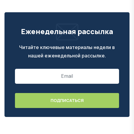
Еженедельная рассылка
Читайте ключевые материалы недели в
нашей еженедельной рассылке.