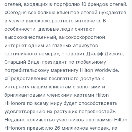
отелей, входящих в портфолио 10 брендов отелей.
«Сегодня все больше клиентов отелей нуждаются
в услуге высокоскоростного интернета. В
особенности, деловые люди считают
высококачественный, высокоскоростной
интернет одним из главных атрибутов
гостиничного номера», - говорит Джефф Дискин,
Старший Вице-президент по глобальному
потребительскому маркетингу Hilton Worldwide.
«Предоставление бесплатного доступа к
интернету нашим клиентам с золотыми и
бриллиантовыми членскими картами Hilton
HHonors по всему миру будет способствовать
удовлетворению их растущих потребностей».
Недавно количество участников программы Hilton
HHonors превысило 26 миллионов человек, из