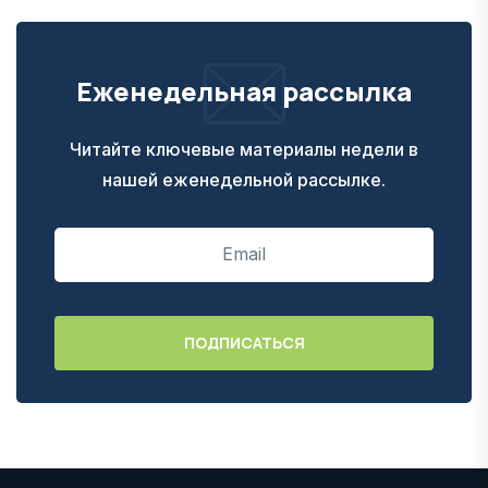
Еженедельная рассылка
Читайте ключевые материалы недели в
нашей еженедельной рассылке.