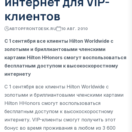
интернет для VIP-
клиентов
АВТОР
FRONTDESK.RU
10 АВГ. 2010
С 1 сентября все клиенты Hilton Worldwide с
золотыми и бриллиантовыми членскими
картами Hilton HHonors смогут воспользоваться
бесплатным доступом к высокоскоростному
интернету
С 1 сентября все клиенты Hilton Worldwide с
золотыми и бриллиантовыми членскими картами
Hilton HHonors смогут воспользоваться
бесплатным доступом к высокоскоростному
интернету. VIP-клиенты смогут получить этот
бонус во время проживания в любом из 3 600