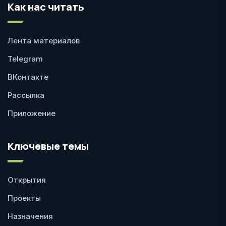
Как нас читать
Лента материалов
Telegram
ВКонтакте
Рассылка
Приложение
Ключевые темы
Открытия
Проекты
Назначения