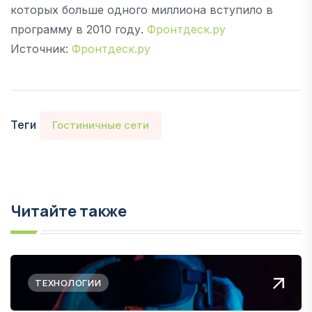
которых больше одного миллиона вступило в
программу в 2010 году.
Фронтдеск.ру
Источник:
Фронтдеск.ру
Теги
Гостиничные сети
Читайте также
ТЕХНОЛОГИИ