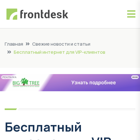
Главная
Свежие новости и статьи
Бесплатный интернет для VIP-клиентов
РЕКЛАМА
Бесплатный