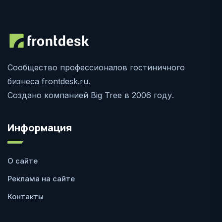
Сообщество профессионалов гостиничного
бизнеса frontdesk.ru.
Создано компанией Big Tree в 2006 году.
Информация
О сайте
Реклама на сайте
Контакты