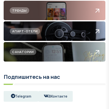
ТРЕНДЫ
АПАРТ-ОТЕЛИ
САНАТОРИИ
Подпишитесь на нас
Telegram
ВКонтакте