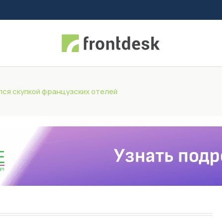
лся скупкой французских отелей