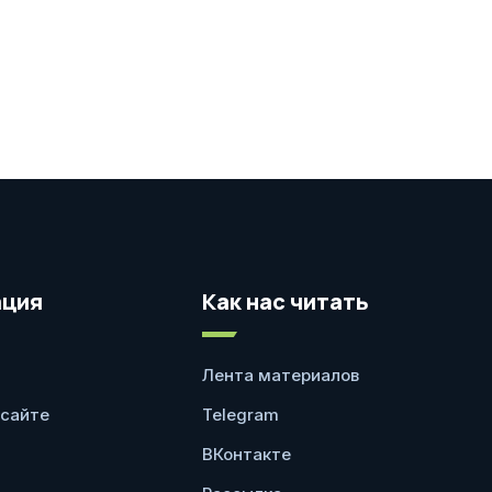
ция
Как нас читать
Лента материалов
 сайте
Telegram
ВКонтакте