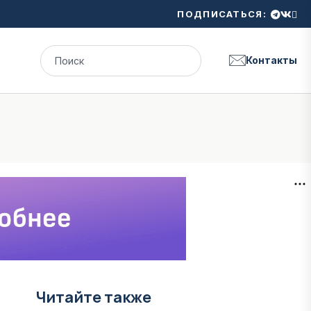
ПОДПИСАТЬСЯ:
Контакты
Читайте также