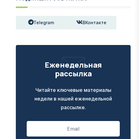
Telegram
ВКонтакте
Еженедельная
рассылка
Читайте ключевые материалы
недели в нашей еженедельной
рассылке.