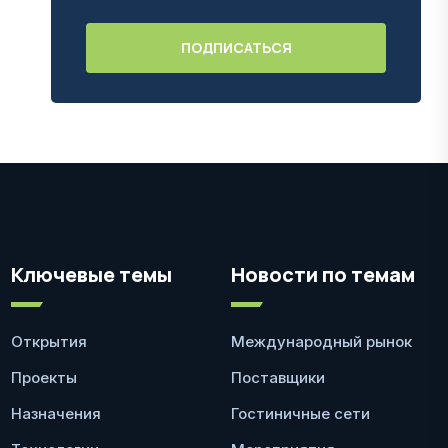
Ключевые темы
Новости по темам
Открытия
Международный рынок
Проекты
Поставщики
Назначения
Гостиничные сети