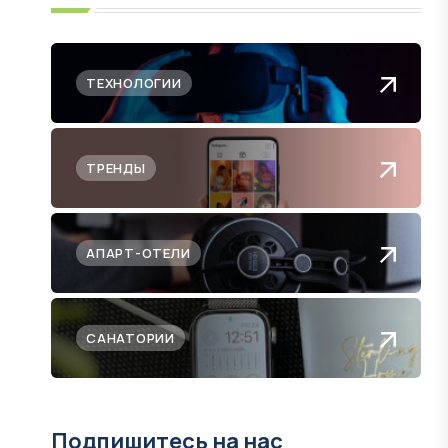
ТЕХНОЛОГИИ
ТРЕНДЫ
АПАРТ-ОТЕЛИ
САНАТОРИИ
Подпишитесь на нас