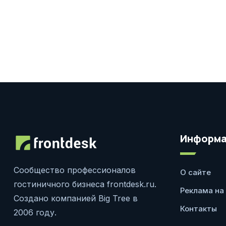
Информа
Сообщество профессионалов
О сайте
гостиничного бизнеса frontdesk.ru.
Реклама на
Создано компанией Big Tree в
Контакты
2006 году.