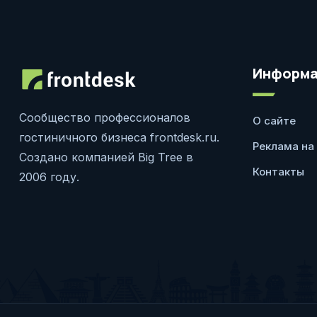
Информа
Сообщество профессионалов
О сайте
гостиничного бизнеса frontdesk.ru.
Реклама на
Создано компанией Big Tree в
Контакты
2006 году.