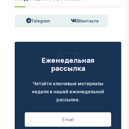
Telegram
ВКонтакте
Еженедельная
рассылка
Читайте ключевые материалы
недели в нашей еженедельной
рассылке.