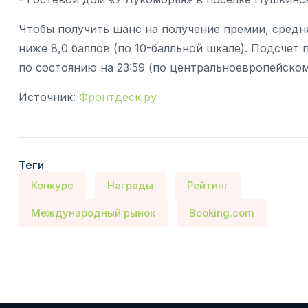
Чтобы получить шанс на получение премии, средн
ниже 8,0 баллов (по 10-балльной шкале). Подсчет
по состоянию на 23:59 (по центральноевропейскому
Источник:
Фронтдеск.ру
Теги
Конкурс
Награды
Рейтинг
Международный рынок
Booking.com