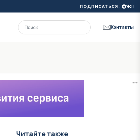
ПОДПИСАТЬСЯ:
Контакты
Читайте также