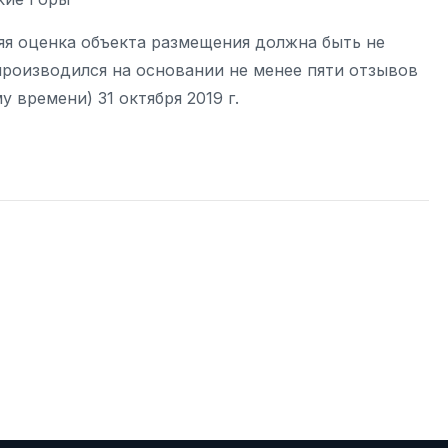
яя оценка объекта размещения должна быть не
 производился на основании не менее пяти отзывов
 времени) 31 октября 2019 г.