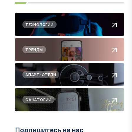
ТЕХНОЛОГИИ
ТРЕНДЫ
АПАРТ-ОТЕЛИ
САНАТОРИИ
Подпишитесь на нас