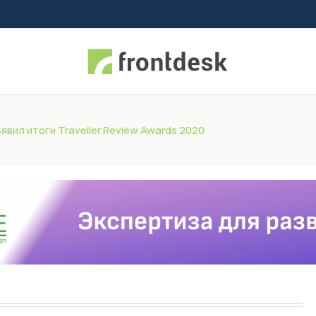
явил итоги Traveller Review Awards 2020