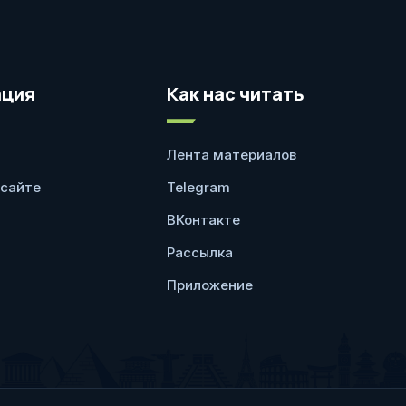
ция
Как нас читать
Лента материалов
 сайте
Telegram
ВКонтакте
Рассылка
Приложение