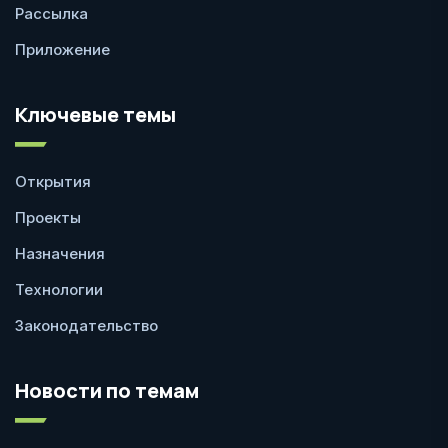
Рассылка
Приложение
Ключевые темы
Открытия
Проекты
Назначения
Технологии
Законодательство
Новости по темам