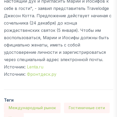
настоящий дух и пригласить Марий и Иосифов к
себе в гости", - заявил представитель Travelodge
Джесон Котта. Предложение действует начиная с
сочельника (24 декабря) до конца
рождественских святок (5 января). Чтобы им
воспользоваться, Марии и Иосифы должны быть
официально женаты, иметь с собой
удостоверение личности и зарегистрироваться
через специальный адрес электронной почты.
Источник:
Lenta.ru
Источник:
Фронтдеск.ру
Теги
Международный рынок
Гостиничные сети