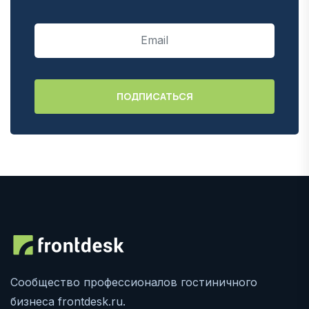
Сообщество профессионалов гостиничного
бизнеса frontdesk.ru.