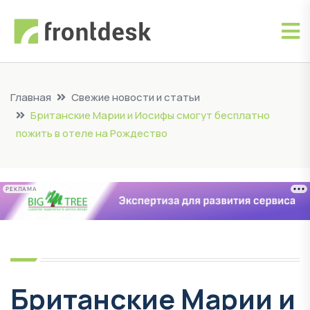
Главная
Свежие новости и статьи
Британские Марии и Иосифы смогут бесплатно
пожить в отеле на Рождество
РЕКЛАМА
Британские Марии и