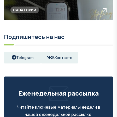
САНАТОРИИ
Подпишитесь на нас
Telegram
ВКонтакте
Еженедельная рассылка
Читайте ключевые материалы недели в
нашей еженедельной рассылке.