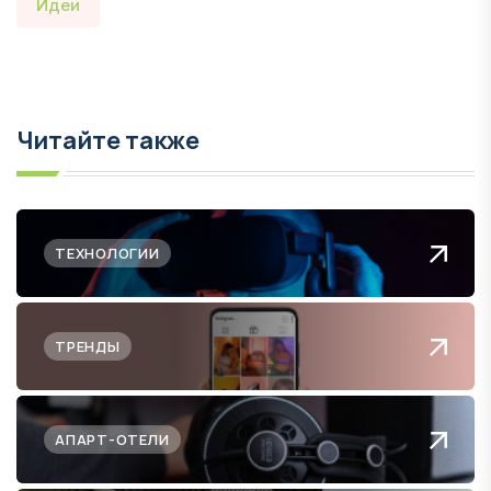
Идеи
Читайте также
ТЕХНОЛОГИИ
ТРЕНДЫ
АПАРТ-ОТЕЛИ