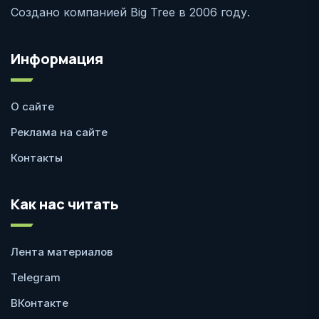
Создано компанией Big Tree в 2006 году.
Информация
О сайте
Реклама на сайте
Контакты
Как нас читать
Лента материалов
Telegram
ВКонтакте