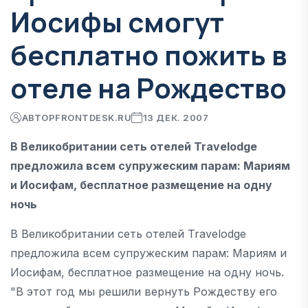
Иосифы смогут
бесплатно пожить в
отеле на Рождество
АВТОР
FRONTDESK.RU
13 ДЕК. 2007
В Великобритании сеть отелей Travelodge
предложила всем супружеским парам: Мариям
и Иосифам, бесплатное размещение на одну
ночь
В Великобритании сеть отелей Travelodge
предложила всем супружеским парам: Мариям и
Иосифам, бесплатное размещение на одну ночь.
"В этот год мы решили вернуть Рождеству его