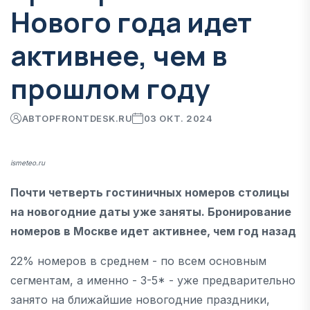
Нового года идет
активнее, чем в
прошлом году
АВТОР
FRONTDESK.RU
03 ОКТ. 2024
ismeteo.ru
Почти четверть гостиничных номеров столицы
на новогодние даты уже заняты. Бронирование
номеров в Москве идет активнее, чем год назад
22% номеров в среднем - по всем основным
сегментам, а именно - 3-5* - уже предварительно
занято на ближайшие новогодние праздники,