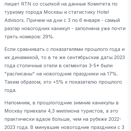
пишет RTN cо ссылкой на данные Комитета по
туризму города Москвы и статистику Hotel
Advisors. Причем на дни с 3 по 6 января - самый
разгар новогодних каникул - заполнена уже почти
треть номеров: 29%.
Если сравнивать с показателями прошлого года и
их динамикой, то в те же сентябрьские даты 2023
года столичные отели в сегментах 3-5* были
"расписаны" на новогодние праздники на 17%.
Таким образом, это +5% к показателю прошлого
года.
Напомним, в прошлогодние зимние каникулы в
Москву приехали 4,3 миллиона туристов, а это
практически вдвое больше, чем на рубеже 2022-
2023 года. В минувшие новогодние праздники с 3