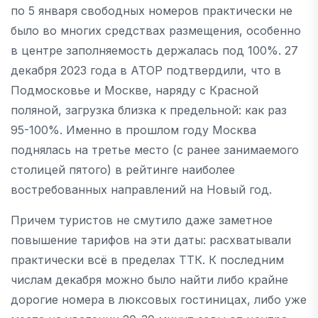
по 5 января свободных номеров практически не
было во многих средствах размещения, особенно
в центре заполняемость держалась под 100%. 27
декабря 2023 года в АТОР подтвердили, что в
Подмосковье и Москве, наряду с Красной
поляной, загрузка близка к предельной: как раз
95-100%. Именно в прошлом году Москва
поднялась на третье место (с ранее занимаемого
столицей пятого) в рейтинге наиболее
востребованных направлений на Новый год.
Причем туристов не смутило даже заметное
повышение тарифов на эти даты: расхватывали
практически всё в пределах ТТК. К последним
числам декабря можно было найти либо крайне
дорогие номера в люксовых гостиницах, либо уже