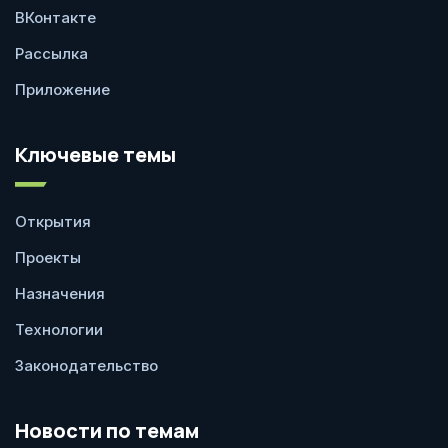
ВКонтакте
Рассылка
Приложение
Ключевые темы
Открытия
Проекты
Назначения
Технологии
Законодательство
Новости по темам