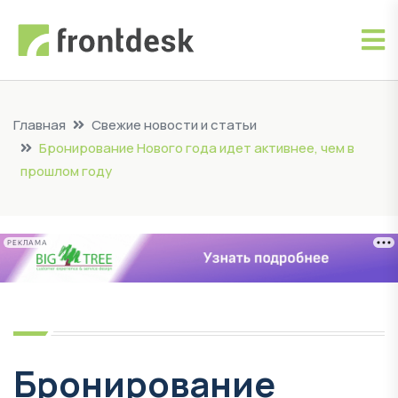
Главная
Свежие новости и статьи
Бронирование Нового года идет активнее, чем в
прошлом году
РЕКЛАМА
Бронирование