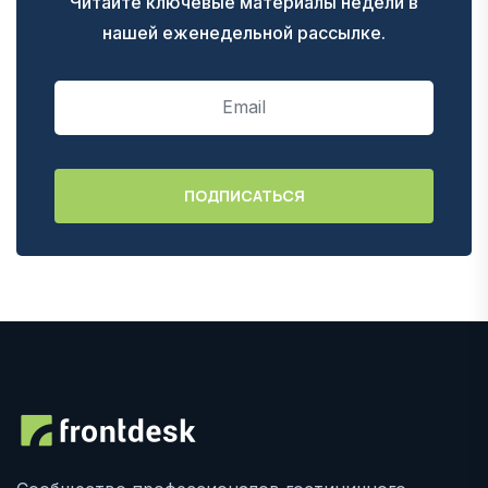
Читайте ключевые материалы недели в
нашей еженедельной рассылке.