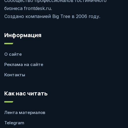
Сообщество профессионалов гостиничного
бизнеса frontdesk.ru.
Создано компанией Big Tree в 2006 году.
Информация
О сайте
Реклама на сайте
Контакты
Как нас читать
Лента материалов
Telegram