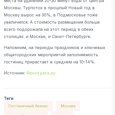
места на удалении 20-30 минут езды от центра
Москвы. Турпоток в прошлый Новый год в
Москву вырос на 30%, в Подмосковье тоже
увеличился. А стоимость размещения больше
всего подорожала на этот период в обеих
столицах: и Москве, и Санкт-Петербурге.
Напомним, на периоды праздников и ключевых
общегородских мероприятий заполняемость
гостиниц прирастает в среднем на 10-14%.
Источник:
Фронтдеск.ру
Теги
Гостиничный бизнес
Москва