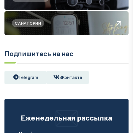
САНАТОРИИ
Подпишитесь на нас
Telegram
ВКонтакте
Еженедельная рассылка