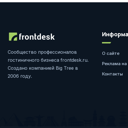
Информа
Сообщество профессионалов
О сайте
гостиничного бизнеса frontdesk.ru.
Реклама на
Создано компанией Big Tree в
Контакты
2006 году.