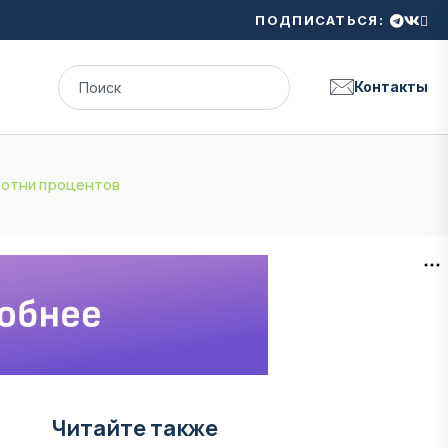
ПОДПИСАТЬСЯ:
Контакты
 сотни процентов
Читайте также