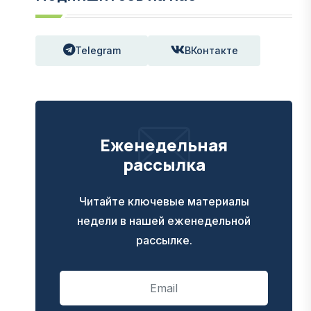
Telegram
ВКонтакте
Еженедельная
рассылка
Читайте ключевые материалы
недели в нашей еженедельной
рассылке.