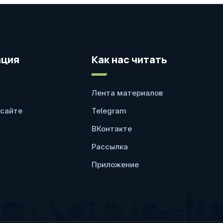
ция
Как нас читать
Лента материалов
 сайте
Telegram
ВКонтакте
Рассылка
Приложение