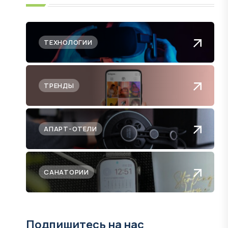
ТЕХНОЛОГИИ
ТРЕНДЫ
АПАРТ-ОТЕЛИ
САНАТОРИИ
Подпишитесь на нас