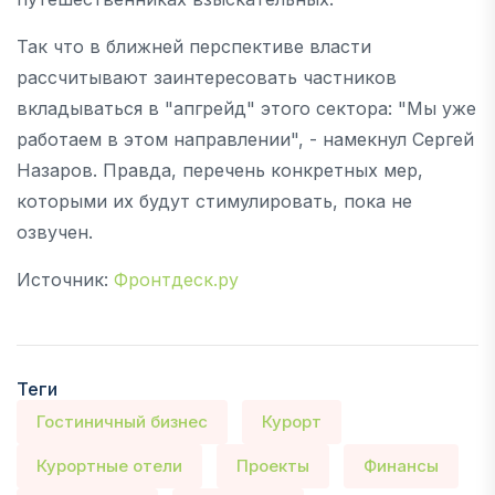
Так что в ближней перспективе власти
рассчитывают заинтересовать частников
вкладываться в "апгрейд" этого сектора: "Мы уже
работаем в этом направлении", - намекнул Сергей
Назаров. Правда, перечень конкретных мер,
которыми их будут стимулировать, пока не
озвучен.
Источник:
Фронтдеск.ру
Теги
Гостиничный бизнес
Курорт
Курортные отели
Проекты
Финансы