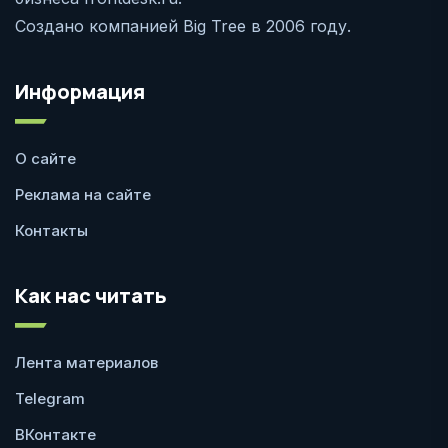
Создано компанией Big Tree в 2006 году.
Информация
О сайте
Реклама на сайте
Контакты
Как нас читать
Лента материалов
Telegram
ВКонтакте