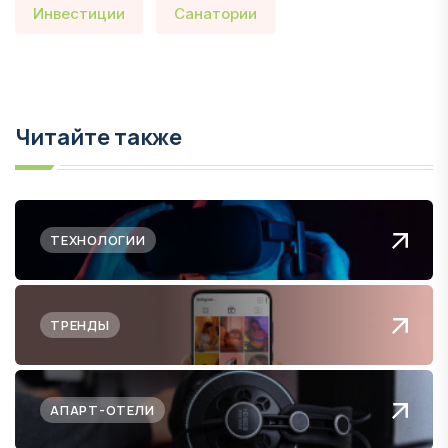
Инвестиции
Санатории
Читайте также
ТЕХНОЛОГИИ
ТРЕНДЫ
АПАРТ-ОТЕЛИ