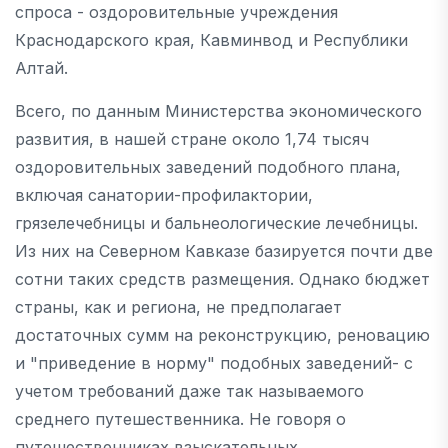
спроса - оздоровительные учреждения
Краснодарского края, Кавминвод и Республики
Алтай.
Всего, по данным Министерства экономического
развития, в нашей стране около 1,74 тысяч
оздоровительных заведений подобного плана,
включая санатории-профилактории,
грязелечебницы и бальнеологические лечебницы.
Из них на Северном Кавказе базируется почти две
сотни таких средств размещения. Однако бюджет
страны, как и региона, не предполагает
достаточных сумм на реконструкцию, реновацию
и "приведение в норму" подобных заведений- с
учетом требований даже так называемого
среднего путешественника. Не говоря о
путешественниках взыскательных.