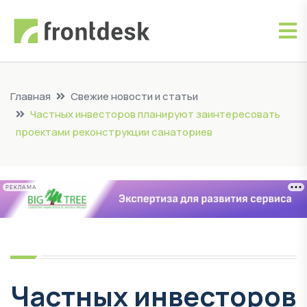
Главная
Свежие новости и статьи
Частных инвесторов планируют заинтересовать
проектами реконструкции санаториев
РЕКЛАМА
Частных инвесторов