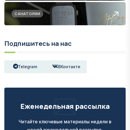
САНАТОРИИ
Подпишитесь на нас
Telegram
ВКонтакте
Еженедельная рассылка
Читайте ключевые материалы недели в
нашей еженедельной рассылке.