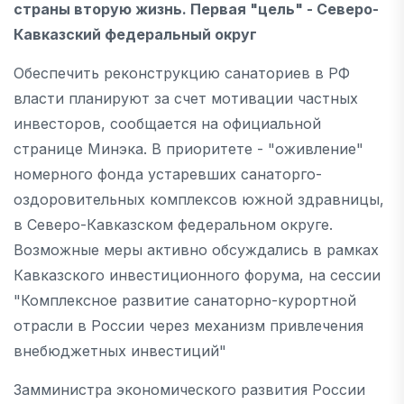
страны вторую жизнь. Первая "цель" - Северо-
Кавказский федеральный округ
Обеспечить реконструкцию санаториев в РФ
власти планируют за счет мотивации частных
инвесторов, сообщается на официальной
странице Минэка. В приоритете - "оживление"
номерного фонда устаревших санаторго-
оздоровительных комплексов южной здравницы,
в Северо-Кавказском федеральном округе.
Возможные меры активно обсуждались в рамках
Кавказского инвестиционного форума, на сессии
"Комплексное развитие санаторно-курортной
отрасли в России через механизм привлечения
внебюджетных инвестиций"
Замминистра экономического развития России