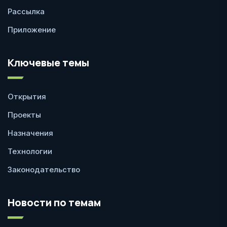
Рассылка
Приложение
Ключевые темы
Открытия
Проекты
Назначения
Технологии
Законодательство
Новости по темам