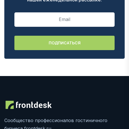
Сообщество профессионалов гостиничного
бизнеса frontdesk.ru.