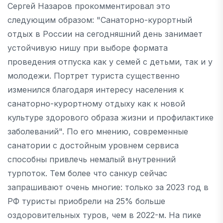
Сергей Назаров прокомментировал это
следующим образом: "Санаторно-курортный
отдых в России на сегодняшний день занимает
устойчивую нишу при выборе формата
проведения отпуска как у семей с детьми, так и у
молодежи. Портрет туриста существенно
изменился благодаря интересу населения к
санаторно-курортному отдыху как к новой
культуре здорового образа жизни и профилактике
заболеваний". По его мнению, современные
санатории с достойным уровнем сервиса
способны привлечь немалый внутренний
турпоток. Тем более что санкур сейчас
запрашивают очень многие: только за 2023 год в
РФ туристы приобрели на 25% больше
оздоровительных туров, чем в 2022-м. На пике