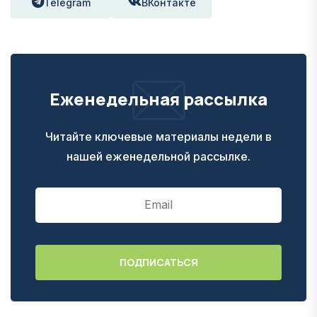
Telegram
ВКонтакте
Еженедельная рассылка
Читайте ключевые материалы недели в
нашей еженедельной рассылке.