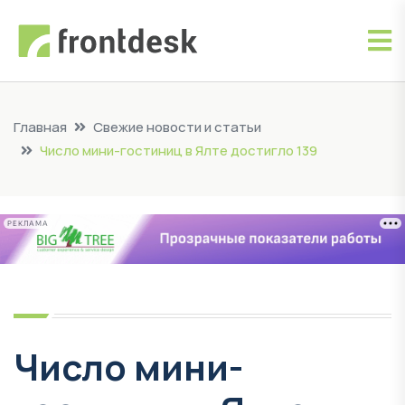
Главная
Свежие новости и статьи
Число мини-гостиниц в Ялте достигло 139
РЕКЛАМА
Число мини-