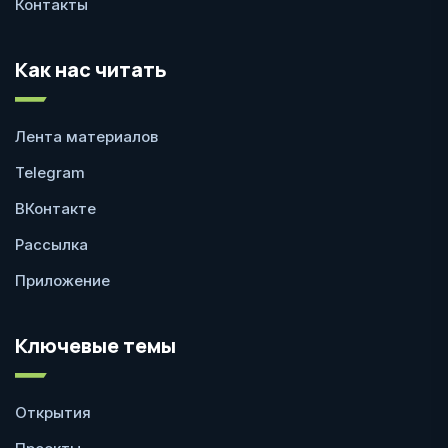
Контакты
Как нас читать
Лента материалов
Telegram
ВКонтакте
Рассылка
Приложение
Ключевые темы
Открытия