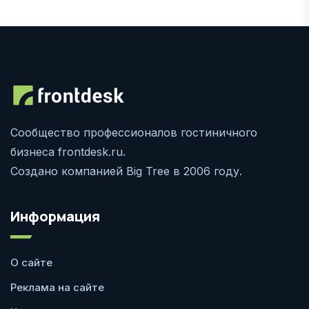
Сообщество профессионалов гостиничного
бизнеса frontdesk.ru.
Создано компанией Big Tree в 2006 году.
Информация
О сайте
Реклама на сайте