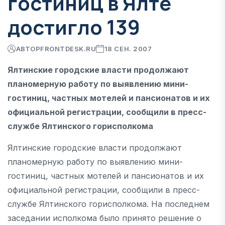
гостиниц в Ялте
достигло 139
АВТОР
FRONTDESK.RU
18 СЕН. 2007
Ялтинские городские власти продолжают
планомерную работу по выявлению мини-
гостиниц, частных мотелей и пансионатов и их
официальной регистрации, сообщили в пресс-
службе Ялтинского горисполкома
Ялтинские городские власти продолжают
планомерную работу по выявлению мини-
гостиниц, частных мотелей и пансионатов и их
официальной регистрации, сообщили в пресс-
службе Ялтинского горисполкома. На последнем
заседании исполкома было принято решение о