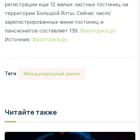
регистрации еще 12 малых частных гостиниц на
территории Большой Ялты. Сейчас число
зарегистрированных мини-гостиниц и
пансионатов составляет 139.
Фронтдеск.ру
Источник:
Фронтдеск.ру
Теги
Международный рынок
Читайте также