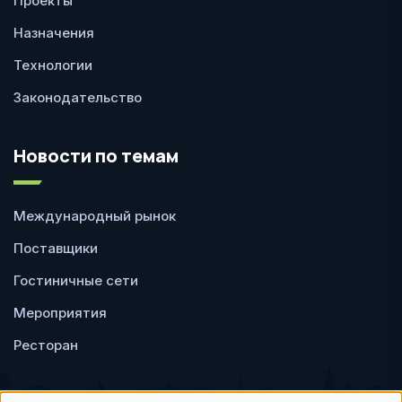
Проекты
Назначения
Технологии
Законодательство
Новости по темам
Международный рынок
Поставщики
Гостиничные сети
Мероприятия
Ресторан