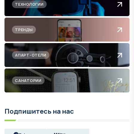
ТЕХНОЛОГИИ
ТРЕНДЫ
АПАРТ-ОТЕЛИ
САНАТОРИИ
Подпишитесь на нас