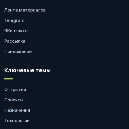
Лента материалов
Telegram
ВКонтакте
Рассылка
Приложение
Ключевые темы
Открытия
Проекты
Назначения
Технологии