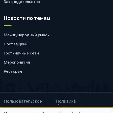
Законодательство
Новости по темам
Международный рынок
Поставщики
Гостиничные сети
Мероприятия
Ресторан
Пользовательское
Политика
соглашение
конфиденциальности