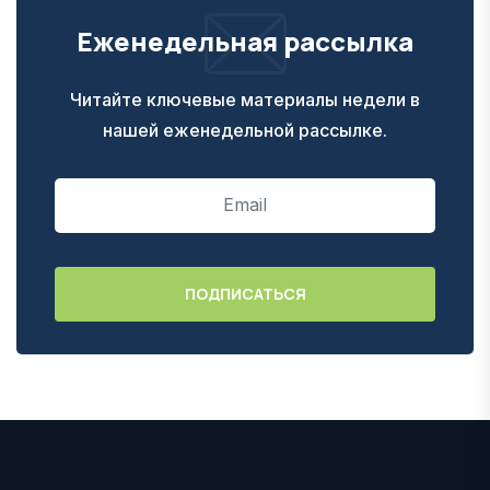
Еженедельная рассылка
Читайте ключевые материалы недели в
нашей еженедельной рассылке.