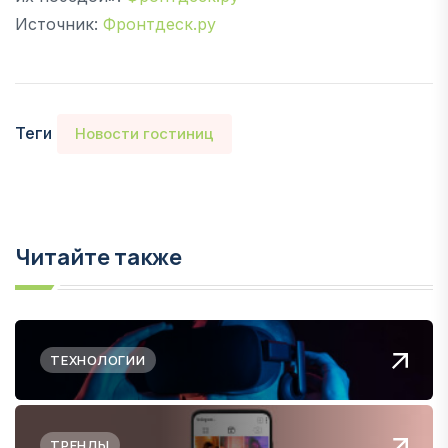
Источник:
Фронтдеск.ру
Теги
Новости гостиниц
Читайте также
ТЕХНОЛОГИИ
ТРЕНДЫ