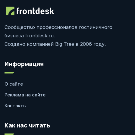
Сообщество профессионалов гостиничного
бизнеса frontdesk.ru.
Создано компанией Big Tree в 2006 году.
Информация
О сайте
Реклама на сайте
Контакты
Как нас читать