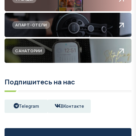
АПАРТ-ОТЕЛИ
САНАТОРИИ
Подпишитесь на нас
Telegram
ВКонтакте