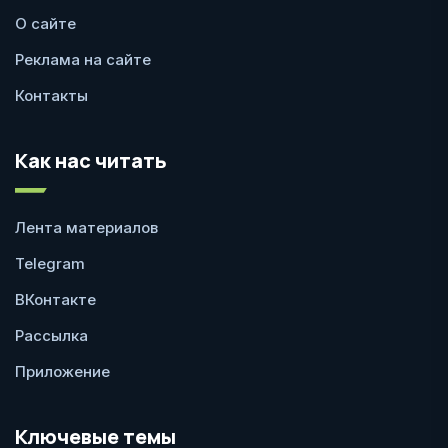
О сайте
Реклама на сайте
Контакты
Как нас читать
Лента материалов
Telegram
ВКонтакте
Рассылка
Приложение
Ключевые темы