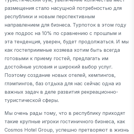
размещения стало насущной потребностью для
республики и новым перспективным
направлением для бизнеса. Турпоток в этом году
уже подрос на 10% по сравнению с прошлым и
эта тенденция, уверен, будет продолжаться. И мы
как гостеприимные хозяева хотим быть всегда
готовыми к приему гостей, предлагать им
достойные условия и широкий выбор услуг.
Поэтому создание новых отелей, кемпингов,
глэмпингов, баз отдыха для нас сейчас одна из
важных задач в деле развития рекреационно-
туристической сферы.
Мы очень рады тому, что в республику приходят
такие крупные игроки гостиничного бизнеса, как
Cosmos Hotel Group, успешно претворяют в жизнь