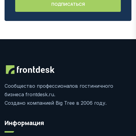
Сообщество профессионалов гостиничного
бизнеса frontdesk.ru.
Создано компанией Big Tree в 2006 году.
Информация