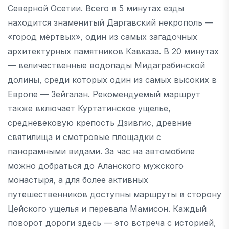
Северной Осетии. Всего в 5 минутах езды
находится знаменитый Даргавский некрополь —
«город мёртвых», один из самых загадочных
архитектурных памятников Кавказа. В 20 минутах
— величественные водопады Мидаграбинской
долины, среди которых один из самых высоких в
Европе — Зейгалан. Рекомендуемый маршрут
также включает Куртатинское ущелье,
средневековую крепость Дзивгис, древние
святилища и смотровые площадки с
панорамными видами. За час на автомобиле
можно добраться до Аланского мужского
монастыря, а для более активных
путешественников доступны маршруты в сторону
Цейского ущелья и перевала Мамисон. Каждый
поворот дороги здесь — это встреча с историей,