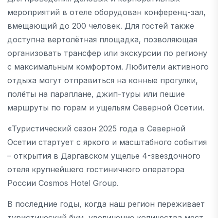
мероприятий в отеле оборудован конференц-зал,
вмещающий до 200 человек. Для гостей также
доступна вертолётная площадка, позволяющая
организовать трансфер или экскурсии по региону
с максимальным комфортом. Любители активного
отдыха могут отправиться на конные прогулки,
полёты на параплане, джип-туры или пешие
маршруты по горам и ущельям Северной Осетии.
«Туристический сезон 2025 года в Северной
Осетии стартует с яркого и масштабного события
– открытия в Даргавском ущелье 4-звездочного
отеля крупнейшего гостиничного оператора
России Cosmos Hotel Group.
В последние годы, когда наш регион переживает
туристический бум, увеличение количества мест