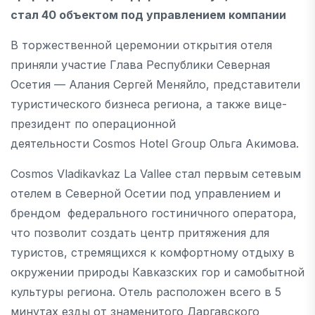
стал 40 объектом под управлением компании
В торжественной церемонии открытия отеля
приняли участие Глава Республики Северная
Осетия — Алания Сергей Меняйло, представители
туристического бизнеса региона, а также вице-
президент по операционной
деятельности Cosmos Hotel Group Ольга Акимова.
Cosmos Vladikavkaz La Vallee стал первым сетевым
отелем в Северной Осетии под управлением и
брендом федерального гостиничного оператора,
что позволит создать центр притяжения для
туристов, стремящихся к комфортному отдыху в
окружении природы Кавказских гор и самобытной
культуры региона. Отель расположен всего в 5
минутах езды от знаменитого Даргавского