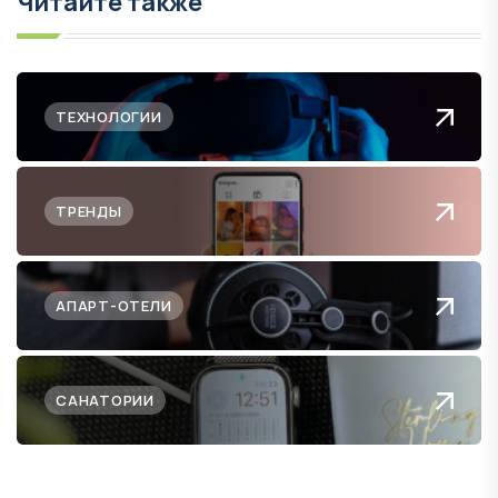
Читайте также
ТЕХНОЛОГИИ
ТРЕНДЫ
АПАРТ-ОТЕЛИ
САНАТОРИИ