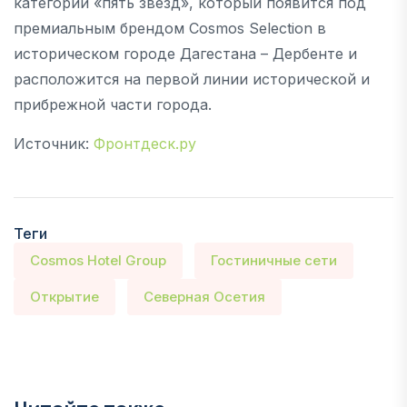
категории «пять звезд», который появится под
премиальным брендом Cosmos Selection в
историческом городе Дагестана – Дербенте и
расположится на первой линии исторической и
прибрежной части города.
Источник:
Фронтдеск.ру
Теги
Cosmos Hotel Group
Гостиничные сети
Открытие
Северная Осетия