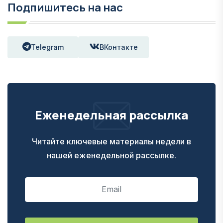
Подпишитесь на нас
Telegram
ВКонтакте
Еженедельная рассылка
Читайте ключевые материалы недели в
нашей еженедельной рассылке.