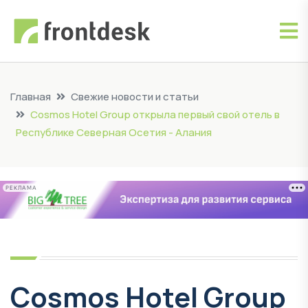
Главная
Свежие новости и статьи
Cosmos Hotel Group открыла первый свой отель в
Республике Северная Осетия - Алания
РЕКЛАМА
Cosmos Hotel Group