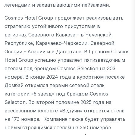
легендами и захватывающими пейзажами.
Cosmos Hotel Group продолжает реализовывать
стратегию устойчивого присутствия в
регионах Северного Кавказа – в Чеченской
Республике, Карачаево-Черкесии, Северной
Осетии - Алании и в Дагестане. В Грозном Cosmos
Hotel Group успешно управляет пятизвездочным
отелем под брендом Cosmos Selection на 303
номера. В конце 2024 года в курортном поселке
Домбай открылся первый сетевой отель
категории «5 звезд» под брендом Cosmos
Selection. Во второй половине 2025 года на
всесезонном курорте «Ведучи» откроется отель
на 173 номера. Компания также будет управлять
новым строящимся отелем на 250 номеров