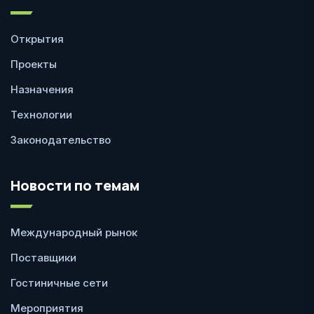
Открытия
Проекты
Назначения
Технологии
Законодательство
Новости по темам
Международный рынок
Поставщики
Гостиничные сети
Мероприятия