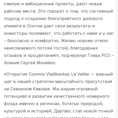
смелые и амбициозные проекты, дают новые
рабочие места. Это говорит о том, что системный
подход к созданию благоприятного делового
климата в Осетии дает свои результаты и
инвесторы понимают, что работать с нами и у нас
– безопасно и комфортно. Желаю новому отелю
неиссякаемого потока гостей, благодарных
отзывов и процветания!», подчеркнул Глава РСО –
Алания Сергей Меняйло.
«Открытие Cosmos Vladikavkaz La Vallee — важный
шаг в нашей стратегии масштабного присутствия
на Северном Кавказе. Мы видим огромный
потенциал в развитии качественного номерного
фонда именно в регионах, богатых природой,
культурой и историей. Даргавс стал новой точкой