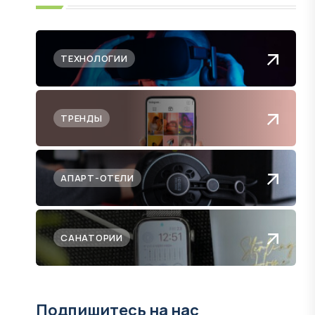
ТЕХНОЛОГИИ
ТРЕНДЫ
АПАРТ-ОТЕЛИ
САНАТОРИИ
Подпишитесь на нас