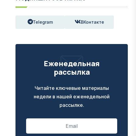
Telegram
ВКонтакте
Еженедельная
рассылка
Читайте ключевые материалы
недели в нашей еженедельной
рассылке.