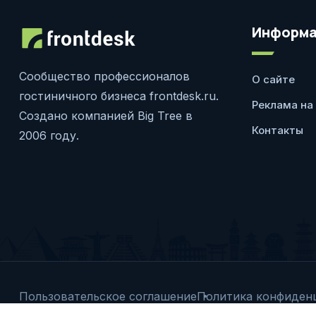
Информа
Сообщество профессионалов
О сайте
гостиничного бизнеса frontdesk.ru.
Реклама на
Создано компанией Big Tree в
Контакты
2006 году.
Пользовательское соглашение
Политика конфиден