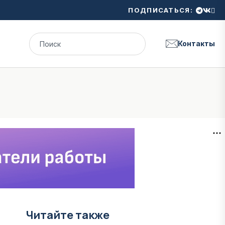
ПОДПИСАТЬСЯ:
Контакты
Читайте также