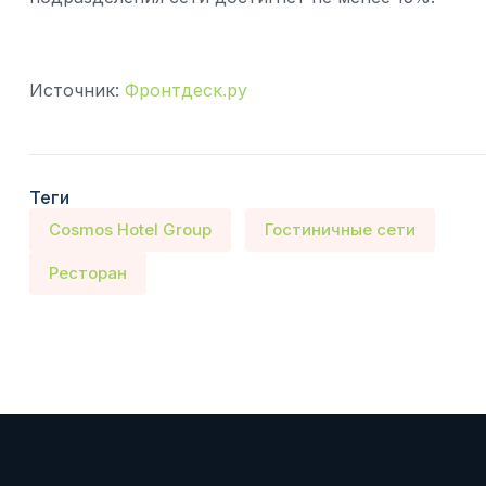
Источник:
Фронтдеск.ру
Теги
Cosmos Hotel Group
Гостиничные сети
Ресторан