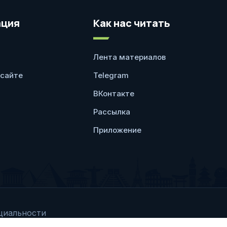
ция
Как нас читать
Лента материалов
 сайте
Telegram
ВКонтакте
Рассылка
Приложение
циальности