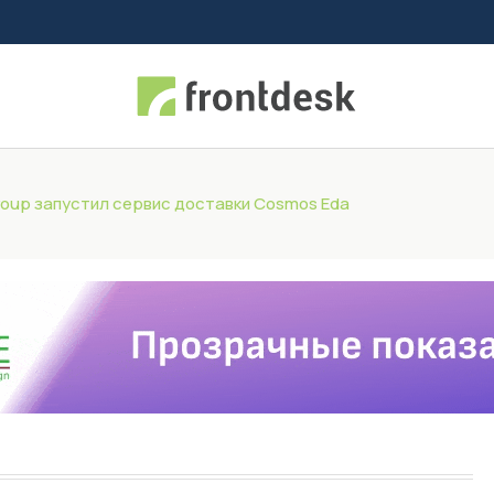
roup запустил сервис доставки Cosmos Eda