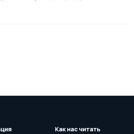
ция
Как нас читать