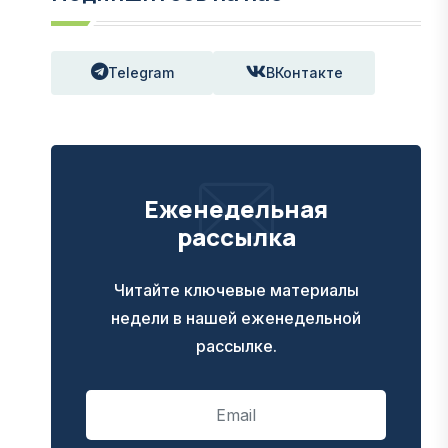
Telegram
ВКонтакте
Еженедельная
рассылка
Читайте ключевые материалы
недели в нашей еженедельной
рассылке.