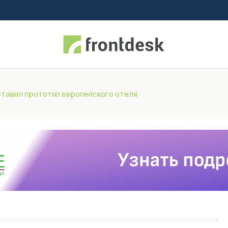
ставил прототип европейского отеля