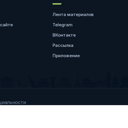
Лента материалов
 сайте
Telegram
ВКонтакте
Рассылка
Приложение
циальности
Любое использование 