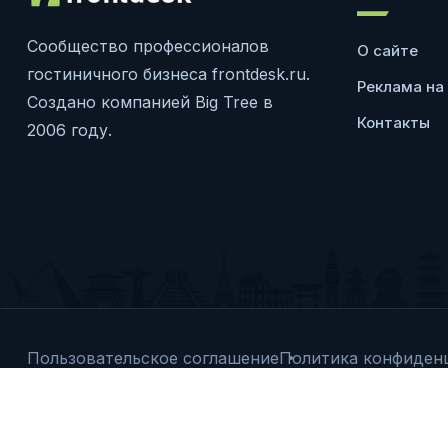
Сообщество профессионалов
О сайте
гостиничного бизнеса frontdesk.ru.
Реклама на
Создано компанией Big Tree в
Контакты
2006 году.
Пользовательское соглашение
Политика конфиден