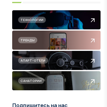
ТЕХНОЛОГИИ
ТРЕНДЫ
АПАРТ-ОТЕЛИ
САНАТОРИИ
Подпишитесь на нас