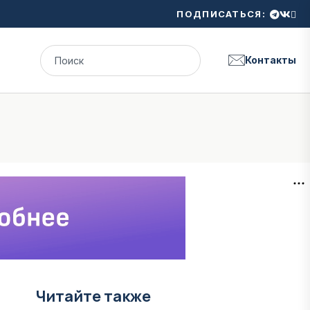
ПОДПИСАТЬСЯ:
Контакты
Читайте также