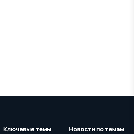
Ключевые темы
Новости по темам