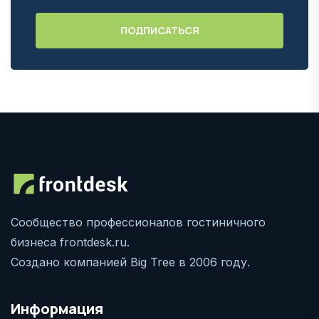
Сообщество профессионалов гостиничного
бизнеса frontdesk.ru.
Создано компанией Big Tree в 2006 году.
Информация