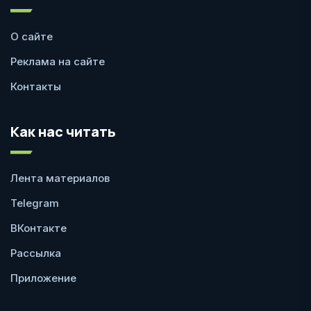
О сайте
Реклама на сайте
Контакты
Как нас читать
Лента материалов
Telegram
ВКонтакте
Рассылка
Приложение