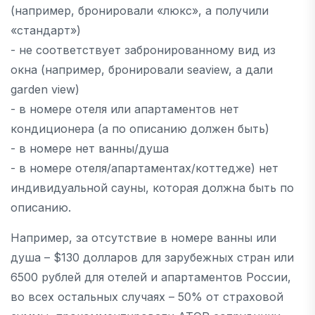
(например, бронировали «люкс», а получили
«стандарт»)
- не соответствует забронированному вид из
окна (например, бронировали seaview, а дали
garden view)
- в номере отеля или апартаментов нет
кондиционера (а по описанию должен быть)
- в номере нет ванны/душа
- в номере отеля/апартаментах/коттедже) нет
индивидуальной сауны, которая должна быть по
описанию.
Например, за отсутствие в номере ванны или
душа – $130 долларов для зарубежных стран или
6500 рублей для отелей и апартаментов России,
во всех остальных случаях – 50% от страховой