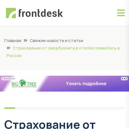
Главная
Свежие новости и статьи
Cтрахование от овербукинга в отелях появилось в
России
РЕКЛАМА
Cтрахование от