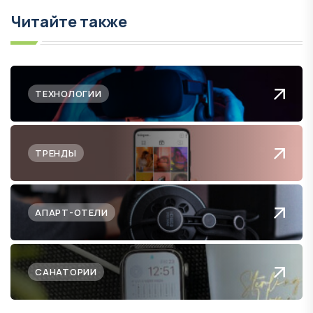
Читайте также
ТЕХНОЛОГИИ
ТРЕНДЫ
АПАРТ-ОТЕЛИ
САНАТОРИИ