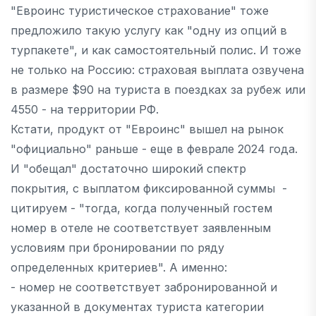
"Евроинс туристическое страхование" тоже
предложило такую услугу как "одну из опций в
турпакете", и как самостоятельный полис. И тоже
не только на Россию: страховая выплата озвучена
в размере $90 на туриста в поездках за рубеж или
4550 - на территории РФ.
Кстати, продукт от "Евроинс" вышел на рынок
"официально" раньше - еще в феврале 2024 года.
И "обещал" достаточно широкий спектр
покрытия, с выплатом фиксированной суммы -
цитируем - "тогда, когда полученный гостем
номер в отеле не соответствует заявленным
условиям при бронировании по ряду
определенных критериев". А именно:
- номер не соответствует забронированной и
указанной в документах туриста категории