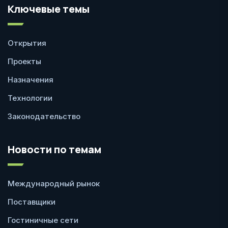
Ключевые темы
Открытия
Проекты
Назначения
Технологии
Законодательство
Новости по темам
Международный рынок
Поставщики
Гостиничные сети