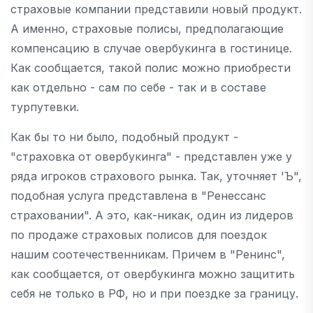
страховые компании представили новый продукт.
А именно, страховые полисы, предполагающие
компенсацию в случае овербукинга в гостинице.
Как сообщается, такой полис можно приобрести
как отдельно - сам по себе - так и в составе
турпутевки.
Как бы то ни было, подобный продукт -
"страховка от овербукинга" - представлен уже у
ряда игроков страхового рынка. Так, уточняет 'Ъ",
подобная услуга представлена в "Ренессанс
страховании". А это, как-никак, один из лидеров
по продаже страховых полисов для поездок
нашим соотечественникам. Причем в "Ренинс",
как сообщается, от овербукинга можно защитить
себя не только в РФ, но и при поездке за границу.