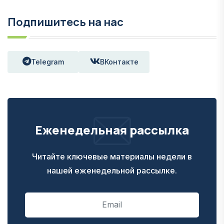
Подпишитесь на нас
Telegram
ВКонтакте
Еженедельная рассылка
Читайте ключевые материалы недели в
нашей еженедельной рассылке.