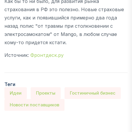
Как бы то ни было, для развития рынка
страхования в РФ это полезно. Новые страховые
услуги, как и появившийся примерно два года
назад полис "от травмы при столкновении с
электросамокатом" от Mango, в любом случае
кому-то придется кстати.
Источник:
Фронтдеск.ру
Теги
Идеи
Проекты
Гостиничный бизнес
Новости поставщиков