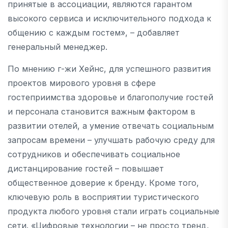
принятые в ассоциации, являются гарантом
высокого сервиса и исключительного подхода к
общению с каждым гостем», – добавляет
генеральный менеджер.
По мнению г-жи Хейнс, для успешного развития
проектов мирового уровня в сфере
гостеприимства здоровье и благополучие гостей
и персонала становится важным фактором в
развитии отелей, а умение отвечать социальным
запросам времени – улучшать рабочую среду для
сотрудников и обеспечивать социальное
дистанцирование гостей – повышает
общественное доверие к бренду. Кроме того,
ключевую роль в восприятии туристического
продукта любого уровня стали играть социальные
сети. «Цифровые технологии – не просто тренд,