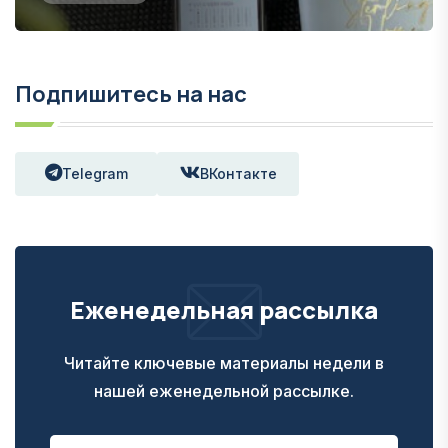
Подпишитесь на нас
Telegram
ВКонтакте
Еженедельная рассылка
Читайте ключевые материалы недели в
нашей еженедельной рассылке.