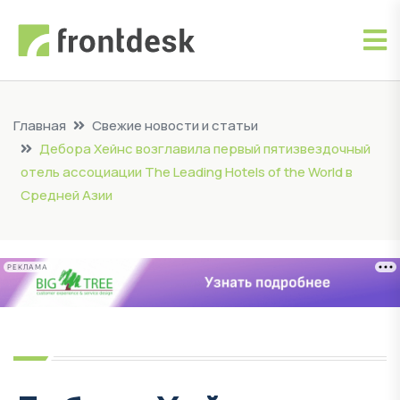
Главная
Свежие новости и статьи
Дебора Хейнс возглавила первый пятизвездочный
отель ассоциации The Leading Hotels of the World в
Средней Азии
РЕКЛАМА