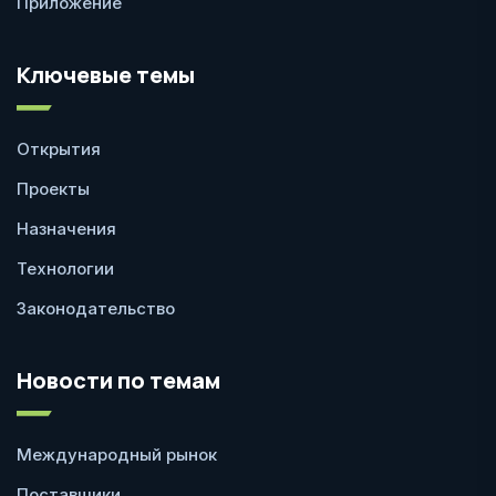
Приложение
Ключевые темы
Открытия
Проекты
Назначения
Технологии
Законодательство
Новости по темам
Международный рынок
Поставщики