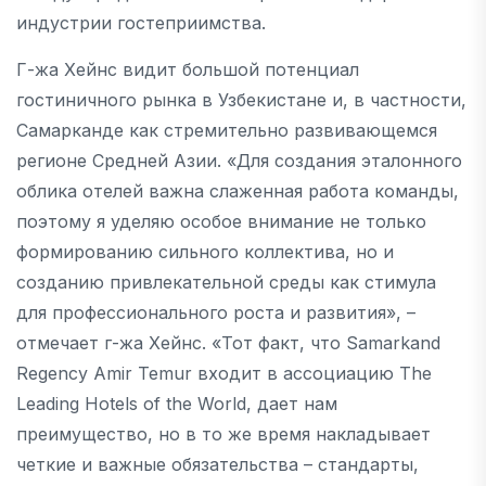
индустрии гостеприимства.
Г-жа Хейнс видит большой потенциал
гостиничного рынка в Узбекистане и, в частности,
Самарканде как стремительно развивающемся
регионе Средней Азии. «Для создания эталонного
облика отелей важна слаженная работа команды,
поэтому я уделяю особое внимание не только
формированию сильного коллектива, но и
созданию привлекательной среды как стимула
для профессионального роста и развития», –
отмечает г-жа Хейнс. «Тот факт, что Samarkand
Regency Amir Temur входит в ассоциацию The
Leading Hotels of the World, дает нам
преимущество, но в то же время накладывает
четкие и важные обязательства – стандарты,