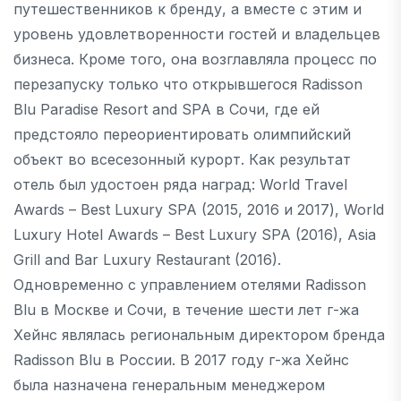
путешественников к бренду, а вместе с этим и
уровень удовлетворенности гостей и владельцев
бизнеса. Кроме того, она возглавляла процесс по
перезапуску только что открывшегося Radisson
Blu Paradise Resort and SPA в Сочи, где ей
предстояло переориентировать олимпийский
объект во всесезонный курорт. Как результат
отель был удостоен ряда наград: World Travel
Awards – Best Luxury SPA (2015, 2016 и 2017), World
Luxury Hotel Awards – Best Luxury SPA (2016), Asia
Grill and Bar Luxury Restaurant (2016).
Одновременно с управлением отелями Radisson
Blu в Москве и Сочи, в течение шести лет г-жа
Хейнс являлась региональным директором бренда
Radisson Blu в России. В 2017 году г-жа Хейнс
была назначена генеральным менеджером