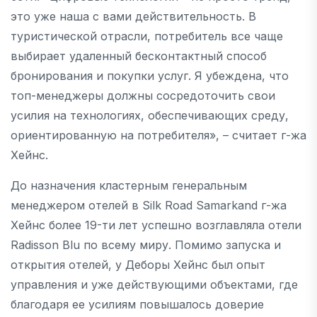
это уже наша с вами действительность. В
туристической отрасли, потребитель все чаще
выбирает удаленный бесконтактный способ
бронирования и покупки услуг. Я убеждена, что
топ-менеджеры должны сосредоточить свои
усилия на технологиях, обеспечивающих среду,
ориентированную на потребителя», – считает г-жа
Хейнс.
До назначения кластерным генеральным
менеджером отелей в Silk Road Samarkand г-жа
Хейнс более 19-ти лет успешно возглавляла отели
Radisson Blu по всему миру. Помимо запуска и
открытия отелей, у Деборы Хейнс был опыт
управления и уже действующими объектами, где
благодаря ее усилиям повышалось доверие