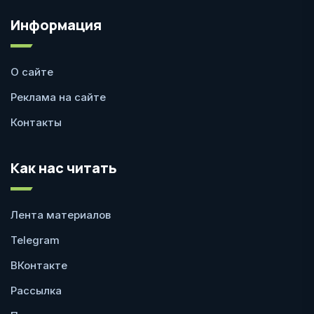
Информация
О сайте
Реклама на сайте
Контакты
Как нас читать
Лента материалов
Telegram
ВКонтакте
Рассылка