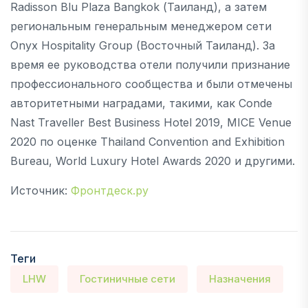
Radisson Blu Plaza Bangkok (Таиланд), а затем
региональным генеральным менеджером сети
Onyx Hospitality Group (Восточный Таиланд). За
время ее руководства отели получили признание
профессионального сообщества и были отмечены
авторитетными наградами, такими, как Conde
Nast Traveller Best Business Hotel 2019, MICE Venue
2020 по оценке Thailand Convention and Exhibition
Bureau, World Luxury Hotel Awards 2020 и другими.
Источник:
Фронтдеск.ру
Теги
LHW
Гостиничные сети
Назначения