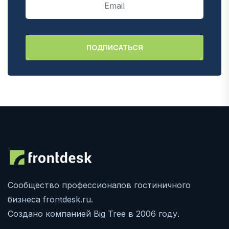
Сообщество профессионалов гостиничного
бизнеса frontdesk.ru.
Создано компанией Big Tree в 2006 году.