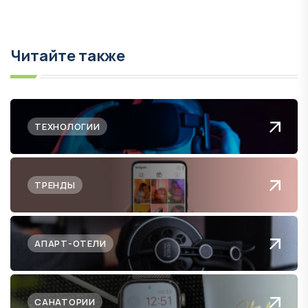
Читайте также
ТЕХНОЛОГИИ
ТРЕНДЫ
АПАРТ-ОТЕЛИ
САНАТОРИИ