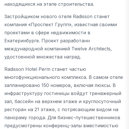
находящихся на этапе строительства.
Застройщиком нового отеля Radisson станет
компания «Проспект Групп», известная своими
проектами в сфере недвижимости в
Екатеринбурге. Проект разработанн
международной компанией Twelve Architects,
удостоенной множества наград.
Radisson Hotel Perm станет частью
многофункционального комплекса. В самом отеле
запланировано 150 номеров, включая люксы. В
инфраструктуру гостиницы войдут тренажерный
зал, бассейн на верхнем этаже и круглосуточный
ресторан на 21 этаже, с потрясающим видом на
панораму города. Для бизнес-путешественников
предусмотрены конференц-залы вместимостью