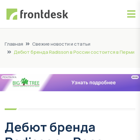
Главная
Свежие новости и статьи
Дебют бренда Radisson в России состоится в Перми
РЕКЛАМА
Дебют бренда