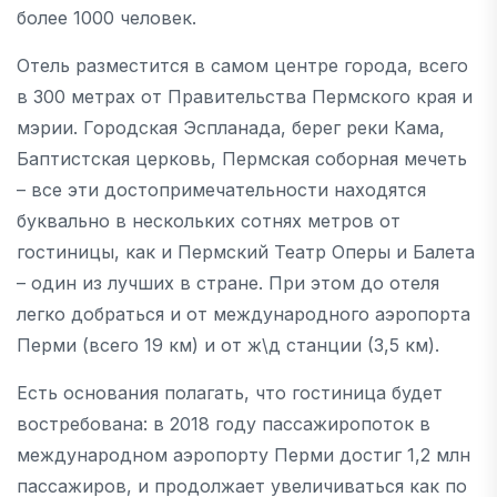
более 1000 человек.
Отель разместится в самом центре города, всего
в 300 метрах от Правительства Пермского края и
мэрии. Городская Эспланада, берег реки Кама,
Баптистская церковь, Пермская соборная мечеть
– все эти достопримечательности находятся
буквально в нескольких сотнях метров от
гостиницы, как и Пермский Театр Оперы и Балета
– один из лучших в стране. При этом до отеля
легко добраться и от международного аэропорта
Перми (всего 19 км) и от ж\д станции (3,5 км).
Есть основания полагать, что гостиница будет
востребована: в 2018 году пассажиропоток в
международном аэропорту Перми достиг 1,2 млн
пассажиров, и продолжает увеличиваться как по