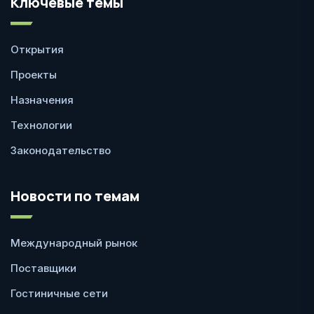
Ключевые темы
Открытия
Проекты
Назначения
Технологии
Законодательство
Новости по темам
Международный рынок
Поставщики
Гостиничные сети