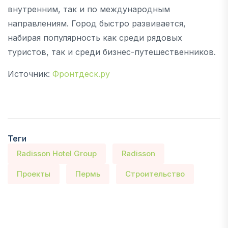
внутренним, так и по международным
направлениям. Город быстро развивается,
набирая популярность как среди рядовых
туристов, так и среди бизнес-путешественников.
Источник:
Фронтдеск.ру
Теги
Radisson Hotel Group
Radisson
Проекты
Пермь
Строительство