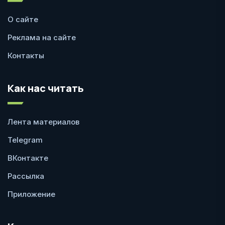
О сайте
Реклама на сайте
Контакты
Как нас читать
Лента материалов
Telegram
ВКонтакте
Рассылка
Приложение