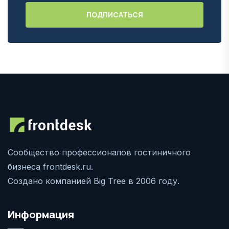
Сообщество профессионалов гостиничного
бизнеса frontdesk.ru.
Создано компанией Big Tree в 2006 году.
Информация