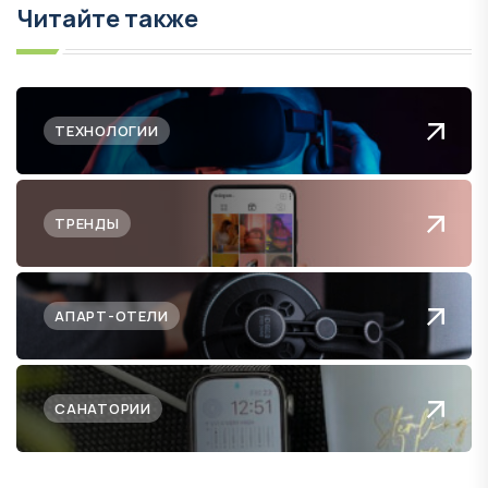
Читайте также
ТЕХНОЛОГИИ
ТРЕНДЫ
АПАРТ-ОТЕЛИ
САНАТОРИИ