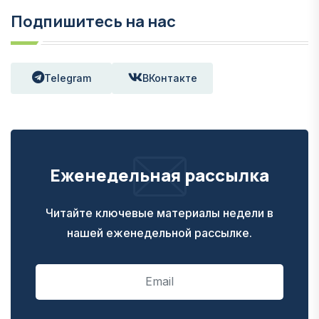
Подпишитесь на нас
Telegram
ВКонтакте
Еженедельная рассылка
Читайте ключевые материалы недели в
нашей еженедельной рассылке.