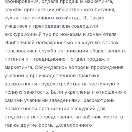
бронирования, отдела продаж и маркетинга,
службы организации общественного питания,
кухни, гостиничного хозяйства, IT. Также
учащиеся и преподаватели совершили
экскурсионный тур по номерам и зонам отеля.
Наибольшей популярностью на круглых столах
пользовались служба организации общественного
питания и - традиционно - отдел продаж и
маркетинга. Обсуждались вопросы прохождения
учебной и производственной практики,
возможности трудоустройства на частичную и
полную занятость. Были укреплены и отношения с
самими учебными заведениями, рассмотрены
возможности организации экскурсий для
студентов непосредственно на рабочие места, а
также другие формы долгосрочного