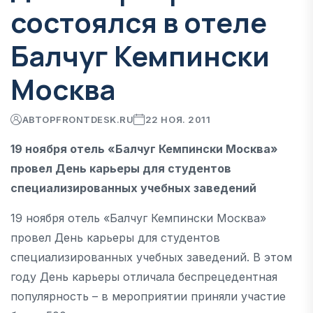
состоялся в отеле
Балчуг Кемпински
Москва
АВТОР
FRONTDESK.RU
22 НОЯ. 2011
19 ноября отель «Балчуг Кемпински Москва»
провел День карьеры для студентов
специализированных учебных заведений
19 ноября отель «Балчуг Кемпински Москва»
провел День карьеры для студентов
специализированных учебных заведений. В этом
году День карьеры отличала беспрецедентная
популярность – в мероприятии приняли участие