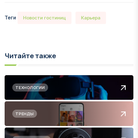
Теги
Новости гостиниц
Карьера
Читайте также
ТЕХНОЛОГИИ
ТРЕНДЫ