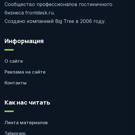
Сообщество профессионалов гостиничного
бизнеса frontdesk.ru.
Создано компанией Big Tree в 2006 году.
Информация
О сайте
Реклама на сайте
Контакты
Как нас читать
Лента материалов
Telegram