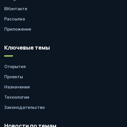
ВКонтакте
Рассылка
Приложение
Ключевые темы
Открытия
Проекты
Назначения
Технологии
Законодательство
Новости по темам