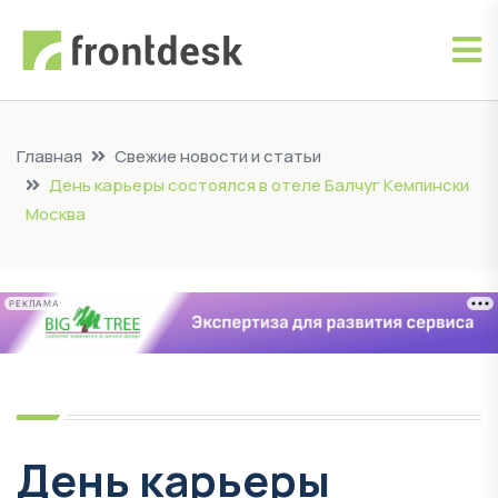
Главная
Свежие новости и статьи
День карьеры состоялся в отеле Балчуг Кемпински
Москва
РЕКЛАМА
День карьеры