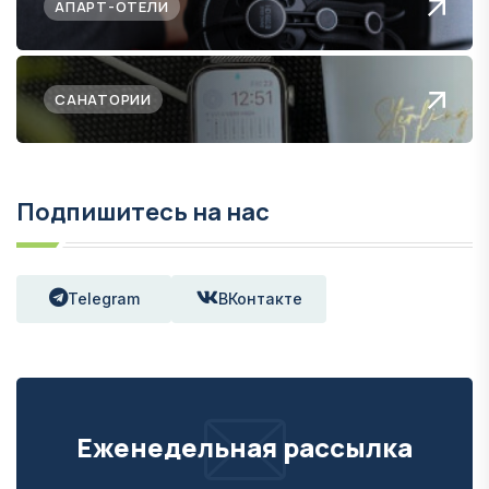
АПАРТ-ОТЕЛИ
САНАТОРИИ
Подпишитесь на нас
Telegram
ВКонтакте
Еженедельная рассылка