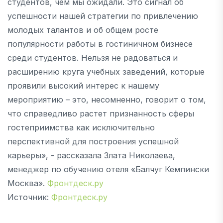
студентов, чем мы ожидали. Это сигнал об
успешности нашей стратегии по привлечению
молодых талантов и об общем росте
популярности работы в гостиничном бизнесе
среди студентов. Нельзя не радоваться и
расширению круга учебных заведений, которые
проявили высокий интерес к нашему
мероприятию – это, несомненно, говорит о том,
что справедливо растет признанность сферы
гостеприимства как исключительно
перспективной для построения успешной
карьеры», - рассказала Злата Николаева,
менеджер по обучению отеля «Балчуг Кемпински
Москва».
Фронтдеск.ру
Источник:
Фронтдеск.ру