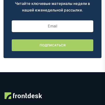
Читайте ключевые материалы недели в
нашей еженедельной рассылке.