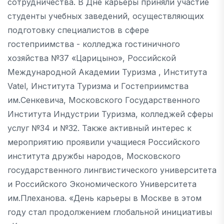
сотрудничества. В Дне карьеры приняли участие
студенты учебных заведений, осуществляющих
подготовку специалистов в сфере
гостеприимства - колледжа гостиничного
хозяйства №37 «Царицыно», Российской
Международной Академии Туризма , Института
Vatel, Института Туризма и Гостеприимства
им.Сенкевича, Московского Государственного
Института Индустрии Туризма, колледжей сферы
услуг №34 и №32. Также активный интерес к
мероприятию проявили учащиеся Российского
института дружбы народов, Московского
государственного лингвистического университета
и Российского Экономического Университета
им.Плеханова. «День карьеры в Москве в этом
году стал продолжением глобальной инициативы