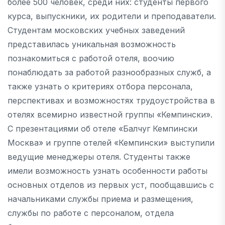
более 500 человек, среди них: студенты первого
курса, выпускники, их родители и преподаватели.
Студентам московских учебных заведений
представилась уникальная возможность
познакомиться с работой отеля, воочию
понаблюдать за работой разнообразных служб, а
также узнать о критериях отбора персонала,
перспективах и возможностях трудоустройства в
отелях всемирно известной группы «Кемпински».
С презентациями об отеле «Балчуг Кемпински
Москва» и группе отелей «Кемпински» выступили
ведущие менеджеры отеля. Студенты также
имели возможность узнать особенности работы
основных отделов из первых уст, пообщавшись с
начальниками службы приема и размещения,
службы по работе с персоналом, отдела