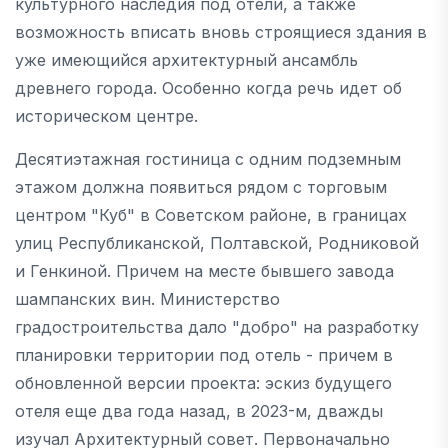
культурного наследия под отели, а также
возможность вписать вновь строящиеся здания в
уже имеющийся архитектурный ансамбль
древнего города. Особенно когда речь идет об
историческом центре.
Десятиэтажная гостиница с одним подземным
этажом должна появиться рядом с торговым
центром "Куб" в Советском районе, в границах
улиц Республиканской, Полтавской, Родниковой
и Генкиной. Причем на месте бывшего завода
шампанских вин. Министерство
градостроительства дало "добро" на разработку
планировки территории под отель - причем в
обновленной версии проекта: эскиз будущего
отеля еще два года назад, в 2023-м, дважды
изучал Архитектурный совет. Первоначально