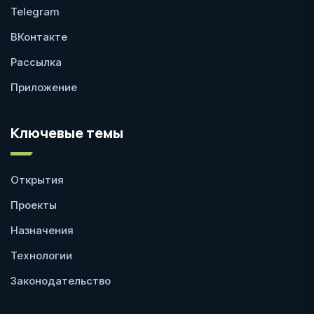
Telegram
ВКонтакте
Рассылка
Приложение
Ключевые темы
Открытия
Проекты
Назначения
Технологии
Законодательство