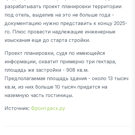
разрабатывать проект планировки территории
под отель, выделив на это не больше года -
документацию нужно представить к концу 2025-
го. Плюс провести надлежащие инженерные
изыскания еще до старта стройки.
Проект планировки, судя по имеющейся
информации, охватит примерно три гектара,
площадь же застройки - 908 кв.м.
Предполагаемая площадь здания - около 13 тысяч
кв.м, из них больше 10 тысяч придется на
наземную часть гостиницы.
Источник:
Фронтдеск.ру