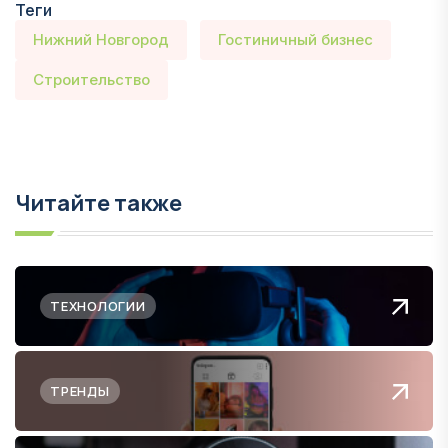
Теги
Нижний Новгород
Гостиничный бизнес
Строительство
Читайте также
ТЕХНОЛОГИИ
ТРЕНДЫ