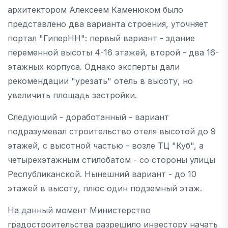
архитектором Алексеем Каменюком было
представлено два варианта строения, уточняет
портал "ГиперНН": первый вариант - здание
переменной высоты 4-16 этажей, второй - два 16-
этажных корпуса. Однако эксперты дали
рекомендации "урезать" отель в высоту, но
увеличить площадь застройки.
Следующий - доработанный - вариант
подразумевал строительство отеля высотой до 9
этажей, с высотной частью - возле ТЦ "Куб", а
четырехэтажным стилобатом - со стороны улицы
Республиканской. Нынешний вариант - до 10
этажей в высоту, плюс один подземный этаж.
На данный момент Министерство
градостроительства разрешило инвестору начать