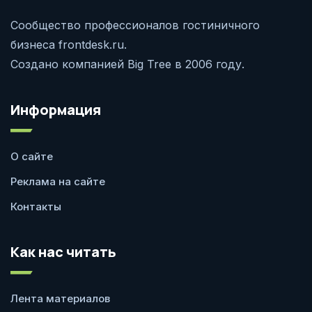
Сообщество профессионалов гостиничного
бизнеса frontdesk.ru.
Создано компанией Big Tree в 2006 году.
Информация
О сайте
Реклама на сайте
Контакты
Как нас читать
Лента материалов