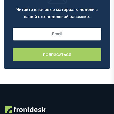
Читайте ключевые материалы недели в
нашей еженедельной рассылке.