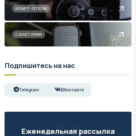
АПАРТ-ОТЕЛИ
САНАТОРИИ
Подпишитесь на нас
Telegram
ВКонтакте
Еженедельная рассылка