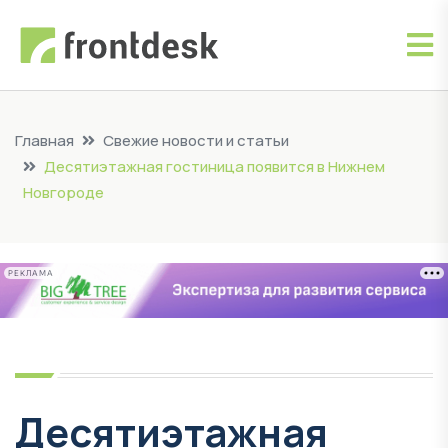
Главная
Свежие новости и статьи
Десятиэтажная гостиница появится в Нижнем
Новгороде
РЕКЛАМА
Десятиэтажная