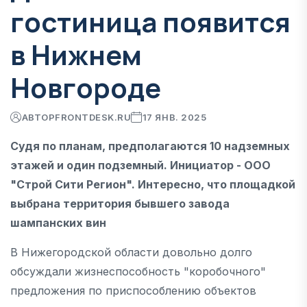
гостиница появится
в Нижнем
Новгороде
АВТОР
FRONTDESK.RU
17 ЯНВ. 2025
Судя по планам, предполагаются 10 надземных
этажей и один подземный. Инициатор - ООО
"Строй Сити Регион". Интересно, что площадкой
выбрана территория бывшего завода
шампанских вин
В Нижегородской области довольно долго
обсуждали жизнеспособность "коробочного"
предложения по приспособлению объектов