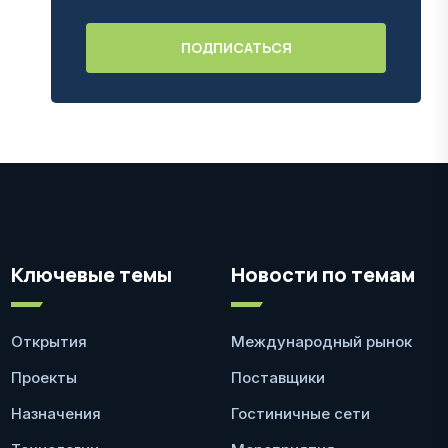
Ключевые темы
Новости по темам
Открытия
Международный рынок
Проекты
Поставщики
Назначения
Гостиничные сети