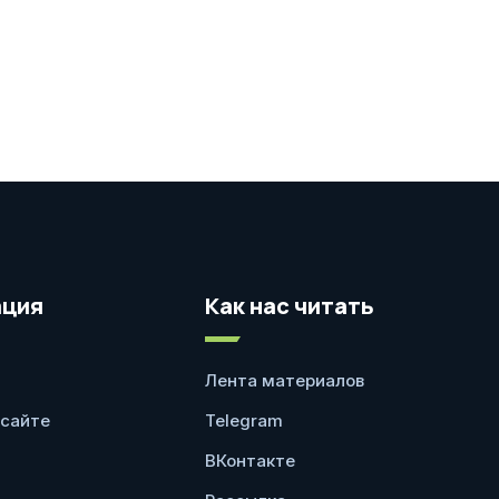
ция
Как нас читать
Лента материалов
 сайте
Telegram
ВКонтакте