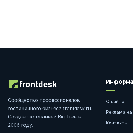
Информа
Сообщество профессионалов
О сайте
гостиничного бизнеса frontdesk.ru.
Реклама на
Создано компанией Big Tree в
Контакты
2006 году.