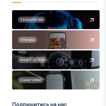
ТЕХНОЛОГИИ
ТРЕНДЫ
АПАРТ-ОТЕЛИ
САНАТОРИИ
Подпишитесь на нас