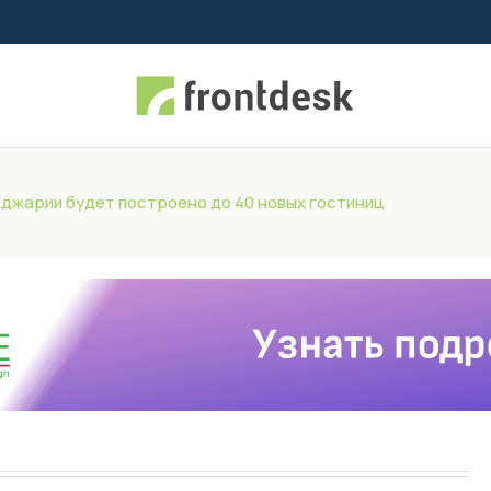
 Аджарии будет построено до 40 новых гостиниц