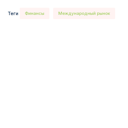
Теги
Финансы
Международный рынок