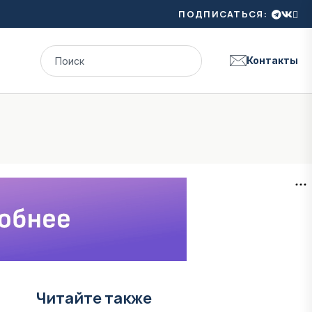
ПОДПИСАТЬСЯ:
Контакты
Читайте также