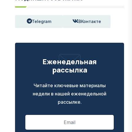
Telegram
ВКонтакте
Еженедельная
рассылка
Читайте ключевые материалы
недели в нашей еженедельной
рассылке.