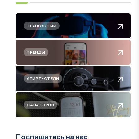
ТЕХНОЛОГИИ
ТРЕНДЫ
АПАРТ-ОТЕЛИ
САНАТОРИИ
Подпишитесь на нас