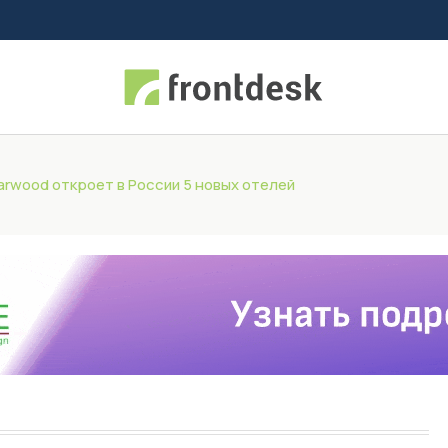
arwood откроет в России 5 новых отелей