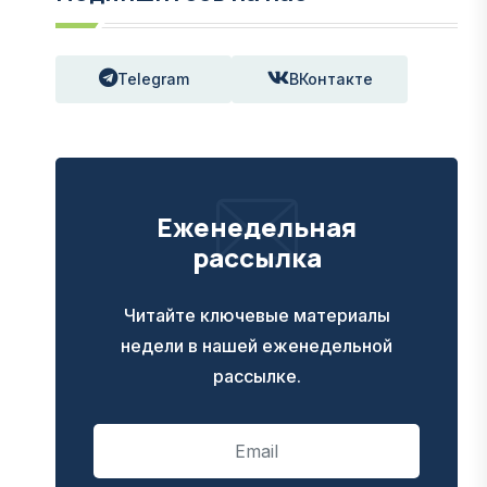
Telegram
ВКонтакте
Еженедельная
рассылка
Читайте ключевые материалы
недели в нашей еженедельной
рассылке.