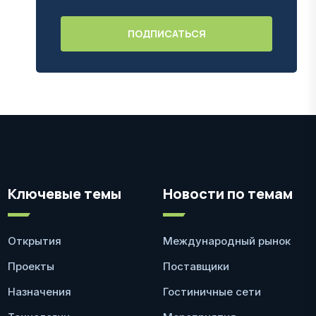
Ключевые темы
Новости по темам
Открытия
Международный рынок
Проекты
Поставщики
Назначения
Гостиничные сети