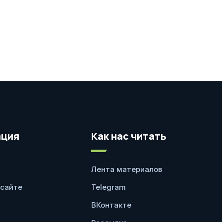
ция
Как нас читать
Лента материалов
 сайте
Telegram
ВКонтакте