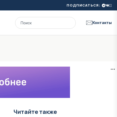
ПОДПИСАТЬСЯ:
Контакты
Читайте также