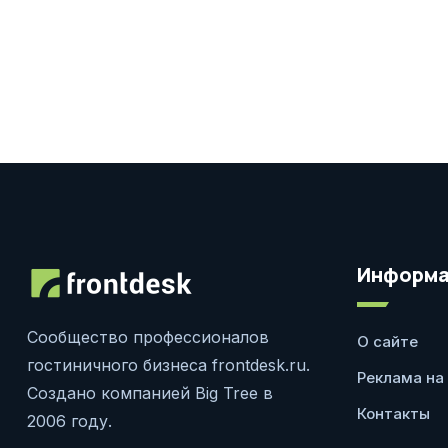
Информа
Сообщество профессионалов
О сайте
гостиничного бизнеса frontdesk.ru.
Реклама на
Создано компанией Big Tree в
Контакты
2006 году.