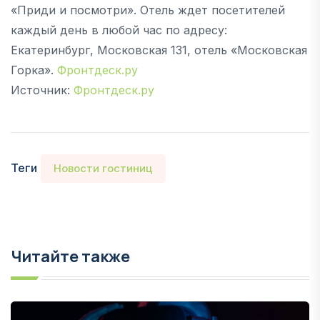
«Приди и посмотри». Отель ждет посетителей
каждый день в любой час по адресу:
Екатеринбург, Московская 131, отель «Московская
Горка».
Фронтдеск.ру
Источник:
Фронтдеск.ру
Теги
Новости гостиниц
Читайте также