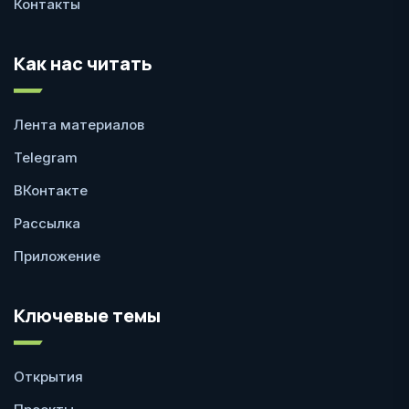
Контакты
Как нас читать
Лента материалов
Telegram
ВКонтакте
Рассылка
Приложение
Ключевые темы
Открытия