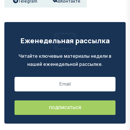
Telegram
ВКонтакте
Еженедельная рассылка
Читайте ключевые материалы недели в
нашей еженедельной рассылке.