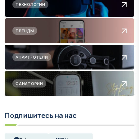
ТЕХНОЛОГИИ
ТРЕНДЫ
АПАРТ-ОТЕЛИ
САНАТОРИИ
Подпишитесь на нас