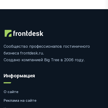
Сообщество профессионалов гостиничного
бизнеса frontdesk.ru.
Создано компанией Big Tree в 2006 году.
Информация
О сайте
Реклама на сайте