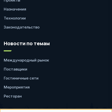
Проекты
Назначения
Технологии
Законодательство
Новости по темам
Международный рынок
Поставщики
Гостиничные сети
Мероприятия
Ресторан