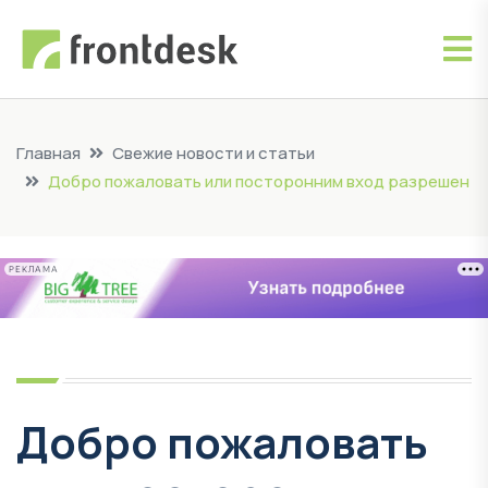
Главная
Свежие новости и статьи
Добро пожаловать или посторонним вход разрешен
РЕКЛАМА
Добро пожаловать