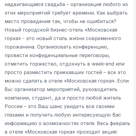
надвигающаяся свадьба – организация любого из
этих мероприятий требует времени. Как выбрать
место проведения так, чтобы не ошибиться?
Новый городской бизнес-отель «Московская
горка» - это новый стиль жизни современного
горожанина. Организовать конференцию,
провести конфиденциальные переговоры,
отметить торжество, отдохнуть в week-end или
просто разместить приехавших гостей – все это
можно сделать в отеле «Московская горка». Если
Вы: организатор мероприятий, руководитель
компании, студент, да и просто любой житель
России – это Ваш шанс увидеть все своими
глазами и получить любую интересующую Вас
информацию о возможностях отеля. Весь февраль
в отеле «Московская горка» проходит акция: