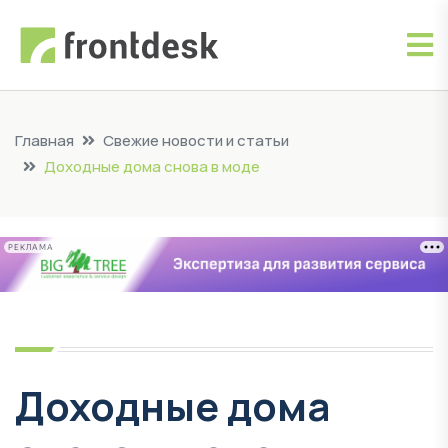
Главная
Свежие новости и статьи
Доходные дома снова в моде
РЕКЛАМА
Доходные дома