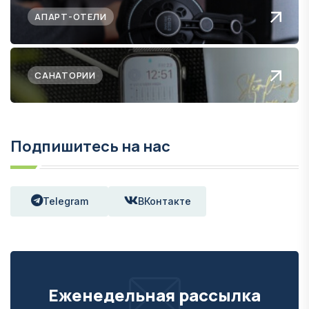
АПАРТ-ОТЕЛИ
САНАТОРИИ
Подпишитесь на нас
Telegram
ВКонтакте
Еженедельная рассылка