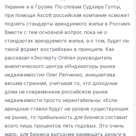
Украине и в Грузии. По словам Судхира Гупты,
при помощи Ascott российская компания «сможет
поднять стандарты арендуемого жилья в России».
Вместе с тем основной вопрос пока не о
стандартах арендуемого жилья, а о том, будет ли
такой формат востребован в принципе. Как
рассказал «Эксперту Online» руководитель
аналитического центра «Индикаторы рынка
недвижимости» Олег Репченко, инициатива
весьма странная, учитывая то, что доходные
дома на современном российском рынке
недвижимости просто нерентабельны: «Если
арендные ставки будут на уровне существующих
на рынке, то прибыльность для бизнеса составит
всего лишь процентов пять годовых. Это очень
мало, для бизнеса выгоднее размещать деньги в