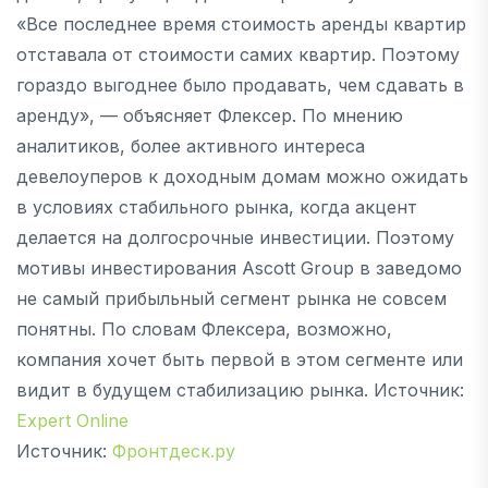
«Все последнее время стоимость аренды квартир
отставала от стоимости самих квартир. Поэтому
гораздо выгоднее было продавать, чем сдавать в
аренду», — объясняет Флексер. По мнению
аналитиков, более активного интереса
девелоуперов к доходным домам можно ожидать
в условиях стабильного рынка, когда акцент
делается на долгосрочные инвестиции. Поэтому
мотивы инвестирования Ascott Group в заведомо
не самый прибыльный сегмент рынка не совсем
понятны. По словам Флексера, возможно,
компания хочет быть первой в этом сегменте или
видит в будущем стабилизацию рынка. Источник:
Expert Online
Источник:
Фронтдеск.ру