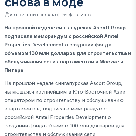
снова в моде
АВТОР
FRONTDESK.RU
12 ФЕВ. 2007
На прошлой неделе сингапурская Ascott Group
подписала меморандум с российской Amtel
Properties Development о создании фонда
объемом 100 млн долларов для строительства и
обслуживания сети апартаментов в Москве и
Питере
На прошлой неделе сингапурская Ascott Group,
являющаяся крупнейшим в Юго-Восточной Азии
оператором по строительству и обслуживанию
апартаментов, подписала меморандум с
российской Amtel Properties Development о
создании фонда объемом 100 млн долларов для
строительства и обслуживания сети