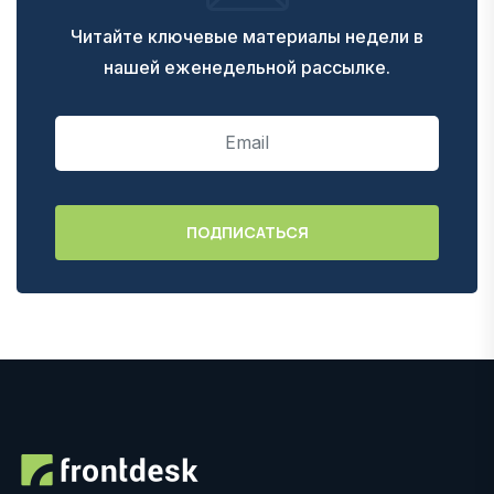
Читайте ключевые материалы недели в
нашей еженедельной рассылке.