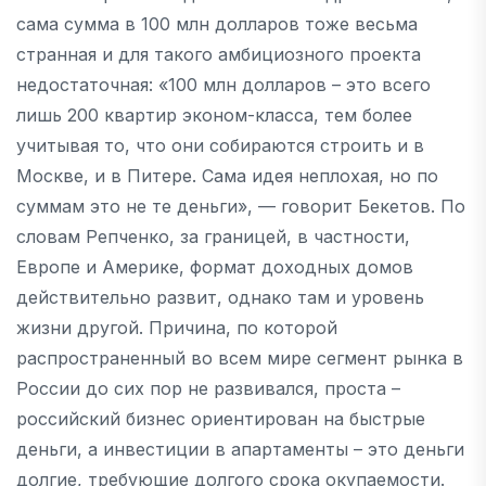
сама сумма в 100 млн долларов тоже весьма
странная и для такого амбициозного проекта
недостаточная: «100 млн долларов – это всего
лишь 200 квартир эконом-класса, тем более
учитывая то, что они собираются строить и в
Москве, и в Питере. Сама идея неплохая, но по
суммам это не те деньги», — говорит Бекетов. По
словам Репченко, за границей, в частности,
Европе и Америке, формат доходных домов
действительно развит, однако там и уровень
жизни другой. Причина, по которой
распространенный во всем мире сегмент рынка в
России до сих пор не развивался, проста –
российский бизнес ориентирован на быстрые
деньги, а инвестиции в апартаменты – это деньги
долгие, требующие долгого срока окупаемости.