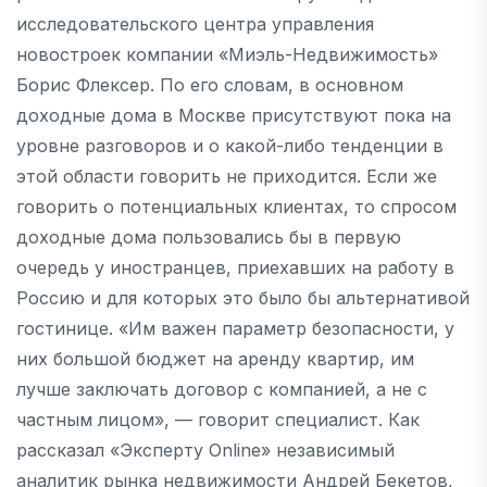
исследовательского центра управления
новостроек компании «Миэль-Недвижимость»
Борис Флексер. По его словам, в основном
доходные дома в Москве присутствуют пока на
уровне разговоров и о какой-либо тенденции в
этой области говорить не приходится. Если же
говорить о потенциальных клиентах, то спросом
доходные дома пользовались бы в первую
очередь у иностранцев, приехавших на работу в
Россию и для которых это было бы альтернативой
гостинице. «Им важен параметр безопасности, у
них большой бюджет на аренду квартир, им
лучше заключать договор с компанией, а не с
частным лицом», — говорит специалист. Как
рассказал «Эксперту Online» независимый
аналитик рынка недвижимости Андрей Бекетов,