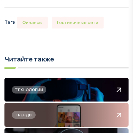
Теги
Финансы
Гостиничные сети
Читайте также
ТЕХНОЛОГИИ
ТРЕНДЫ