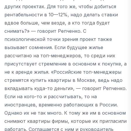
других проектах. Для того же, чтобы добиться
рентабельности в 10—12%, надо делать ставки
вдвое больше, чем везде, а кто тогда будет
снимать?» — говорит Репченко. С
психологической точки зрения проект также
вызывает сомнения. Если будущее жилье
рассчитано на топ-менеджеров, то среди них
присутствует стремление в основном к покупке, а
не к аренде жилья. «Российские топ-менеджеры
стремятся купить квартиры в Москве, ведь надо
вкладывать куда-то деньги», — говорит Репченко.
Если на кого-то и рассчитывать, то на
иностранцев, временно работающих в России.
Однако их не так много. К тому же им в основном
снимают квартиры фирмы, которые их пригласили
работать. Соглашается с ним и руководитель