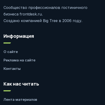
Сообщество профессионалов гостиничного
бизнеса frontdesk.ru.
Создано компанией Big Tree в 2006 году.
Информация
О сайте
Реклама на сайте
Контакты
Как нас читать
Лента материалов