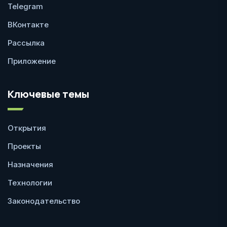
Telegram
ВКонтакте
Рассылка
Приложение
Ключевые темы
Открытия
Проекты
Назначения
Технологии
Законодательство