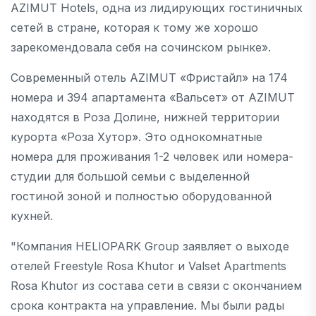
AZIMUT Hotels, одна из лидирующих гостиничных
сетей в стране, которая к тому же хорошо
зарекомендовала себя на сочинском рынке».
Современный отель AZIMUT «Фристайл» на 174
номера и 394 апартамента «Вальсет» от AZIMUT
находятся в Роза Долине, нижней территории
курорта «Роза Хутор». Это однокомнатные
номера для проживания 1-2 человек или номера-
студии для большой семьи с выделенной
гостиной зоной и полностью оборудованной
кухней.
"Компания HELIOPARK Group заявляет о выходе
отелей Freestyle Rosa Khutor и Valset Apartments
Rosa Khutor из состава сети в связи с окончанием
срока контракта на управление. Мы были рады