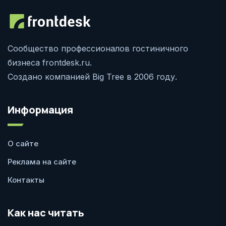
Сообщество профессионалов гостиничного
бизнеса frontdesk.ru.
Создано компанией Big Tree в 2006 году.
Информация
О сайте
Реклама на сайте
Контакты
Как нас читать