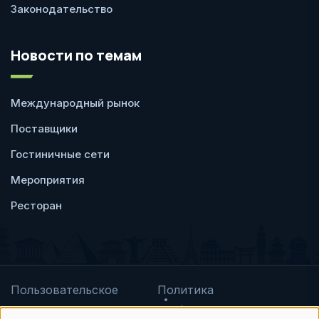
Законодательство
Новости по темам
Международный рынок
Поставщики
Гостиничные сети
Мероприятия
Ресторан
Пользовательское
Политика
соглашение
конфиденциальности