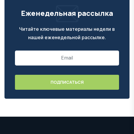
Еженедельная рассылка
Читайте ключевые материалы недели в
нашей еженедельной рассылке.