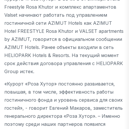
Freestyle Rosa Khutor и комплекс апартаментов
Valset начинают работать под управлением
гостиничной сети AZIMUT Hotels как AZIMUT
Hotel FREESTYLE Rosa Khutor и VALSET apartments
by AZIMUT, говорится в официальном сообщении
AZIMUT Hotels. Ранее объекты входили в сеть
HELIOPARK Hotels & Resorts. На текущий момент
срок действия договора управления с HELIOPARK
Group истек.
«Курорт «Роза Хутор» постоянно развивается,
повышая, в том числе, эффективность работы
гостиничного фонда и уровень сервиса для своих
гостей», - говорит Евгений Макаров, заместитель
генерального директора «Роза Хутор». – Именно
поэтому среди наших партнеров появился