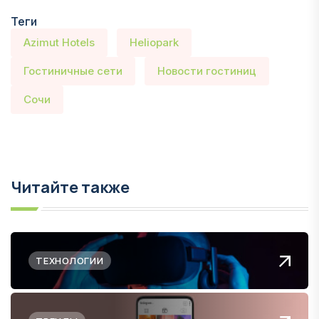
Теги
Azimut Hotels
Heliopark
Гостиничные сети
Новости гостиниц
Сочи
Читайте также
ТЕХНОЛОГИИ