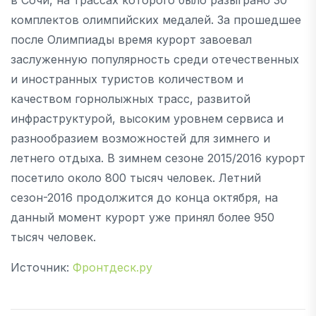
комплектов олимпийских медалей. За прошедшее
после Олимпиады время курорт завоевал
заслуженную популярность среди отечественных
и иностранных туристов количеством и
качеством горнолыжных трасс, развитой
инфраструктурой, высоким уровнем сервиса и
разнообразием возможностей для зимнего и
летнего отдыха. В зимнем сезоне 2015/2016 курорт
посетило около 800 тысяч человек. Летний
сезон-2016 продолжится до конца октября, на
данный момент курорт уже принял более 950
тысяч человек.
Источник:
Фронтдеск.ру