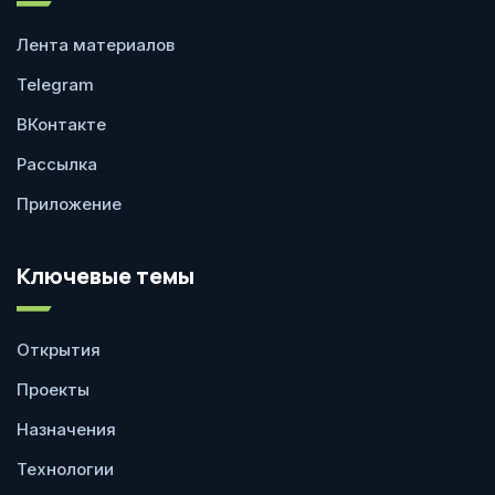
Лента материалов
Telegram
ВКонтакте
Рассылка
Приложение
Ключевые темы
Открытия
Проекты
Назначения
Технологии