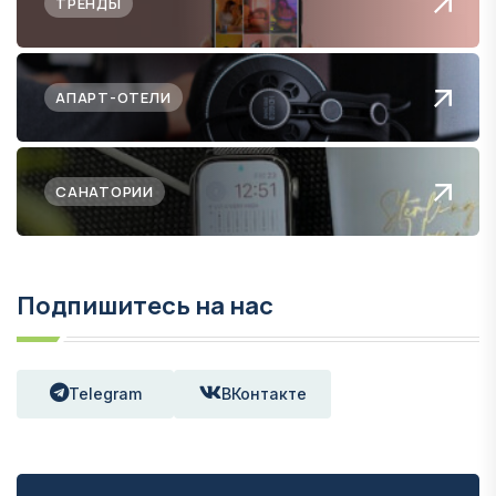
ТРЕНДЫ
АПАРТ-ОТЕЛИ
САНАТОРИИ
Подпишитесь на нас
Telegram
ВКонтакте