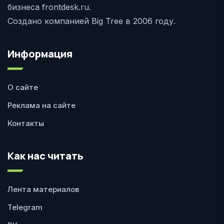
бизнеса frontdesk.ru.
Создано компанией Big Tree в 2006 году.
Информация
О сайте
Реклама на сайте
Контакты
Как нас читать
Лента материалов
Telegram