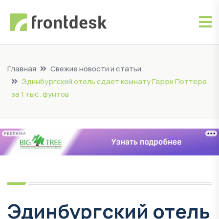
Главная
Свежие новости и статьи
Эдинбургский отель сдает комнату Гарри Поттера
за 1 тыс. фунтов
РЕКЛАМА
Эдинбургский отель