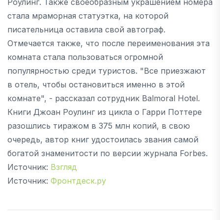
Роулинг. Также своеобразным украшением номера
стала мраморная статуэтка, на которой
писательница оставила свой автограф.
Отмечается также, что после переименования эта
комната стала пользоваться огромной
популярностью среди туристов. "Все приезжают
в отель, чтобы остановиться именно в этой
комнате", - рассказал сотрудник Balmoral Hotel.
Книги Джоан Роулинг из цикла о Гарри Поттере
разошлись тиражом в 375 млн копий, в свою
очередь, автор книг удостоилась звания самой
богатой знаменитости по версии журнала Forbes.
Источник:
Взгляд
Источник:
Фронтдеск.ру