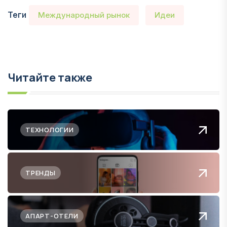
Теги
Международный рынок
Идеи
Читайте также
ТЕХНОЛОГИИ
ТРЕНДЫ
АПАРТ-ОТЕЛИ