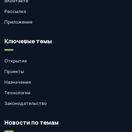
ВКонтакте
Рассылка
Приложение
Ключевые темы
Открытия
Проекты
Назначения
Технологии
Законодательство
Новости по темам