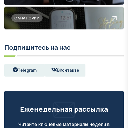
САНАТОРИИ
Подпишитесь на нас
Telegram
ВКонтакте
Еженедельная рассылка
Читайте ключевые материалы недели в