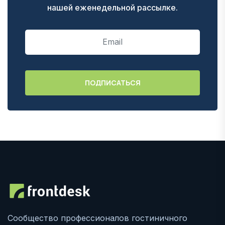
нашей еженедельной рассылке.
Сообщество профессионалов гостиничного