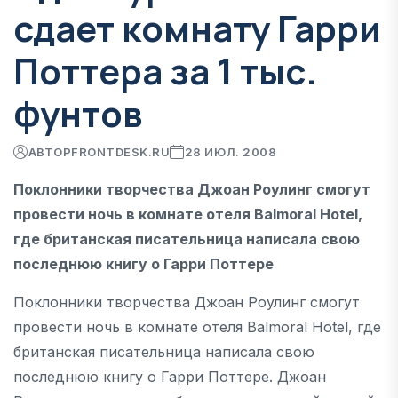
сдает комнату Гарри
Поттера за 1 тыс.
фунтов
АВТОР
FRONTDESK.RU
28 ИЮЛ. 2008
Поклонники творчества Джоан Роулинг смогут
провести ночь в комнате отеля Balmoral Hotel,
где британская писательница написала свою
последнюю книгу о Гарри Поттере
Поклонники творчества Джоан Роулинг смогут
провести ночь в комнате отеля Balmoral Hotel, где
британская писательница написала свою
последнюю книгу о Гарри Поттере. Джоан