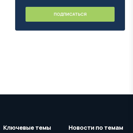
Ключевые темы
Новости по темам