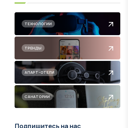
ТЕХНОЛОГИИ
ТРЕНДЫ
АПАРТ-ОТЕЛИ
САНАТОРИИ
Подпишитесь на нас