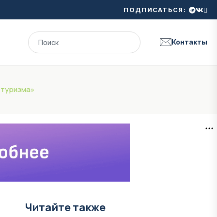
ПОДПИСАТЬСЯ:
Контакты
 туризма»
Читайте также