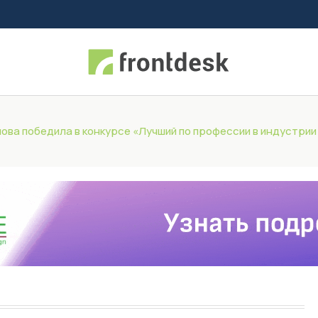
ова победила в конкурсе «Лучший по профессии в индустрии