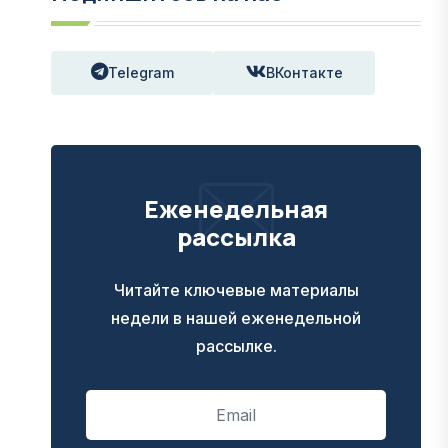
Telegram
ВКонтакте
Еженедельная
рассылка
Читайте ключевые материалы
недели в нашей еженедельной
рассылке.