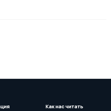
ция
Как нас читать