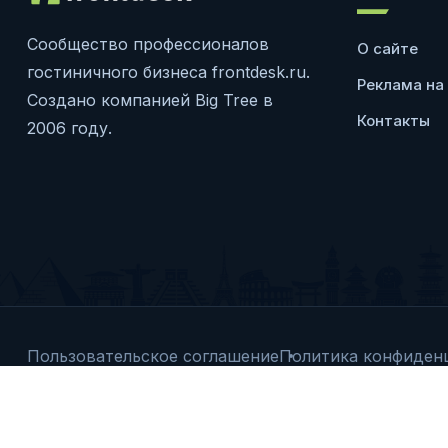
Сообщество профессионалов
О сайте
гостиничного бизнеса frontdesk.ru.
Реклама на
Создано компанией Big Tree в
Контакты
2006 году.
Пользовательское соглашение
Политика конфиден