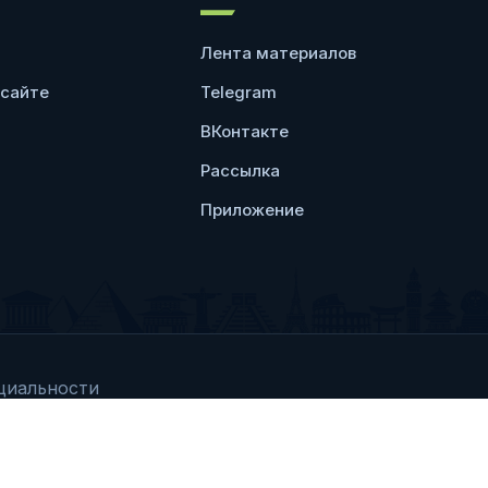
Лента материалов
 сайте
Telegram
ВКонтакте
Рассылка
Приложение
циальности
Любое использование 