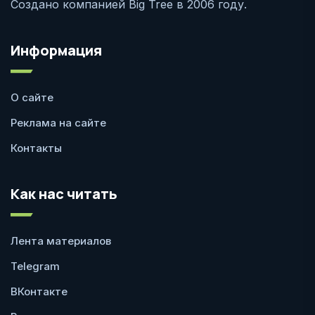
Создано компанией Big Tree в 2006 году.
Информация
О сайте
Реклама на сайте
Контакты
Как нас читать
Лента материалов
Telegram
ВКонтакте