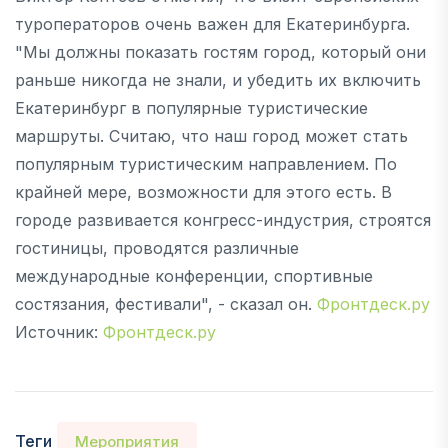
туроператоров очень важен для Екатеринбурга.
"Мы должны показать гостям город, который они
раньше никогда не знали, и убедить их включить
Екатеринбург в популярные туристические
маршруты. Считаю, что наш город может стать
популярным туристическим направлением. По
крайней мере, возможности для этого есть. В
городе развивается конгресс-индустрия, строятся
гостиницы, проводятся различные
международные конференции, спортивные
состязания, фестивали", - сказал он.
Фронтдеск.ру
Источник:
Фронтдеск.ру
Теги
Мероприятия