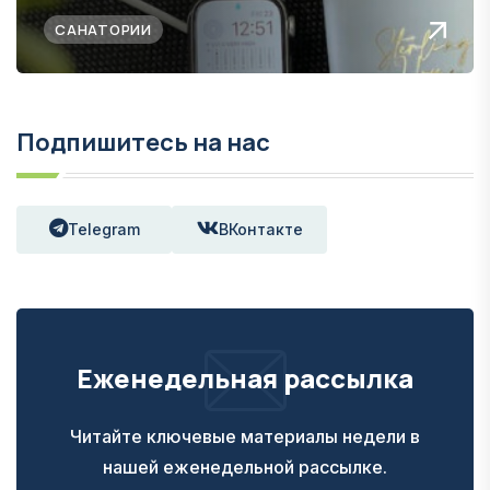
САНАТОРИИ
Подпишитесь на нас
Telegram
ВКонтакте
Еженедельная рассылка
Читайте ключевые материалы недели в
нашей еженедельной рассылке.