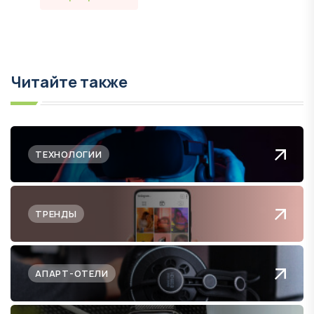
Читайте также
ТЕХНОЛОГИИ
ТРЕНДЫ
АПАРТ-ОТЕЛИ