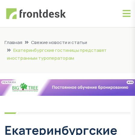
Главная
Свежие новости и статьи
Екатеринбургские гостиницы представят
иностранным туроператорам
РЕКЛАМА
Екатеринбургские