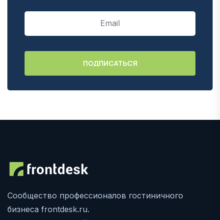
Сообщество профессионалов гостиничного
бизнеса frontdesk.ru.