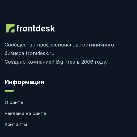
Сообщество профессионалов гостиничного
бизнеса frontdesk.ru.
Создано компанией Big Tree в 2006 году.
Информация
О сайте
Реклама на сайте
Контакты