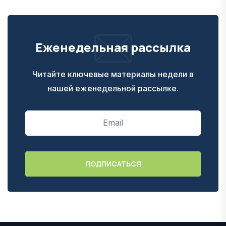
Еженедельная рассылка
Читайте ключевые материалы недели в
нашей еженедельной рассылке.