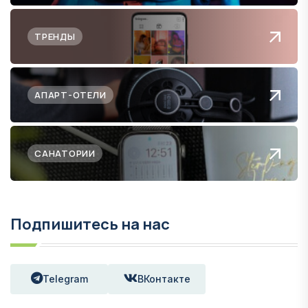
ТРЕНДЫ
АПАРТ-ОТЕЛИ
САНАТОРИИ
Подпишитесь на нас
Telegram
ВКонтакте