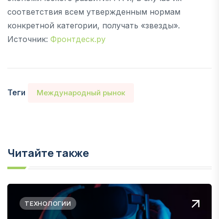
соответствия всем утвержденным нормам
конкретной категории, получать «звезды».
Источник:
Фронтдеск.ру
Теги
Международный рынок
Читайте также
ТЕХНОЛОГИИ