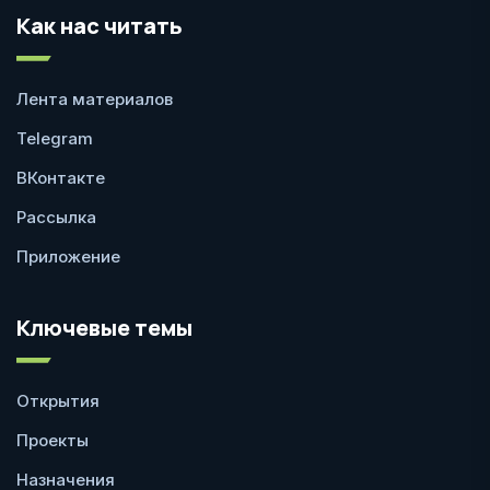
Как нас читать
Лента материалов
Telegram
ВКонтакте
Рассылка
Приложение
Ключевые темы
Открытия
Проекты
Назначения