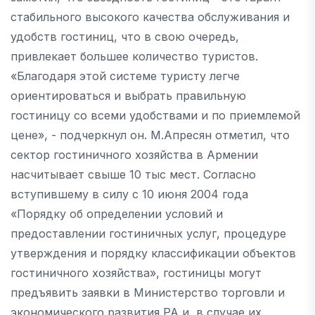
стабильного высокого качества обслуживания и
удобств гостиниц, что в свою очередь,
привлекает большее количество туристов.
«Благодаря этой системе туристу легче
ориентироваться и выбрать правильную
гостиницу со всеми удобствами и по приемлемой
цене», - подчеркнул он. М.Апресян отметил, что
сектор гостиничного хозяйства в Армении
насчитывает свыше 10 тыс мест. Согласно
вступившему в силу с 10 июня 2004 года
«Порядку об определении условий и
предоставлении гостиничных услуг, процедуре
утверждения и порядку классификации объектов
гостиничного хозяйства», гостиницы могут
предъявить заявки в Министерство торговли и
экономического развития РА и, в случае их