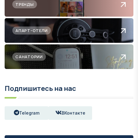
ТРЕНДЫ
АПАРТ-ОТЕЛИ
САНАТОРИИ
Подпишитесь на нас
Telegram
ВКонтакте