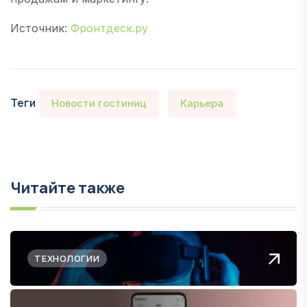
Источник:
Фронтдеск.ру
Теги
Новости гостиниц
Карьера
Читайте также
ТЕХНОЛОГИИ