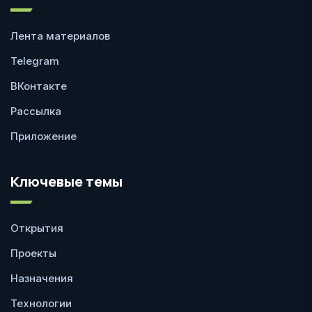
Лента материалов
Telegram
ВКонтакте
Рассылка
Приложение
Ключевые темы
Открытия
Проекты
Назначения
Технологии