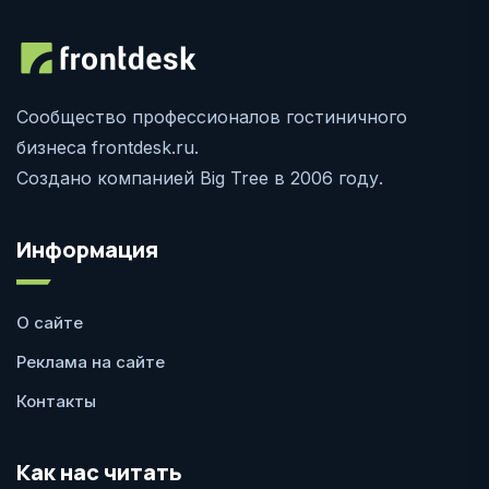
Сообщество профессионалов гостиничного
бизнеса frontdesk.ru.
Создано компанией Big Tree в 2006 году.
Информация
О сайте
Реклама на сайте
Контакты
Как нас читать