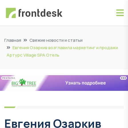
Главная
Свежие новости и статьи
Евгения Озаркив возглавила маркетинг и продажи
Артурс Village SPA Отель
РЕКЛАМА
Евгения Озаркив