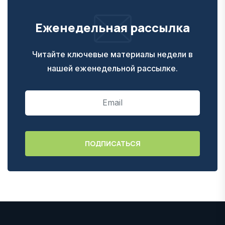
Еженедельная рассылка
Читайте ключевые материалы недели в
нашей еженедельной рассылке.