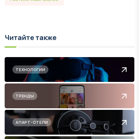
Читайте также
ТЕХНОЛОГИИ
ТРЕНДЫ
АПАРТ-ОТЕЛИ