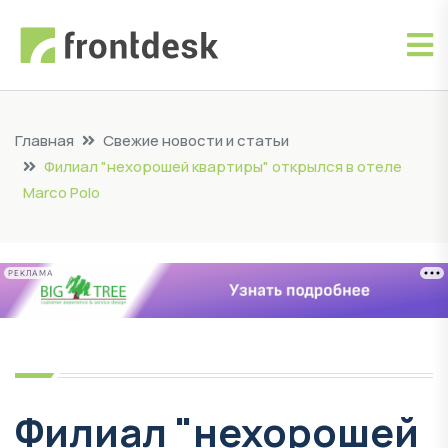
Главная
Свежие новости и статьи
Филиал "нехорошей квартиры" открылся в отеле
Marco Polo
РЕКЛАМА
Филиал "нехорошей