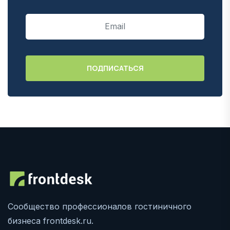
Сообщество профессионалов гостиничного
бизнеса frontdesk.ru.