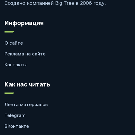
Создано компанией Big Tree в 2006 году.
Информация
О сайте
Реклама на сайте
Контакты
Как нас читать
Лента материалов
Telegram
ВКонтакте