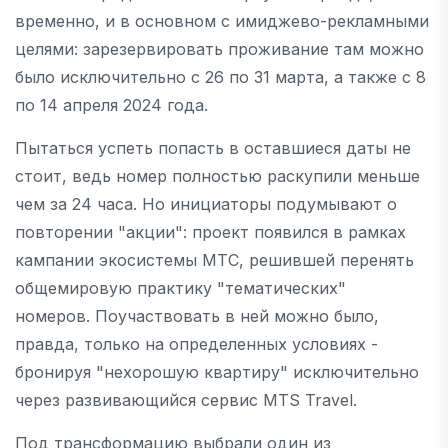
временно, и в основном с имиджево-рекламными
целями: зарезервировать проживание там можно
было исключительно с 26 по 31 марта, а также с 8
по 14 апреля 2024 года.
Пытаться успеть попасть в оставшиеся даты не
стоит, ведь номер полностью раскупили меньше
чем за 24 часа. Но инициаторы подумывают о
повторении "акции": проект появился в рамках
кампании экосистемы МТС, решившей перенять
общемировую практику "тематических"
номеров. Поучаствовать в ней можно было,
правда, только на определенных условиях -
бронируя "нехорошую квартиру" исключительно
через развивающийся сервис MTS Travel.
Под трансформацию выбрали один из