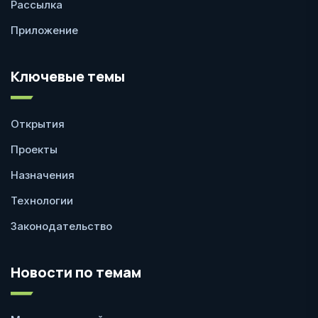
Рассылка
Приложение
Ключевые темы
Открытия
Проекты
Назначения
Технологии
Законодательство
Новости по темам