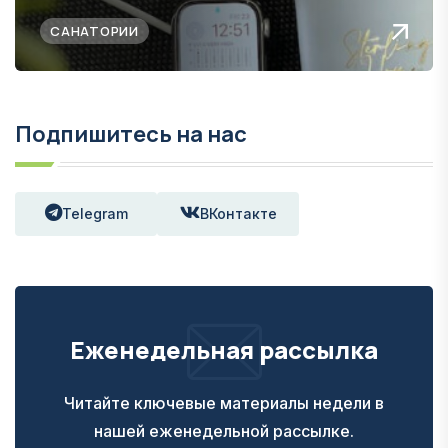
САНАТОРИИ
Подпишитесь на нас
Telegram
ВКонтакте
Еженедельная рассылка
Читайте ключевые материалы недели в
нашей еженедельной рассылке.