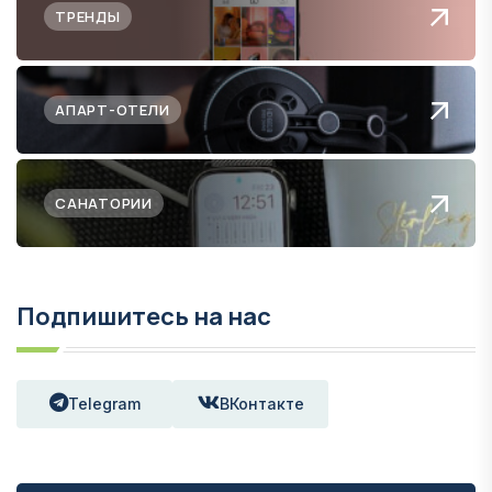
ТРЕНДЫ
АПАРТ-ОТЕЛИ
САНАТОРИИ
Подпишитесь на нас
Telegram
ВКонтакте