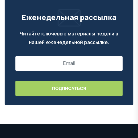
Еженедельная рассылка
Читайте ключевые материалы недели в
нашей еженедельной рассылке.