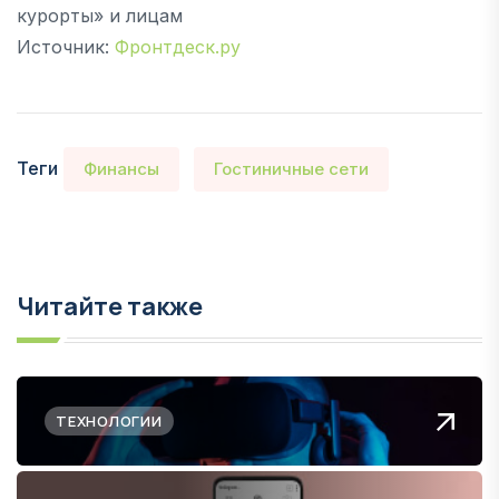
курорты» и лицам
Источник:
Фронтдеск.ру
Теги
Финансы
Гостиничные сети
Читайте также
ТЕХНОЛОГИИ