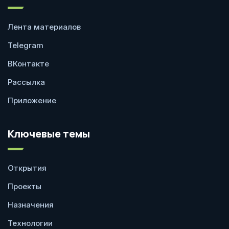
Лента материалов
Telegram
ВКонтакте
Рассылка
Приложение
Ключевые темы
Открытия
Проекты
Назначения
Технологии