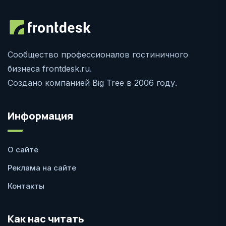
Сообщество профессионалов гостиничного
бизнеса frontdesk.ru.
Создано компанией Big Tree в 2006 году.
Информация
О сайте
Реклама на сайте
Контакты
Как нас читать