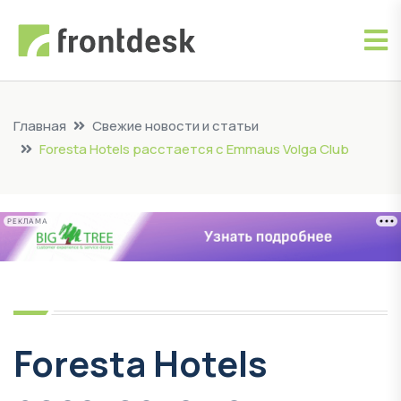
Главная
Свежие новости и статьи
Foresta Hotels расстается с Emmaus Volga Club
РЕКЛАМА
Foresta Hotels