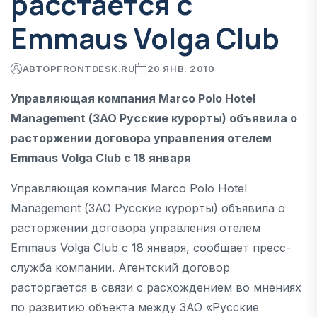
расстается с
Emmaus Volga Club
АВТОР
FRONTDESK.RU
20 ЯНВ. 2010
Управляющая компания Marco Polo Hotel
Management (ЗАО Русские курорты) объявила о
расторжении договора управления отелем
Emmaus Volga Club с 18 января
Управляющая компания Marco Polo Hotel
Management (ЗАО Русские курорты) объявила о
расторжении договора управления отелем
Emmaus Volga Club с 18 января, сообщает пресс-
служба компании. Агентский договор
расторгается в связи с расхождением во мнениях
по развитию объекта между ЗАО «Русские